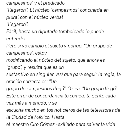
campesinos” y el predicado
“llegaron”. El núcleo “campesinos” concuerda en
plural con el núcleo verbal
“llegaron”.
Fácil, hasta un diputado tomboleado lo puede
entender.
Pero si yo cambio el sujeto y pongo: “Un grupo de
campesinos”, estoy
modificando el núcleo del sujeto, que ahora es
“grupo”, y resulta que es un
sustantivo en singular. Así que para seguir la regla, la
oración correcta es: “Un
grupo de campesinos llegó”. O sea: “Un grupo llegó”.
Este error de concordancia lo comete la gente cada
vez más a menudo, y se
escucha mucho en los noticieros de las televisoras de
la Ciudad de México. Hasta
el maestro Ciro Gómez -exiliado para salvar la vida