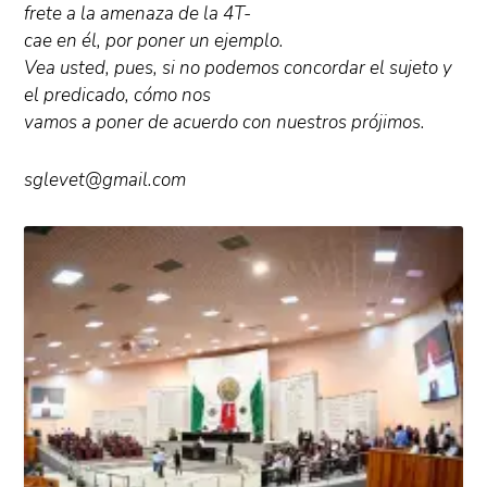
frete a la amenaza de la 4T-
cae en él, por poner un ejemplo.
Vea usted, pues, si no podemos concordar el sujeto y
el predicado, cómo nos
vamos a poner de acuerdo con nuestros prójimos.
sglevet@gmail.com