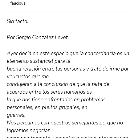
faucibus
Sin tacto.
Por Sergio González Levet.
Ayer decía en este espacio que la concordancia es un
elemento sustancial para la
buena relación entre las personas y traté de irme por
vericuetos que me
condujeran a la conclusión de que la falta de
acuerdos entre los seres humanos es
lo que nos tiene enfrentados en problemas
personales, en pleitos grupales, en
guerras.
Nos peleamos con nuestros semejantes porque no
logramos negociar