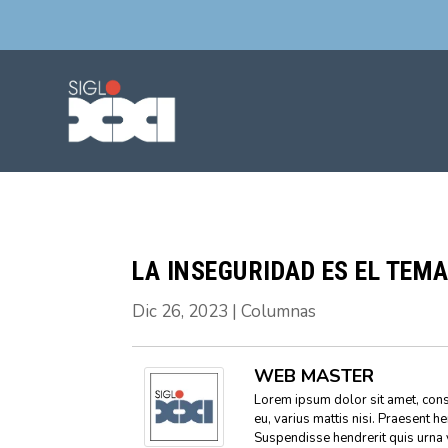
LA INSEGURIDAD ES EL TEMA
Dic 26, 2023
|
Columnas
WEB MASTER
Lorem ipsum dolor sit amet, conse
eu, varius mattis nisi. Praesent h
Suspendisse hendrerit quis urna 