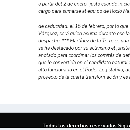
a partir del 2 de enero -justo cuando inic
cargo para sumarse al equipo de Rocío Nahl
de caducidad: el 15 de febrero, por lo que l
Vázquez, será quien asuma durante ese la
despacho. *** Martínez de la Torre es una 
se ha destacado por su activismo el juris
anotado para coordinar los comités de defen
que lo convertiría en el candidato natural 
alto funcionario en el Poder Legislativo, d
proyecto de la cuarta transformación y es 
Todos los derechos reservados Siglo