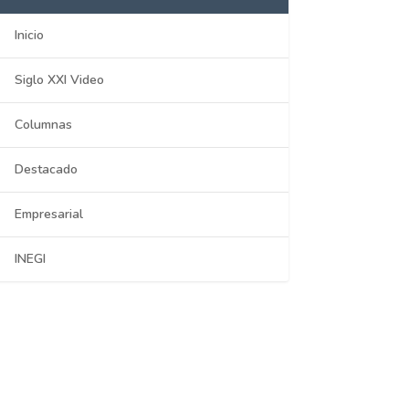
Inicio
Siglo XXI Video
Columnas
Destacado
Empresarial
INEGI