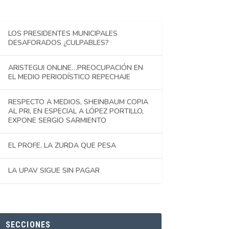
LOS PRESIDENTES MUNICIPALES
DESAFORADOS ¿CULPABLES?
ARISTEGUI ONLINE…PREOCUPACIÓN EN
EL MEDIO PERIODÍSTICO REPECHAJE
RESPECTO A MEDIOS, SHEINBAUM COPIA
AL PRI, EN ESPECIAL A LÓPEZ PORTILLO,
EXPONE SERGIO SARMIENTO
EL PROFE. LA ZURDA QUE PESA
LA UPAV SIGUE SIN PAGAR
SECCIONES