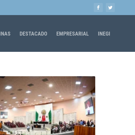
MNAS
DESTACADO
EMPRESARIAL
INEGI