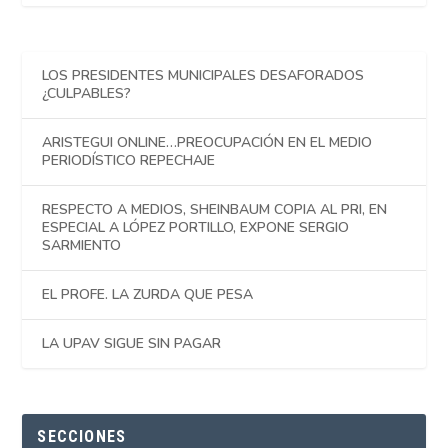
LOS PRESIDENTES MUNICIPALES DESAFORADOS
¿CULPABLES?
ARISTEGUI ONLINE…PREOCUPACIÓN EN EL MEDIO
PERIODÍSTICO REPECHAJE
RESPECTO A MEDIOS, SHEINBAUM COPIA AL PRI, EN
ESPECIAL A LÓPEZ PORTILLO, EXPONE SERGIO
SARMIENTO
EL PROFE. LA ZURDA QUE PESA
LA UPAV SIGUE SIN PAGAR
SECCIONES