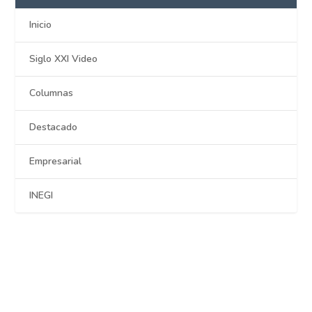
Inicio
Siglo XXI Video
Columnas
Destacado
Empresarial
INEGI