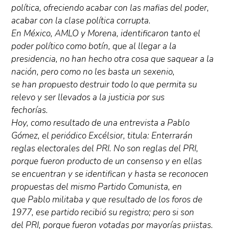
política, ofreciendo acabar con las mafias del poder,
acabar con la clase política corrupta.
En México, AMLO y Morena, identificaron tanto el
poder político como botín, que al llegar a la
presidencia, no han hecho otra cosa que saquear a la
nación, pero como no les basta un sexenio,
se han propuesto destruir todo lo que permita su
relevo y ser llevados a la justicia por sus
fechorías.
Hoy, como resultado de una entrevista a Pablo
Gómez, el periódico Excélsior, titula: Enterrarán
reglas electorales del PRI. No son reglas del PRI,
porque fueron producto de un consenso y en ellas
se encuentran y se identifican y hasta se reconocen
propuestas del mismo Partido Comunista, en
que Pablo militaba y que resultado de los foros de
1977, ese partido recibió su registro; pero si son
del PRI, porque fueron votadas por mayorías priistas.