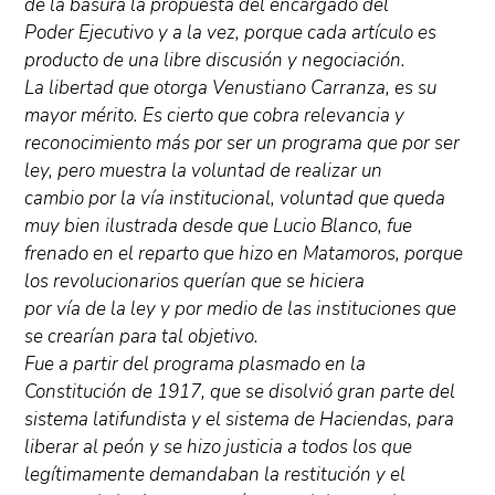
de la basura la propuesta del encargado del
Poder Ejecutivo y a la vez, porque cada artículo es
producto de una libre discusión y negociación.
La libertad que otorga Venustiano Carranza, es su
mayor mérito. Es cierto que cobra relevancia y
reconocimiento más por ser un programa que por ser
ley, pero muestra la voluntad de realizar un
cambio por la vía institucional, voluntad que queda
muy bien ilustrada desde que Lucio Blanco, fue
frenado en el reparto que hizo en Matamoros, porque
los revolucionarios querían que se hiciera
por vía de la ley y por medio de las instituciones que
se crearían para tal objetivo.
Fue a partir del programa plasmado en la
Constitución de 1917, que se disolvió gran parte del
sistema latifundista y el sistema de Haciendas, para
liberar al peón y se hizo justicia a todos los que
legítimamente demandaban la restitución y el