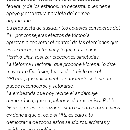
federal y de los estados, no necesita, pues tiene
apoyo y estructura paralela del crimen
organizado.
Su propuesta de sustituir los actuales consejeros del
INE por consejeras electos de tómbola,
apuntan a convertir el control de las elecciones que
es de hecho, en formal y legal, para, como
Porfirio Díaz, realizar elecciones simuladas.
La Reforma Electoral, que propone Morena, lo dice
muy claro Excélsior, busca destruir lo que el
PRI hizo, que únicamente conociendo su historia,
puede reconocerse y valorarse.
La embestida que hoy recibe el andamiaje
democrático, que en palabras del morenista Pablo
Gómez, no es con razones sino usando toda su fuerza,
evidencia que el odio al PRI, es odio a la
democracia de todos estos seudoizquierdistas y
vividores de la política.