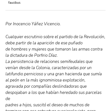
faucibus
Por Inocencio Yáñez Vicencio.
Cualquier escrutinio sobre el partido de la Revolución,
debe partir de la aparición de ese puñado
de hombres y mujeres que tomaron las armas contra
la dictadura de Porfirio Díaz.
La persistencia de relaciones semifeudales que
venían desde la Colonia, caracterizadas por un
latifundio pernicioso y una gran hacienda que sumía
al peón en la más ignominiosa explotación,
agravada por compañías deslindadoras que
despojaban a los que habían heredado sus parcelas
de
padres a hijos, suscitó el deseo de muchos de