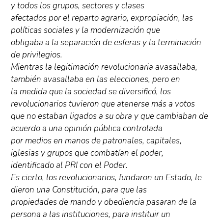
y todos los grupos, sectores y clases
afectados por el reparto agrario, expropiación, las
políticas sociales y la modernización que
obligaba a la separación de esferas y la terminación
de privilegios.
Mientras la legitimación revolucionaria avasallaba,
también avasallaba en las elecciones, pero en
la medida que la sociedad se diversificó, los
revolucionarios tuvieron que atenerse más a votos
que no estaban ligados a su obra y que cambiaban de
acuerdo a una opinión pública controlada
por medios en manos de patronales, capitales,
iglesias y grupos que combatían el poder,
identificado al PRI con el Poder.
Es cierto, los revolucionarios, fundaron un Estado, le
dieron una Constitución, para que las
propiedades de mando y obediencia pasaran de la
persona a las instituciones, para instituir un