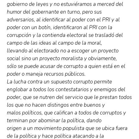
gobierno de leyes y no estuviéramos a merced del
humor del gobernante en turno, pero sus
adversarios, al identificar al poder con el PRI y al
poder con un botín, identificaron al PRI con la
corrupción y la contienda electoral se trasladó del
campo de las ideas al campo de la moral,
llevando al electorado no a escoger un proyecto
social sino un proyecto moralista y obviamente,
sólo se puede acusar de corrupto a quien está en el
poder o maneja recursos públicos.
La lucha contra un supuesto corrupto permite
englobar a todos los contestatarios y enemigos del
poder, que se nutren del servicio que le prestan todos
los que no hacen distingos entre buenos y
malos políticos, que califican a todos de corruptos y
terminan por abominar la política, dando
origen a un movimiento populista que se ubica fuera
de la política y hace política atacando a la