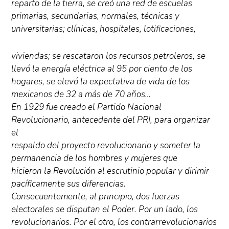
reparto de la tierra, se creó una red de escuelas
primarias, secundarias, normales, técnicas y
universitarias; clínicas, hospitales, lotificaciones,
viviendas; se rescataron los recursos petroleros, se
llevó la energía eléctrica al 95 por ciento de los
hogares, se elevó la expectativa de vida de los
mexicanos de 32 a más de 70 años…
En 1929 fue creado el Partido Nacional
Revolucionario, antecedente del PRI, para organizar
el
respaldo del proyecto revolucionario y someter la
permanencia de los hombres y mujeres que
hicieron la Revolución al escrutinio popular y dirimir
pacíficamente sus diferencias.
Consecuentemente, al principio, dos fuerzas
electorales se disputan el Poder. Por un lado, los
revolucionarios. Por el otro, los contrarrevolucionarios