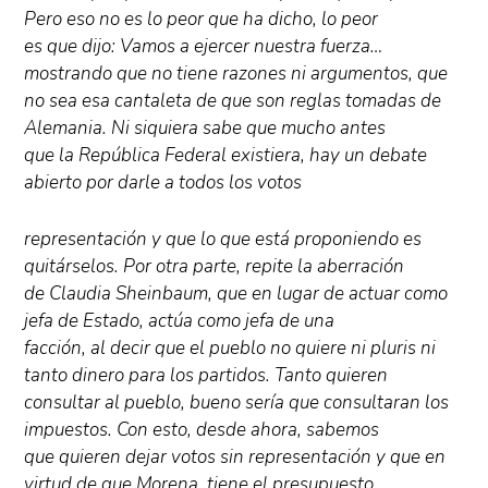
Pero eso no es lo peor que ha dicho, lo peor
es que dijo: Vamos a ejercer nuestra fuerza…
mostrando que no tiene razones ni argumentos, que
no sea esa cantaleta de que son reglas tomadas de
Alemania. Ni siquiera sabe que mucho antes
que la República Federal existiera, hay un debate
abierto por darle a todos los votos
representación y que lo que está proponiendo es
quitárselos. Por otra parte, repite la aberración
de Claudia Sheinbaum, que en lugar de actuar como
jefa de Estado, actúa como jefa de una
facción, al decir que el pueblo no quiere ni pluris ni
tanto dinero para los partidos. Tanto quieren
consultar al pueblo, bueno sería que consultaran los
impuestos. Con esto, desde ahora, sabemos
que quieren dejar votos sin representación y que en
virtud de que Morena, tiene el presupuesto