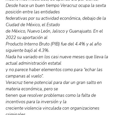
Desde hace un buen tiempo Veracruz ocupa la sexta
posición entre las entidades
federativas por su actividad económica, debajo de la
Ciudad de México, el Estado
de México, Nuevo León, Jalisco y Guanajuato. En el
2022 su aportación al
Producto Interno Bruto (PIB) fue del 4.4% y al año
siguiente bajó al 4.3%.
Nada ha variado en los casi nueve meses que lleva la
actual administración estatal
y no parece haber elementos como para “echar las
campanas al vuelo”.
Veracruz tiene potencial para dar un gran salto en
materia económica, pero se
tienen que resolver problemas como la falta de
incentivos para la inversión y la
creciente violencia vinculada con organizaciones
criminales.