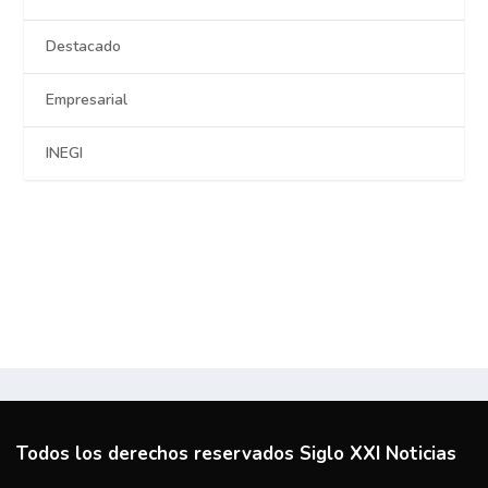
Destacado
Empresarial
INEGI
Todos los derechos reservados Siglo XXI Noticias