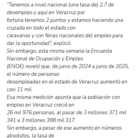
“Tenemos a nivel nacional (una tasa de) 2.7 de
desempleo y aquí en Veracruz por
fortuna tenemos 2 puntos y estamos haciendo una
cruzada en todo el estado con
caravanas y con ferias nacionales del empleo para
dar la oportunidad”, explicó.
Sin embargo, esta misma semana la Encuesta
Nacional de Ocupación y Empleo
(ENOE) reveló que, de junio de 2024 a junio de 2025,
el número de personas
desempleadas en el estado de Veracruz aumentó en
casi 11 mil.
Esa misma medición apunta que la población con
empleo en Veracruz creció en
26 mil 976 personas, al pasar de 3 millones 371 mil
341 a 3 millones 398 mil 317.
Sin embargo, a pesar de ese aumento en números
absolutos, la tasa de