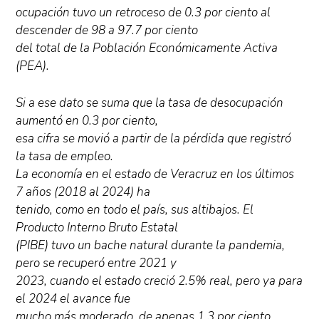
ocupación tuvo un retroceso de 0.3 por ciento al
descender de 98 a 97.7 por ciento
del total de la Población Económicamente Activa
(PEA).
Si a ese dato se suma que la tasa de desocupación
aumentó en 0.3 por ciento,
esa cifra se movió a partir de la pérdida que registró
la tasa de empleo.
La economía en el estado de Veracruz en los últimos
7 años (2018 al 2024) ha
tenido, como en todo el país, sus altibajos. El
Producto Interno Bruto Estatal
(PIBE) tuvo un bache natural durante la pandemia,
pero se recuperó entre 2021 y
2023, cuando el estado creció 2.5% real, pero ya para
el 2024 el avance fue
mucho más moderado, de apenas 1.3 por ciento.