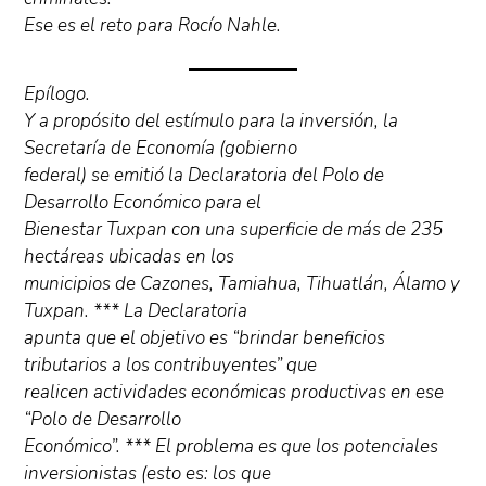
Ese es el reto para Rocío Nahle.
Epílogo.
Y a propósito del estímulo para la inversión, la
Secretaría de Economía (gobierno
federal) se emitió la Declaratoria del Polo de
Desarrollo Económico para el
Bienestar Tuxpan con una superficie de más de 235
hectáreas ubicadas en los
municipios de Cazones, Tamiahua, Tihuatlán, Álamo y
Tuxpan. *** La Declaratoria
apunta que el objetivo es “brindar beneficios
tributarios a los contribuyentes” que
realicen actividades económicas productivas en ese
“Polo de Desarrollo
Económico”. *** El problema es que los potenciales
inversionistas (esto es: los que