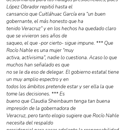
López Obrador repitió hasta el
cansancio que Cuitláhuac García era “un buen
gobernante, el más honesto que ha
tenido Veracruz” y en los hechos ha quedado claro
que se vivieron seis años de
saqueo, el que -por cierto- sigue impune. *** Que
Rocío Nahle es una mujer “muy
activa, actívisima”, nadie lo cuestiona. Acaso lo que
muchos han señalado es que
no se le da eso de delegar. El gobierno estatal tiene
un muy amplio espectro y en
todos los ámbitos pretende estar y ser ella la que
tome las decisiones. *** Es
bueno que Claudia Sheinbaum tenga tan buena
impresión de la gobernadora de
Veracruz, pero tanto elogio sugiere que Rocío Nahle
necesita del respaldo