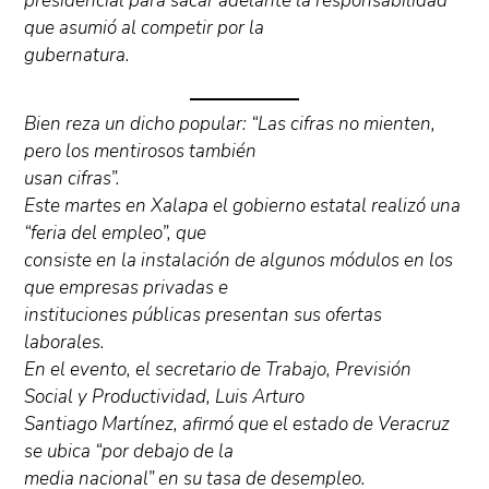
presidencial para sacar adelante la responsabilidad
que asumió al competir por la
gubernatura.
Bien reza un dicho popular: “Las cifras no mienten,
pero los mentirosos también
usan cifras”.
Este martes en Xalapa el gobierno estatal realizó una
“feria del empleo”, que
consiste en la instalación de algunos módulos en los
que empresas privadas e
instituciones públicas presentan sus ofertas
laborales.
En el evento, el secretario de Trabajo, Previsión
Social y Productividad, Luis Arturo
Santiago Martínez, afirmó que el estado de Veracruz
se ubica “por debajo de la
media nacional” en su tasa de desempleo.