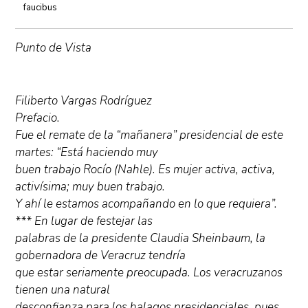
faucibus
Punto de Vista
Filiberto Vargas Rodríguez
Prefacio.
Fue el remate de la “mañanera” presidencial de este
martes: “Está haciendo muy
buen trabajo Rocío (Nahle). Es mujer activa, activa,
activísima; muy buen trabajo.
Y ahí le estamos acompañando en lo que requiera”.
*** En lugar de festejar las
palabras de la presidente Claudia Sheinbaum, la
gobernadora de Veracruz tendría
que estar seriamente preocupada. Los veracruzanos
tienen una natural
desconfianza para los halagos presidenciales, pues