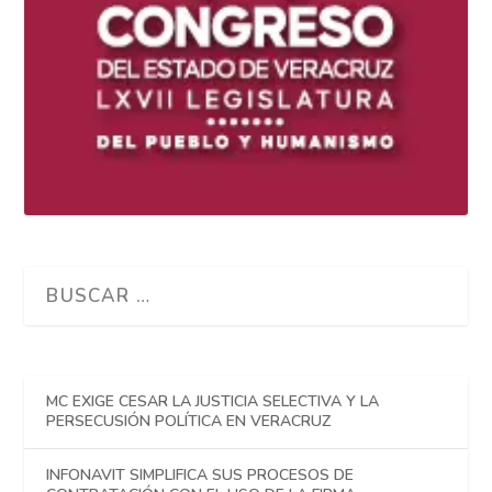
MC EXIGE CESAR LA JUSTICIA SELECTIVA Y LA
PERSECUSIÓN POLÍTICA EN VERACRUZ
INFONAVIT SIMPLIFICA SUS PROCESOS DE