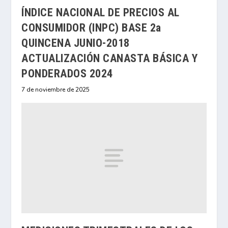
ÍNDICE NACIONAL DE PRECIOS AL
CONSUMIDOR (INPC) BASE 2a
QUINCENA JUNIO-2018
ACTUALIZACIÓN CANASTA BÁSICA Y
PONDERADOS 2024
7 de noviembre de 2025