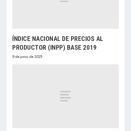
ÍNDICE NACIONAL DE PRECIOS AL
PRODUCTOR (INPP) BASE 2019
9 de junio de 2025