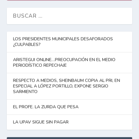
LOS PRESIDENTES MUNICIPALES DESAFORADOS
¿CULPABLES?
ARISTEGUI ONLINE…PREOCUPACIÓN EN EL MEDIO
PERIODÍSTICO REPECHAJE
RESPECTO A MEDIOS, SHEINBAUM COPIA AL PRI, EN
ESPECIAL A LÓPEZ PORTILLO, EXPONE SERGIO
SARMIENTO
EL PROFE. LA ZURDA QUE PESA
LA UPAV SIGUE SIN PAGAR