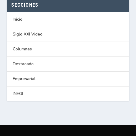
SECCIONES
Inicio
Siglo XXI Video
Columnas
Destacado
Empresarial
INEGI