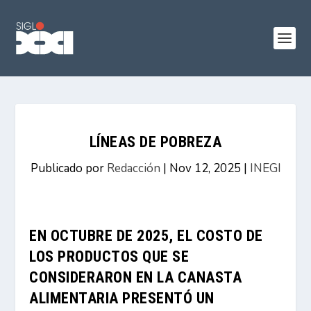
LÍNEAS DE POBREZA
Publicado por
Redacción
|
Nov 12, 2025
|
INEGI
EN OCTUBRE DE 2025, EL COSTO DE
LOS PRODUCTOS QUE SE
CONSIDERARON EN LA CANASTA
ALIMENTARIA PRESENTÓ UN