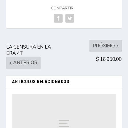
COMPARTIR:
PRÓXIMO
LA CENSURA EN LA
ERA 4T
$ 16,950.00
ANTERIOR
ARTÍCULOS RELACIONADOS