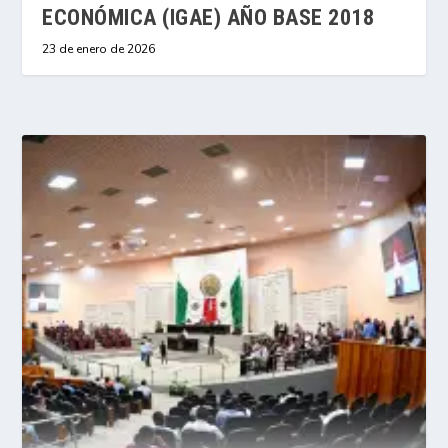
ECONÓMICA (IGAE) AÑO BASE 2018
23 de enero de 2026