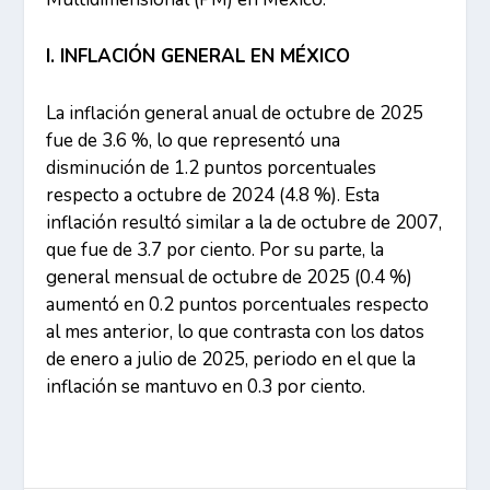
I. INFLACIÓN GENERAL EN MÉXICO
La inflación general anual de octubre de 2025
fue de 3.6 %, lo que representó una
disminución de 1.2 puntos porcentuales
respecto a octubre de 2024 (4.8 %). Esta
inflación resultó similar a la de octubre de 2007,
que fue de 3.7 por ciento. Por su parte, la
general mensual de octubre de 2025 (0.4 %)
aumentó en 0.2 puntos porcentuales respecto
al mes anterior, lo que contrasta con los datos
de enero a julio de 2025, periodo en el que la
inflación se mantuvo en 0.3 por ciento.