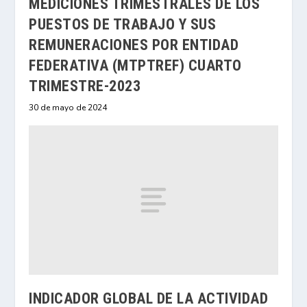
MEDICIONES TRIMESTRALES DE LOS
PUESTOS DE TRABAJO Y SUS
REMUNERACIONES POR ENTIDAD
FEDERATIVA (MTPTREF) CUARTO
TRIMESTRE-2023
30 de mayo de 2024
INDICADOR GLOBAL DE LA ACTIVIDAD