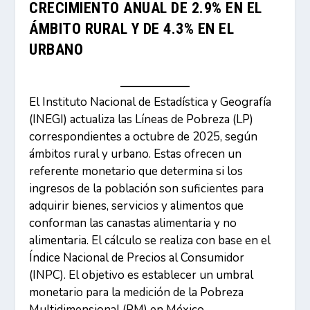
CRECIMIENTO ANUAL DE 2.9% EN EL
ÁMBITO RURAL Y DE 4.3% EN EL
URBANO
El Instituto Nacional de Estadística y Geografía
(INEGI) actualiza las Líneas de Pobreza (LP)
correspondientes a octubre de 2025, según
ámbitos rural y urbano. Estas ofrecen un
referente monetario que determina si los
ingresos de la población son suficientes para
adquirir bienes, servicios y alimentos que
conforman las canastas alimentaria y no
alimentaria. El cálculo se realiza con base en el
Índice Nacional de Precios al Consumidor
(INPC). El objetivo es establecer un umbral
monetario para la medición de la Pobreza
Multidimensional (PM) en México.