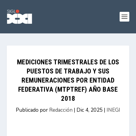
MEDICIONES TRIMESTRALES DE LOS
PUESTOS DE TRABAJO Y SUS
REMUNERACIONES POR ENTIDAD
FEDERATIVA (MTPTREF) AÑO BASE
2018
Publicado por
Redacción
|
Dic 4, 2025
|
INEGI