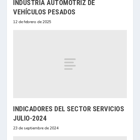
INDUSTRIA AUTOMOTRIZ DE
VEHÍCULOS PESADOS
12 de febrero de 2025
INDICADORES DEL SECTOR SERVICIOS
JULIO-2024
23 de septiembre de 2024