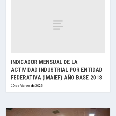
INDICADOR MENSUAL DE LA
ACTIVIDAD INDUSTRIAL POR ENTIDAD
FEDERATIVA (IMAIEF) AÑO BASE 2018
10 de febrero de 2026