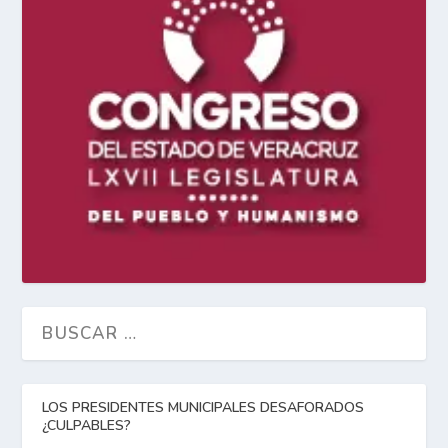
LOS PRESIDENTES MUNICIPALES DESAFORADOS
¿CULPABLES?