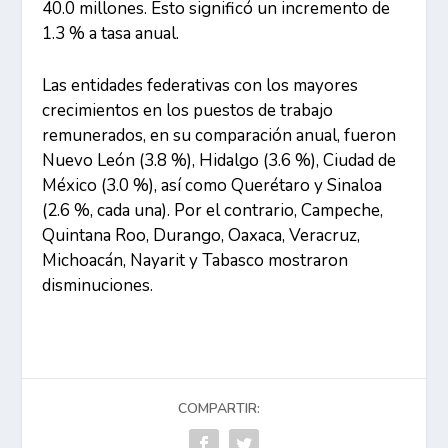
40.0 millones. Esto significó un incremento de
1.3 % a tasa anual.
Las entidades federativas con los mayores
crecimientos en los puestos de trabajo
remunerados, en su comparación anual, fueron
Nuevo León (3.8 %), Hidalgo (3.6 %), Ciudad de
México (3.0 %), así como Querétaro y Sinaloa
(2.6 %, cada una). Por el contrario, Campeche,
Quintana Roo, Durango, Oaxaca, Veracruz,
Michoacán, Nayarit y Tabasco mostraron
disminuciones.
COMPARTIR: