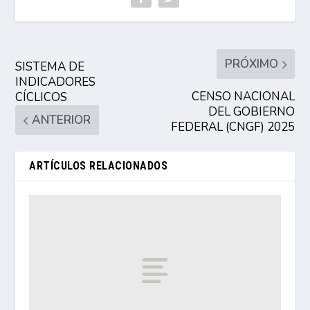
PRÓXIMO
SISTEMA DE
INDICADORES
CENSO NACIONAL
CÍCLICOS
DEL GOBIERNO
ANTERIOR
FEDERAL (CNGF) 2025
ARTÍCULOS RELACIONADOS