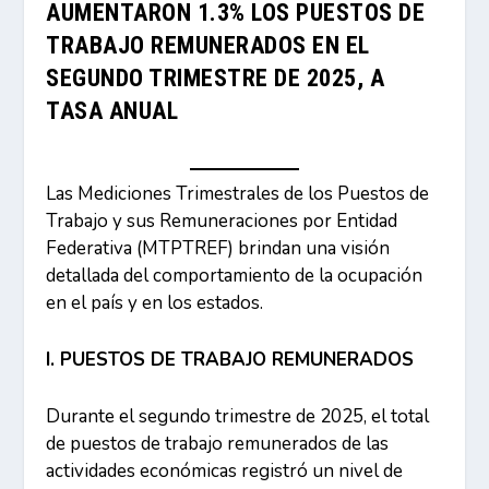
AUMENTARON 1.3% LOS PUESTOS DE
TRABAJO REMUNERADOS EN EL
SEGUNDO TRIMESTRE DE 2025, A
TASA ANUAL
Las Mediciones Trimestrales de los Puestos de
Trabajo y sus Remuneraciones por Entidad
Federativa (MTPTREF) brindan una visión
detallada del comportamiento de la ocupación
en el país y en los estados.
I. PUESTOS DE TRABAJO REMUNERADOS
Durante el segundo trimestre de 2025, el total
de puestos de trabajo remunerados de las
actividades económicas registró un nivel de