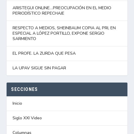
ARISTEGUI ONLINE…PREOCUPACIÓN EN EL MEDIO
PERIODÍSTICO REPECHAJE
RESPECTO A MEDIOS, SHEINBAUM COPIA AL PRI, EN
ESPECIAL A LÓPEZ PORTILLO, EXPONE SERGIO
SARMIENTO
EL PROFE. LA ZURDA QUE PESA
LA UPAV SIGUE SIN PAGAR
SECCIONES
Inicio
Siglo XXI Video
Columnas