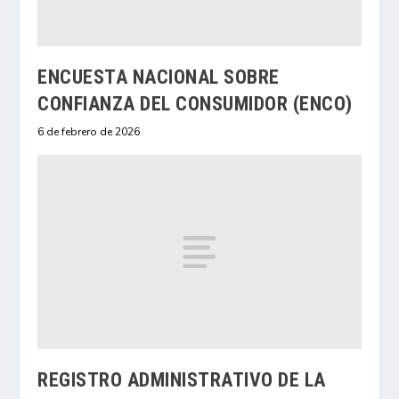
ENCUESTA NACIONAL SOBRE
CONFIANZA DEL CONSUMIDOR (ENCO)
6 de febrero de 2026
REGISTRO ADMINISTRATIVO DE LA