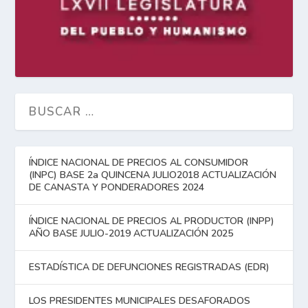
ÍNDICE NACIONAL DE PRECIOS AL CONSUMIDOR
(INPC) BASE 2a QUINCENA JULIO2018 ACTUALIZACIÓN
DE CANASTA Y PONDERADORES 2024
ÍNDICE NACIONAL DE PRECIOS AL PRODUCTOR (INPP)
AÑO BASE JULIO-2019 ACTUALIZACIÓN 2025
ESTADÍSTICA DE DEFUNCIONES REGISTRADAS (EDR)
LOS PRESIDENTES MUNICIPALES DESAFORADOS