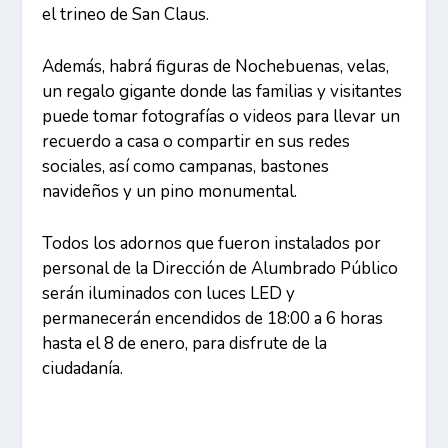
el trineo de San Claus.
Además, habrá figuras de Nochebuenas, velas,
un regalo gigante donde las familias y visitantes
puede tomar fotografías o videos para llevar un
recuerdo a casa o compartir en sus redes
sociales, así como campanas, bastones
navideños y un pino monumental.
Todos los adornos que fueron instalados por
personal de la Dirección de Alumbrado Público
serán iluminados con luces LED y
permanecerán encendidos de 18:00 a 6 horas
hasta el 8 de enero, para disfrute de la
ciudadanía.