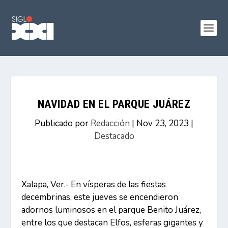
NAVIDAD EN EL PARQUE JUÁREZ
Publicado por
Redacción
|
Nov 23, 2023
|
Destacado
Xalapa, Ver.- En vísperas de las fiestas
decembrinas, este jueves se encendieron
adornos luminosos en el parque Benito Juárez,
entre los que destacan Elfos, esferas gigantes y