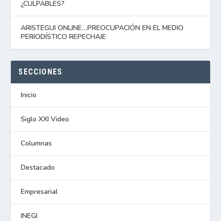
¿CULPABLES?
ARISTEGUI ONLINE…PREOCUPACIÓN EN EL MEDIO
PERIODÍSTICO REPECHAJE
SECCIONES
Inicio
Siglo XXI Video
Columnas
Destacado
Empresarial
INEGI