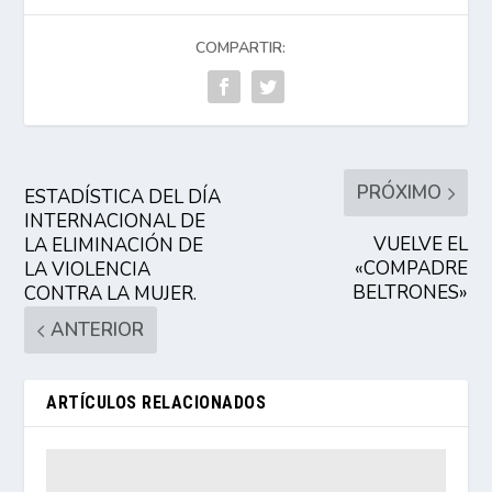
COMPARTIR:
PRÓXIMO
ESTADÍSTICA DEL DÍA
INTERNACIONAL DE
VUELVE EL
LA ELIMINACIÓN DE
«COMPADRE
LA VIOLENCIA
BELTRONES»
CONTRA LA MUJER.
ANTERIOR
ARTÍCULOS RELACIONADOS