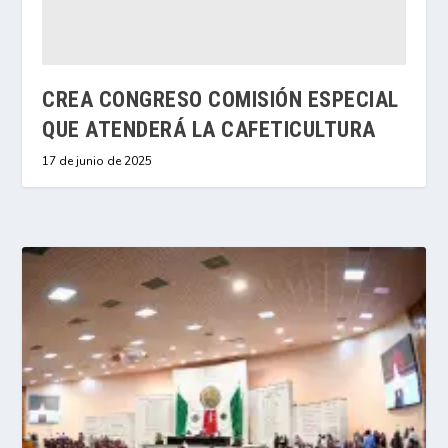
CREA CONGRESO COMISIÓN ESPECIAL
QUE ATENDERÁ LA CAFETICULTURA
17 de junio de 2025