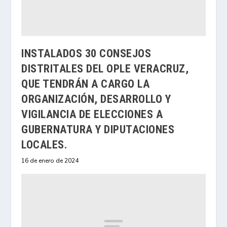
INSTALADOS 30 CONSEJOS
DISTRITALES DEL OPLE VERACRUZ,
QUE TENDRÁN A CARGO LA
ORGANIZACIÓN, DESARROLLO Y
VIGILANCIA DE ELECCIONES A
GUBERNATURA Y DIPUTACIONES
LOCALES.
16 de enero de 2024