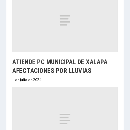
ATIENDE PC MUNICIPAL DE XALAPA
AFECTACIONES POR LLUVIAS
1 de julio de 2024