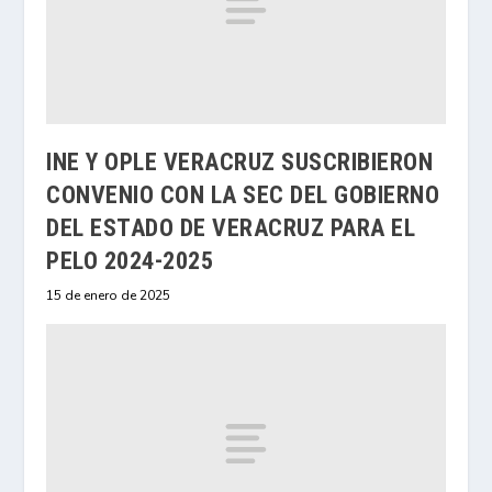
INE Y OPLE VERACRUZ SUSCRIBIERON
CONVENIO CON LA SEC DEL GOBIERNO
DEL ESTADO DE VERACRUZ PARA EL
PELO 2024-2025
15 de enero de 2025