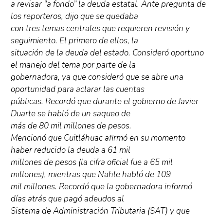
a revisar “a fondo” la deuda estatal. Ante pregunta de
los reporteros, dijo que se quedaba
con tres temas centrales que requieren revisión y
seguimiento. El primero de ellos, la
situación de la deuda del estado. Consideró oportuno
el manejo del tema por parte de la
gobernadora, ya que consideró que se abre una
oportunidad para aclarar las cuentas
públicas. Recordó que durante el gobierno de Javier
Duarte se habló de un saqueo de
más de 80 mil millones de pesos.
Mencionó que Cuitláhuac afirmó en su momento
haber reducido la deuda a 61 mil
millones de pesos (la cifra oficial fue a 65 mil
millones), mientras que Nahle habló de 109
mil millones. Recordó que la gobernadora informó
días atrás que pagó adeudos al
Sistema de Administración Tributaria (SAT) y que