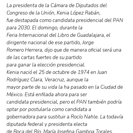
La presidenta de la Cámara de Diputados del
Congreso de la Unión, Kenia López Rabán,
fue destapada como candidata presidencial del PAN
para 2030. El domingo, durante la
Feria Internacional del Libro de Guadalajara, el
dirigente nacional de ese partido, Jorge
Romero Herrera, dijo que de manera oficial será una
de las cartas fuertes de su partido
para ganar la elección presidencial.
Kenia nació el 25 de octubre de 1974 en Juan
Rodríguez Clara, Veracruz, aunque la
mayor parte de su vida la ha pasado en la Ciudad de
México. Está enfilada ahora para ser
candidata presidencial, pero el PAN también podría
optar por postularla como candidata a
gobernadora para sustituir a Rocío Nahle. La todavía
diputada federal y presidenta electa
de Boca del Río, María Josefina Gamboa Torales,