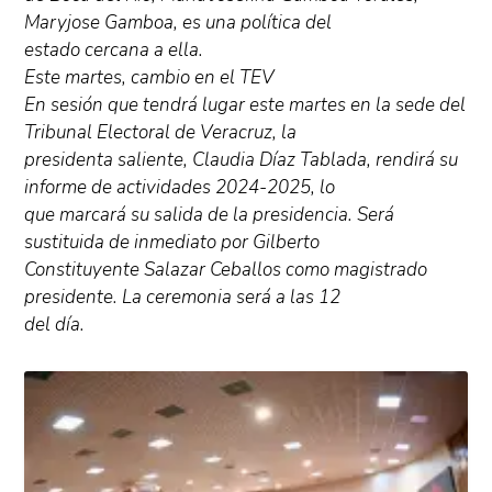
Maryjose Gamboa, es una política del
estado cercana a ella.
Este martes, cambio en el TEV
En sesión que tendrá lugar este martes en la sede del
Tribunal Electoral de Veracruz, la
presidenta saliente, Claudia Díaz Tablada, rendirá su
informe de actividades 2024-2025, lo
que marcará su salida de la presidencia. Será
sustituida de inmediato por Gilberto
Constituyente Salazar Ceballos como magistrado
presidente. La ceremonia será a las 12
del día.