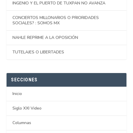
INGENIO Y EL PUERTO DE TUXPAN NO AVANZA
CONCIERTOS MILLONARIOS O PRIORIDADES
SOCIALES? : SOMOS MX
NAHLE REPRIME A LA OPOSICIÓN
TUTELAJES O LIBERTADES
SECCIONES
Inicio
Siglo XXI Video
Columnas