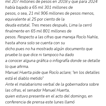
mil 207 millones de pesos en 2018 y que para 2024
había bajado a 65 mil 301 millones de
pesos, o sea, 21 mil 906 millones de pesos menos,
equivalente al 25 por ciento de la
deuda estatal. Tres meses después, Lima la cerró
finalmente en 65 mil 801 millones de
pesos. Respecto a las cifras que maneja Rocío Nahle,
hasta ahora solo se cuenta con su
dicho pues no ha mostrado algún documento que
pruebe lo que dice ni tampoco ha dado
a conocer alguna gráfica o infografía donde se detalle
lo que afirma.
Manuel Huerta pide que Rocío aclare; “en los detalles
está el diablo metido”
Ante el malabarismo verbal de la gobernadora sobre
las cifras, el senador Manuel Huerta,
quien estuvo presente en el acto del domingo, en
conferencia de prensa este lunes llamó