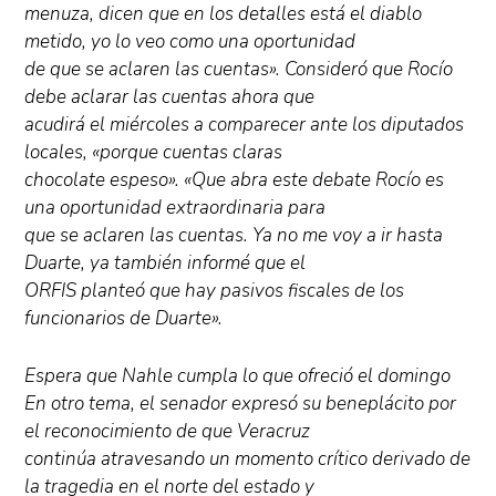
menuza, dicen que en los detalles está el diablo
metido, yo lo veo como una oportunidad
de que se aclaren las cuentas». Consideró que Rocío
debe aclarar las cuentas ahora que
acudirá el miércoles a comparecer ante los diputados
locales, «porque cuentas claras
chocolate espeso». «Que abra este debate Rocío es
una oportunidad extraordinaria para
que se aclaren las cuentas. Ya no me voy a ir hasta
Duarte, ya también informé que el
ORFIS planteó que hay pasivos fiscales de los
funcionarios de Duarte».
Espera que Nahle cumpla lo que ofreció el domingo
En otro tema, el senador expresó su beneplácito por
el reconocimiento de que Veracruz
continúa atravesando un momento crítico derivado de
la tragedia en el norte del estado y