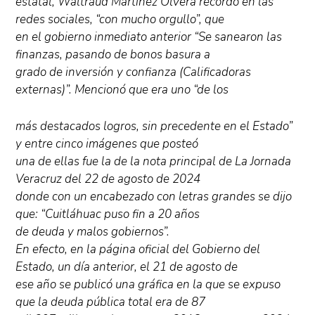
estatal, Waltraud Martínez Olvera recordó en las
redes sociales, “con mucho orgullo”, que
en el gobierno inmediato anterior “Se sanearon las
finanzas, pasando de bonos basura a
grado de inversión y confianza (Calificadoras
externas)”. Mencionó que era uno “de los
más destacados logros, sin precedente en el Estado”
y entre cinco imágenes que posteó
una de ellas fue la de la nota principal de La Jornada
Veracruz del 22 de agosto de 2024
donde con un encabezado con letras grandes se dijo
que: “Cuitláhuac puso fin a 20 años
de deuda y malos gobiernos”.
En efecto, en la página oficial del Gobierno del
Estado, un día anterior, el 21 de agosto de
ese año se publicó una gráfica en la que se expuso
que la deuda pública total era de 87