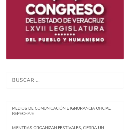
MEDIOS DE COMUNICACIÓN E IGNORANCIA OFICIAL.
REPECHAJE
MIENTRAS ORGANIZAN FESTIVALES, CIERRA UN