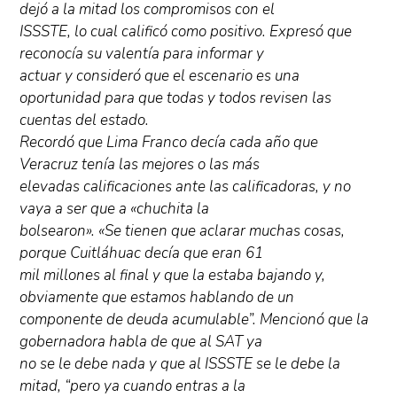
dejó a la mitad los compromisos con el
ISSSTE, lo cual calificó como positivo. Expresó que
reconocía su valentía para informar y
actuar y consideró que el escenario es una
oportunidad para que todas y todos revisen las
cuentas del estado.
Recordó que Lima Franco decía cada año que
Veracruz tenía las mejores o las más
elevadas calificaciones ante las calificadoras, y no
vaya a ser que a «chuchita la
bolsearon». «Se tienen que aclarar muchas cosas,
porque Cuitláhuac decía que eran 61
mil millones al final y que la estaba bajando y,
obviamente que estamos hablando de un
componente de deuda acumulable”. Mencionó que la
gobernadora habla de que al SAT ya
no se le debe nada y que al ISSSTE se le debe la
mitad, “pero ya cuando entras a la