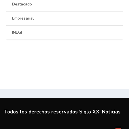
Destacado
Empresarial
INEGI
Todos los derechos reservados Siglo XXI Noticias