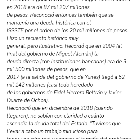
en 2018 era de 87 mil 207 millones
de pesos. Reconoció entonces también que se
mantenía una deuda histórica con el
ISSSTE por el orden de los 20 mil millones de pesos.
Hizo un recuento histórico muy
general, pero ilustrativo. Recordó que en 2004 (al
final del gobierno de Miguel Alemán) la
deuda directa (con instituciones bancarias) era de 3
mil 500 millones de pesos, que en
2017 (a la salida del gobierno de Yunes) llegó a 52
mil 142 millones (casi todo heredado
de los gobiernos de Fidel Herrera Beltrán y Javier
Duarte de Ochoa).
Reconoció que en diciembre de 2018 (cuando
llegaron), no sabían con claridad a cuánto
ascendía la deuda total del Estado. “Tuvimos que
llevar a cabo un trabajo minucioso para