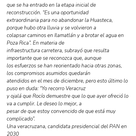
que se ha entrado en la etapa inicial de
reconstrucción. “Es una oportunidad
extraordinaria para no abandonar la Huasteca,
porque hubo otra lluvia y se volvieron a
colapsar caminos en Ilamatlán y a brotar el agua en
Poza Rica”. En materia de
infraestructura carretera, subrayó que resulta
importante que se reconozca que, aunque
los esfuerzos se han reorientado hacia otras zonas,
los compromisos asumidos quedarán
atendidos en el mes de diciembre, pero esto último lo
puso en duda: “Yo recorro Veracruz
y ojalá que Rocío demuestre que lo que ayer ofreció lo
va a cumplir. Le deseo lo mejor, a
pesar de que estoy convencido de que está muy
complicado”.
Una veracruzana, candidata presidencial del PAN en
2030