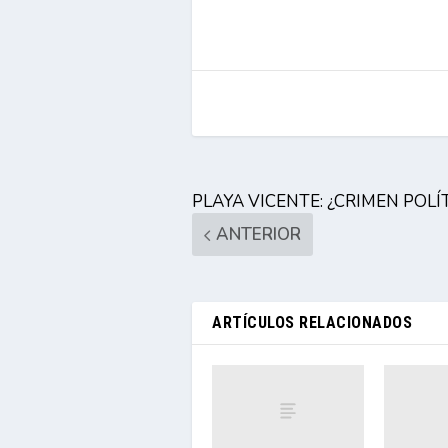
PLAYA VICENTE: ¿CRIMEN POLÍ
ANTERIOR
ARTÍCULOS RELACIONADOS