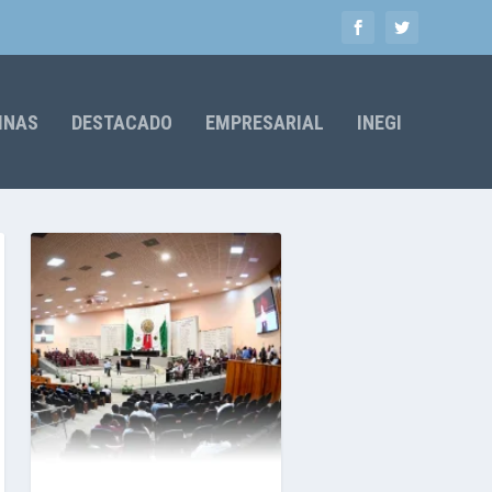
MNAS
DESTACADO
EMPRESARIAL
INEGI