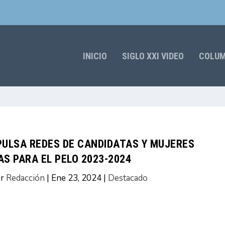
INICIO
SIGLO XXI VIDEO
COLU
PULSA REDES DE CANDIDATAS Y MUJERES
AS PARA EL PELO 2023-2024
or
Redacción
|
Ene 23, 2024
|
Destacado