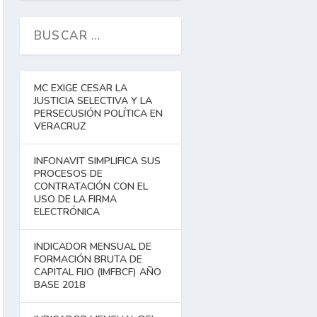
MC EXIGE CESAR LA
JUSTICIA SELECTIVA Y LA
PERSECUSIÓN POLÍTICA EN
VERACRUZ
INFONAVIT SIMPLIFICA SUS
PROCESOS DE
CONTRATACIÓN CON EL
USO DE LA FIRMA
ELECTRÓNICA
INDICADOR MENSUAL DE
FORMACIÓN BRUTA DE
CAPITAL FIJO (IMFBCF) AÑO
BASE 2018