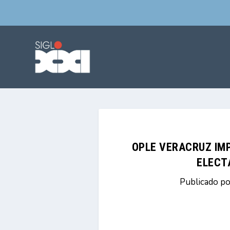
OPLE VERACRUZ IM
ELECT
Publicado p