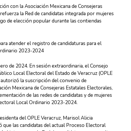
ción con la Asociación Mexicana de Consejeras
. refuerza la Red de candidatas integrada por mujeres
rgo de elección popular durante las contiendas
ra atender el registro de candidaturas para el
Ordinario 2023-2024
ero de 2024. En sesión extraordinaria, el Consejo
blico Local Electoral del Estado de Veracruz (OPLE
autorizó la suscripción del convenio de
ación Mexicana de Consejeras Estatales Electorales,
lementación de las redes de candidatas y de mujeres
lectoral Local Ordinario 2023-2024.
residenta del OPLE Veracruz, Marisol Alicia
 que las candidatas del actual Proceso Electoral