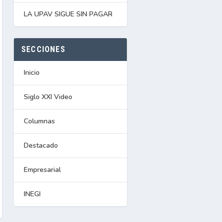
LA UPAV SIGUE SIN PAGAR
SECCIONES
Inicio
Siglo XXI Video
Columnas
Destacado
Empresarial
INEGI