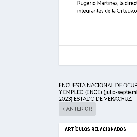
Rugerio Martínez, la dire
integrantes de la Orteuv.o
ENCUESTA NACIONAL DE OCU
Y EMPLEO (ENOE) (julio-septiem
2023) ESTADO DE VERACRUZ.
ANTERIOR
ARTÍCULOS RELACIONADOS