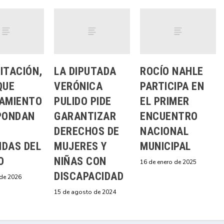
ITACIÓN,
LA DIPUTADA
ROCÍO NAHLE
QUE
VERÓNICA
PARTICIPA EN
AMIENTO
PULIDO PIDE
EL PRIMER
PONDAN
GARANTIZAR
ENCUENTRO
DERECHOS DE
NACIONAL
DAS DEL
MUJERES Y
MUNICIPAL
O
NIÑAS CON
16 de enero de 2025
DISCAPACIDAD
de 2026
15 de agosto de 2024