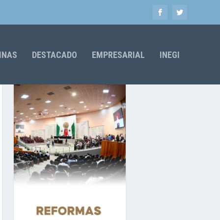
MNAS
DESTACADO
EMPRESARIAL
INEGI