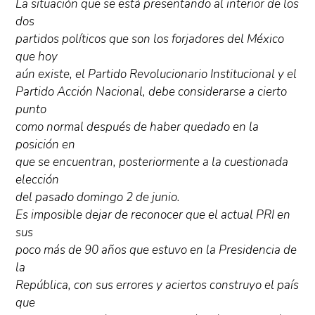
La situación que se está presentando al interior de los
dos
partidos políticos que son los forjadores del México
que hoy
aún existe, el Partido Revolucionario Institucional y el
Partido Acción Nacional, debe considerarse a cierto
punto
como normal después de haber quedado en la
posición en
que se encuentran, posteriormente a la cuestionada
elección
del pasado domingo 2 de junio.
Es imposible dejar de reconocer que el actual PRI en
sus
poco más de 90 años que estuvo en la Presidencia de
la
República, con sus errores y aciertos construyo el país
que