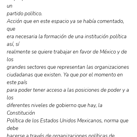
un
partido político.
Acción que en este espacio ya se había comentado,
que
era necesaria la formación de una institución política
así, sí
realmente se quiere trabajar en favor de México y de
los
grandes sectores que representan las organizaciones
ciudadanas que existen. Ya que por el momento en
este país
para poder tener acceso a las posiciones de poder y a
los
diferentes niveles de gobierno que hay, la
Constitución
Política de los Estados Unidos Mexicanos, norma que
debe
hacerse a través de organizaciones políticas de