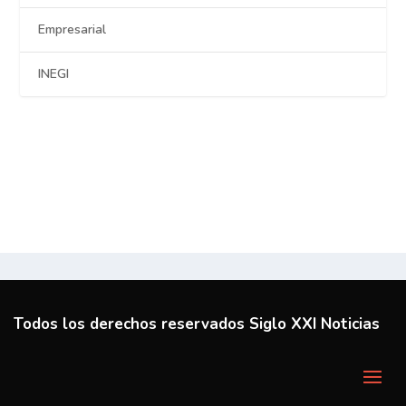
Empresarial
INEGI
Todos los derechos reservados Siglo XXI Noticias