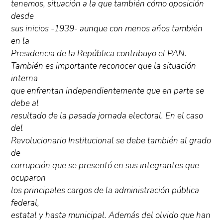
tenemos, situación a la que también cómo oposición
desde
sus inicios -1939- aunque con menos años también
en la
Presidencia de la República contribuyo el PAN.
También es importante reconocer que la situación
interna
que enfrentan independientemente que en parte se
debe al
resultado de la pasada jornada electoral. En el caso
del
Revolucionario Institucional se debe también al grado
de
corrupción que se presentó en sus integrantes que
ocuparon
los principales cargos de la administración pública
federal,
estatal y hasta municipal. Además del olvido que han