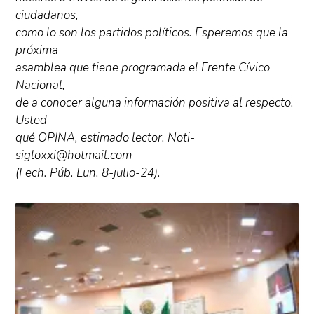
ciudadanos,
como lo son los partidos políticos. Esperemos que la
próxima
asamblea que tiene programada el Frente Cívico
Nacional,
de a conocer alguna información positiva al respecto.
Usted
qué OPINA, estimado lector. Noti-
sigloxxi@hotmail.com
(Fech. Púb. Lun. 8-julio-24).