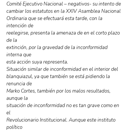
Comité Ejecutivo Nacional – negativos- su intento de
cambiar los estatutos en la XXIV Asamblea Nacional
Ordinaria que se efectuará esta tarde, con la
intención de
reelegirse, presenta la amenaza de en el corto plazo
de la
extinción, por la gravedad de la inconformidad
interna que
esta acción suya representa.
Situación similar de inconformidad en el interior del
blanquiazul, ya que también se está pidiendo la
renuncia de
Marko Cortes, también por los malos resultados,
aunque la
situación de inconformidad no es tan grave como en
el
Revolucionario Institucional. Aunque este instituto
político