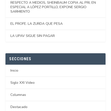
RESPECTO A MEDIOS, SHEINBAUM COPIA AL PRI, EN
ESPECIAL A LÓPEZ PORTILLO, EXPONE SERGIO
SARMIENTO
EL PROFE. LA ZURDA QUE PESA
LA UPAV SIGUE SIN PAGAR
SECCIONES
Inicio
Siglo XXI Video
Columnas
Destacado