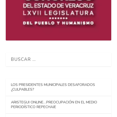
LOS PRESIDENTES MUNICIPALES DESAFORADOS
¿CULPABLES?
ARISTEGUI ONLINE…PREOCUPACIÓN EN EL MEDIO
PERIODÍSTICO REPECHAJE