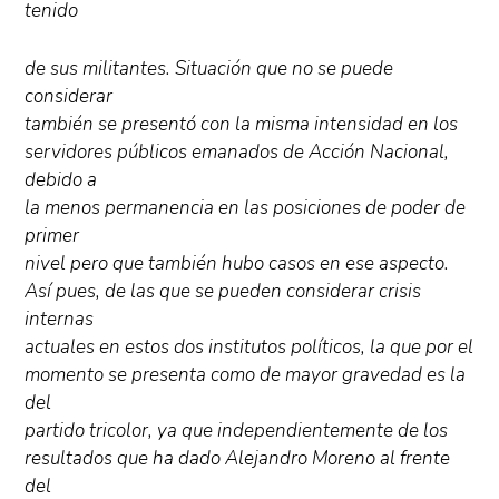
tenido
de sus militantes. Situación que no se puede
considerar
también se presentó con la misma intensidad en los
servidores públicos emanados de Acción Nacional,
debido a
la menos permanencia en las posiciones de poder de
primer
nivel pero que también hubo casos en ese aspecto.
Así pues, de las que se pueden considerar crisis
internas
actuales en estos dos institutos políticos, la que por el
momento se presenta como de mayor gravedad es la
del
partido tricolor, ya que independientemente de los
resultados que ha dado Alejandro Moreno al frente
del