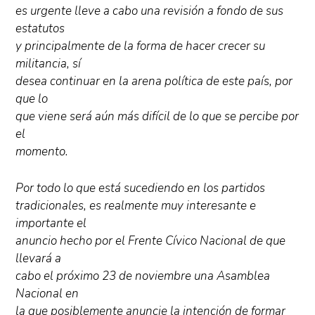
es urgente lleve a cabo una revisión a fondo de sus
estatutos
y principalmente de la forma de hacer crecer su
militancia, sí
desea continuar en la arena política de este país, por
que lo
que viene será aún más difícil de lo que se percibe por
el
momento.
Por todo lo que está sucediendo en los partidos
tradicionales, es realmente muy interesante e
importante el
anuncio hecho por el Frente Cívico Nacional de que
llevará a
cabo el próximo 23 de noviembre una Asamblea
Nacional en
la que posiblemente anuncie la intención de formar