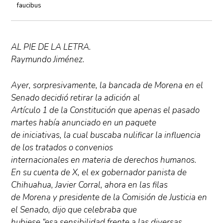
faucibus
AL PIE DE LA LETRA.
Raymundo Jiménez.
Ayer, sorpresivamente, la bancada de Morena en el
Senado decidió retirar la adición al
Artículo 1 de la Constitución que apenas el pasado
martes había anunciado en un paquete
de iniciativas, la cual buscaba nulificar la influencia
de los tratados o convenios
internacionales en materia de derechos humanos.
En su cuenta de X, el ex gobernador panista de
Chihuahua, Javier Corral, ahora en las filas
de Morena y presidente de la Comisión de Justicia en
el Senado, dijo que celebraba que
hubiese “esa sensibilidad frente a las diversas