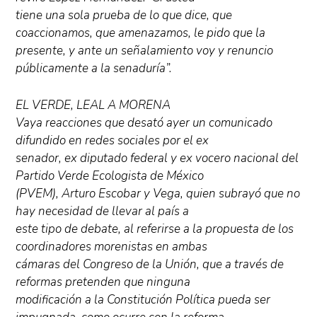
tiene una sola prueba de lo que dice, que
coaccionamos, que amenazamos, le pido que la
presente, y ante un señalamiento voy y renuncio
públicamente a la senaduría”.
EL VERDE, LEAL A MORENA
Vaya reacciones que desató ayer un comunicado
difundido en redes sociales por el ex
senador, ex diputado federal y ex vocero nacional del
Partido Verde Ecologista de México
(PVEM), Arturo Escobar y Vega, quien subrayó que no
hay necesidad de llevar al país a
este tipo de debate, al referirse a la propuesta de los
coordinadores morenistas en ambas
cámaras del Congreso de la Unión, que a través de
reformas pretenden que ninguna
modificación a la Constitución Política pueda ser