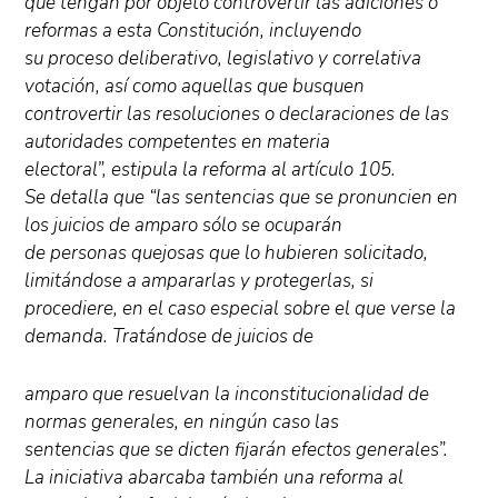
que tengan por objeto controvertir las adiciones o
reformas a esta Constitución, incluyendo
su proceso deliberativo, legislativo y correlativa
votación, así como aquellas que busquen
controvertir las resoluciones o declaraciones de las
autoridades competentes en materia
electoral”, estipula la reforma al artículo 105.
Se detalla que “las sentencias que se pronuncien en
los juicios de amparo sólo se ocuparán
de personas quejosas que lo hubieren solicitado,
limitándose a ampararlas y protegerlas, si
procediere, en el caso especial sobre el que verse la
demanda. Tratándose de juicios de
amparo que resuelvan la inconstitucionalidad de
normas generales, en ningún caso las
sentencias que se dicten fijarán efectos generales”.
La iniciativa abarcaba también una reforma al