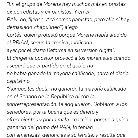
“En el grupo de Morena hay muchos más ex priistas,
ex perredistas y ex panistas. Y en el
PAN, no, fíjense. Acá somos panistas, pero allá sí hay
demasiado ‘chapulineo’”, alegó
Cortés, quien protestó porque Morena había aludido
al PRIAN, según la crónica publicada
ayer por el diario Reforma en su versión digital.
El dirigente opositor provocó a los morenistas cuando
aseguró que el partido en el gobierno
no había ganado la mayoría calificada, narra el diario
capitalino.
“Aunque les duela: no ganaron la mayoría calificada
en el Senado de la República ni con la
sobrerrepresentación: la adquirieron. Doblaron a los
senadores, por la buena que es dinero y
ofrecimientos y por la mala: coacción, porque a quien
ganaron del grupo del PAN, lo tenían
con amenazas, denuncias a su familia, y resulta que