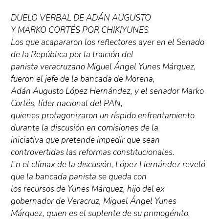
DUELO VERBAL DE ADÁN AUGUSTO
Y MARKO CORTÉS POR CHIKIYUNES
Los que acapararon los reflectores ayer en el Senado
de la República por la traición del
panista veracruzano Miguel Ángel Yunes Márquez,
fueron el jefe de la bancada de Morena,
Adán Augusto López Hernández, y el senador Marko
Cortés, líder nacional del PAN,
quienes protagonizaron un ríspido enfrentamiento
durante la discusión en comisiones de la
iniciativa que pretende impedir que sean
controvertidas las reformas constitucionales.
En el clímax de la discusión, López Hernández reveló
que la bancada panista se queda con
los recursos de Yunes Márquez, hijo del ex
gobernador de Veracruz, Miguel Ángel Yunes
Márquez, quien es el suplente de su primogénito.