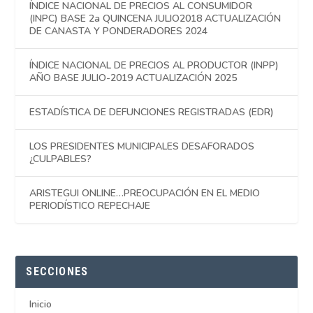
ÍNDICE NACIONAL DE PRECIOS AL CONSUMIDOR
(INPC) BASE 2a QUINCENA JULIO2018 ACTUALIZACIÓN
DE CANASTA Y PONDERADORES 2024
ÍNDICE NACIONAL DE PRECIOS AL PRODUCTOR (INPP)
AÑO BASE JULIO-2019 ACTUALIZACIÓN 2025
ESTADÍSTICA DE DEFUNCIONES REGISTRADAS (EDR)
LOS PRESIDENTES MUNICIPALES DESAFORADOS
¿CULPABLES?
ARISTEGUI ONLINE…PREOCUPACIÓN EN EL MEDIO
PERIODÍSTICO REPECHAJE
SECCIONES
Inicio