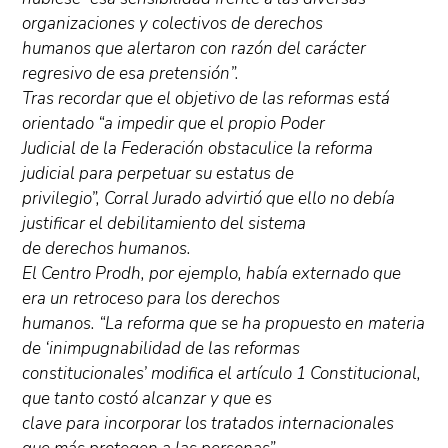
organizaciones y colectivos de derechos
humanos que alertaron con razón del carácter
regresivo de esa pretensión”.
Tras recordar que el objetivo de las reformas está
orientado “a impedir que el propio Poder
Judicial de la Federación obstaculice la reforma
judicial para perpetuar su estatus de
privilegio”, Corral Jurado advirtió que ello no debía
justificar el debilitamiento del sistema
de derechos humanos.
El Centro Prodh, por ejemplo, había externado que
era un retroceso para los derechos
humanos. “La reforma que se ha propuesto en materia
de ‘inimpugnabilidad de las reformas
constitucionales’ modifica el artículo 1 Constitucional,
que tanto costó alcanzar y que es
clave para incorporar los tratados internacionales