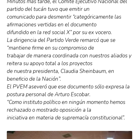
Minutos más tarde, el Comité Ejecutivo Nacional del
partido del tucán tuvo que emitir un
comunicado para desmentir “categóricamente las
afirmaciones vertidas en el documento
difundido en la red social X” por su ex vocero.
La dirigencia del Partido Verde remarcó que se
“mantiene firme en su compromiso de
trabajar de manera coordinada con nuestros aliados y
reitera su apoyo total a los proyectos
de nuestra presidenta, Claudia Sheinbaum, en
beneficio de la Nación”.
El PVEM aseveró que ese documento sólo expresa la
postura personal de Arturo Escobar.
“Como instituto político en ningún momento hemos
rechazado o mostrado oposición a la
iniciativa en materia de supremacía constitucional”.