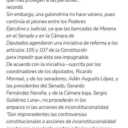
que más protegen a las personas”,
recordó.
Sin embargo, una golondrina no hace verano, pues
continúa el jaloneo entre los Poderes
Ejecutivo y Judicial, ya que las bancadas de Morena
en el Senado y en la Cámara de
Diputados agendaron una iniciativa de reforma a los
artículos 105 y 107 de la Constitución
para impedir que ésta sea impugnable.
De acuerdo con la iniciativa –suscrita por los
coordinadores de los diputados, Ricardo
Monreal, y de los senadores, Adán Augusto López, y
los presidentes del Senado, Gerardo
Fernández Noroña, y de la Cámara baja, Sergio
Gutiérrez Luna–, no procederán ni los
amparos ni las acciones de inconstitucionalidad.
“Son improcedentes las controversias
constitucionales o acciones de inconstitucionalidad