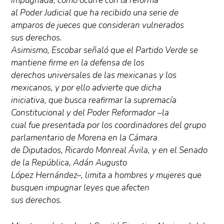
impugnada, como ocurre con la reforma
al Poder Judicial que ha recibido una serie de
amparos de jueces que consideran vulnerados
sus derechos.
Asimismo, Escobar señaló que el Partido Verde se
mantiene firme en la defensa de los
derechos universales de las mexicanas y los
mexicanos, y por ello advierte que dicha
iniciativa, que busca reafirmar la supremacía
Constitucional y del Poder Reformador –la
cual fue presentada por los coordinadores del grupo
parlamentario de Morena en la Cámara
de Diputados, Ricardo Monreal Ávila, y en el Senado
de la República, Adán Augusto
López Hernández–, limita a hombres y mujeres que
busquen impugnar leyes que afecten
sus derechos.