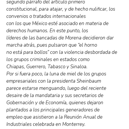
segundo párrafo del artículo primero
constitucional, para atajar, y de hecho nulificar, los
convenios o tratados internacionales
con los que México esté asociado en materia de
derechos humanos. En este punto, los
líderes de las bancadas de Morena decidieron dar
marcha atrás, pues pulsaron que “el horno
no está para bollos” con la violencia desbordada de
los grupos criminales en estados como
Chiapas, Guerrero, Tabasco y Sinaloa.
Por si fuera poco, la luna de miel de los grupos
empresariales con la presidenta Sheinbaum
parece estarse menguando, luego del reciente
desaire de la mandataria y sus secretarios de
Gobernación y de Economía, quienes dejaron
plantados a los principales generadores de
empleo que asistieron a la Reunión Anual de
Industriales celebrada en Monterrey.