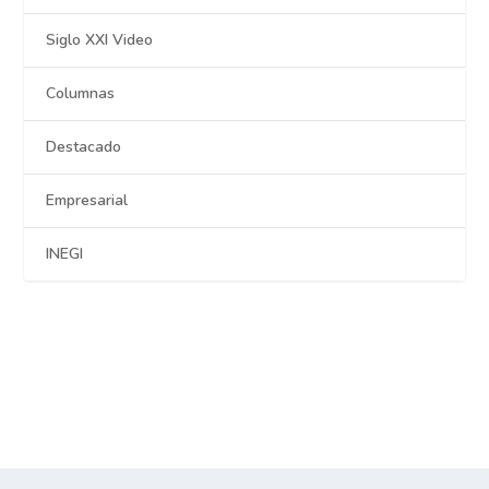
Siglo XXI Video
Columnas
Destacado
Empresarial
INEGI