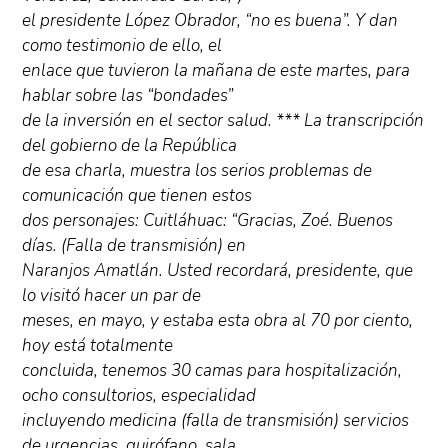
el presidente López Obrador, “no es buena”. Y dan
como testimonio de ello, el
enlace que tuvieron la mañana de este martes, para
hablar sobre las “bondades”
de la inversión en el sector salud. *** La transcripción
del gobierno de la República
de esa charla, muestra los serios problemas de
comunicación que tienen estos
dos personajes: Cuitláhuac: “Gracias, Zoé. Buenos
días. (Falla de transmisión) en
Naranjos Amatlán. Usted recordará, presidente, que
lo visitó hacer un par de
meses, en mayo, y estaba esta obra al 70 por ciento,
hoy está totalmente
concluida, tenemos 30 camas para hospitalización,
ocho consultorios, especialidad
incluyendo medicina (falla de transmisión) servicios
de urgencias, quirófano, sala