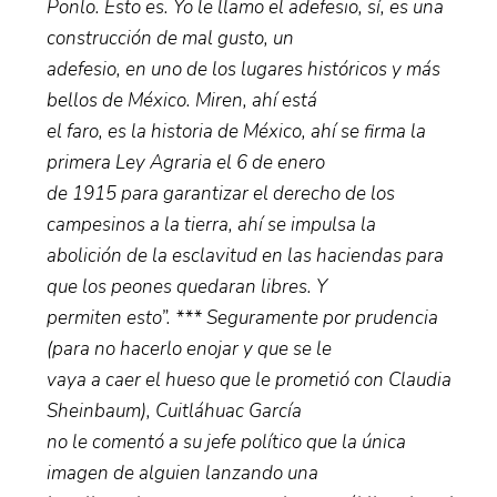
Ponlo. Esto es. Yo le llamo el adefesio, sí, es una
construcción de mal gusto, un
adefesio, en uno de los lugares históricos y más
bellos de México. Miren, ahí está
el faro, es la historia de México, ahí se firma la
primera Ley Agraria el 6 de enero
de 1915 para garantizar el derecho de los
campesinos a la tierra, ahí se impulsa la
abolición de la esclavitud en las haciendas para
que los peones quedaran libres. Y
permiten esto”. *** Seguramente por prudencia
(para no hacerlo enojar y que se le
vaya a caer el hueso que le prometió con Claudia
Sheinbaum), Cuitláhuac García
no le comentó a su jefe político que la única
imagen de alguien lanzando una