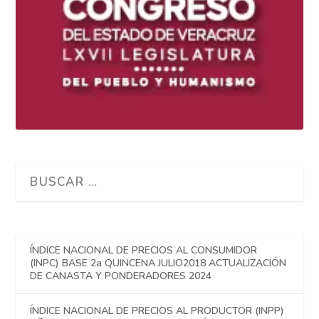
ÍNDICE NACIONAL DE PRECIOS AL CONSUMIDOR
(INPC) BASE 2a QUINCENA JULIO2018 ACTUALIZACIÓN
DE CANASTA Y PONDERADORES 2024
ÍNDICE NACIONAL DE PRECIOS AL PRODUCTOR (INPP)