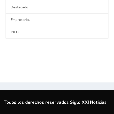
Destacado
Empresarial
INEGI
Todos los derechos reservados Siglo XXI Noticias