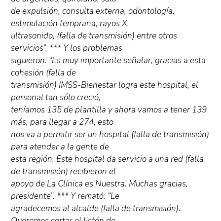
de expulsión, consulta externa, odontología,
estimulación temprana, rayos X,
ultrasonido, (falla de transmisión) entre otros
servicios”. *** Y los problemas
siguieron: “Es muy importante señalar, gracias a esta
cohesión (falla de
transmisión) IMSS-Bienestar logra este hospital, el
personal tan sólo creció,
teníamos 135 de plantilla y ahora vamos a tener 139
más, para llegar a 274, esto
nos va a permitir ser un hospital (falla de transmisión)
para atender a la gente de
esta región. Este hospital da servicio a una red (falla
de transmisión) recibieron el
apoyo de La Clínica es Nuestra. Muchas gracias,
presidente”. *** Y remató: “Le
agradecemos al alcalde (falla de transmisión).
Queremos cortar el listón de