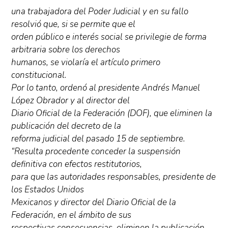
una trabajadora del Poder Judicial y en su fallo
resolvió que, si se permite que el
orden público e interés social se privilegie de forma
arbitraria sobre los derechos
humanos, se violaría el artículo primero
constitucional.
Por lo tanto, ordenó al presidente Andrés Manuel
López Obrador y al director del
Diario Oficial de la Federación (DOF), que eliminen la
publicación del decreto de la
reforma judicial del pasado 15 de septiembre.
“Resulta procedente conceder la suspensión
definitiva con efectos restitutorios,
para que las autoridades responsables, presidente de
los Estados Unidos
Mexicanos y director del Diario Oficial de la
Federación, en el ámbito de sus
respectivas consecuencias, eliminen la publicación