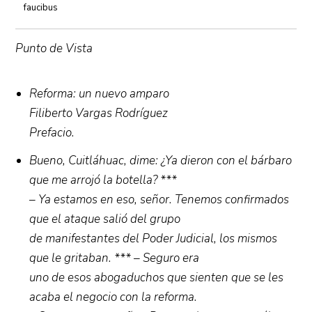
faucibus
Punto de Vista
Reforma: un nuevo amparo
Filiberto Vargas Rodríguez
Prefacio.
Bueno, Cuitláhuac, dime: ¿Ya dieron con el bárbaro
que me arrojó la botella? ***
– Ya estamos en eso, señor. Tenemos confirmados
que el ataque salió del grupo
de manifestantes del Poder Judicial, los mismos
que le gritaban. *** – Seguro era
uno de esos abogaduchos que sienten que se les
acaba el negocio con la reforma.