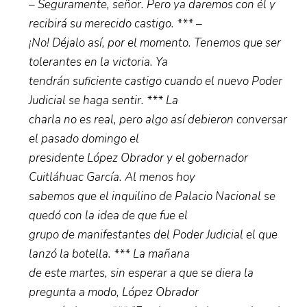
– Seguramente, señor. Pero ya daremos con él y
recibirá su merecido castigo. *** –
¡No! Déjalo así, por el momento. Tenemos que ser
tolerantes en la victoria. Ya
tendrán suficiente castigo cuando el nuevo Poder
Judicial se haga sentir. *** La
charla no es real, pero algo así debieron conversar
el pasado domingo el
presidente López Obrador y el gobernador
Cuitláhuac García. Al menos hoy
sabemos que el inquilino de Palacio Nacional se
quedó con la idea de que fue el
grupo de manifestantes del Poder Judicial el que
lanzó la botella. *** La mañana
de este martes, sin esperar a que se diera la
pregunta a modo, López Obrador