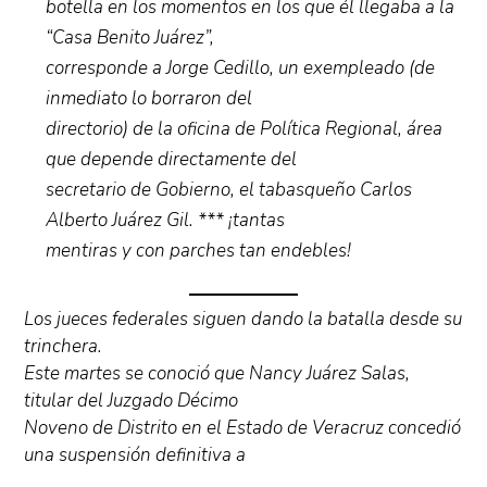
botella en los momentos en los que él llegaba a la
“Casa Benito Juárez”,
corresponde a Jorge Cedillo, un exempleado (de
inmediato lo borraron del
directorio) de la oficina de Política Regional, área
que depende directamente del
secretario de Gobierno, el tabasqueño Carlos
Alberto Juárez Gil. *** ¡tantas
mentiras y con parches tan endebles!
Los jueces federales siguen dando la batalla desde su
trinchera.
Este martes se conoció que Nancy Juárez Salas,
titular del Juzgado Décimo
Noveno de Distrito en el Estado de Veracruz concedió
una suspensión definitiva a