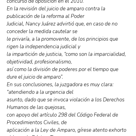
concurso de oposición en el 2010.
En la revisión del juicio de amparo contra la
publicación de la reforma al Poder
Judicial, Nancy Juárez advirtió que, en caso de no
conceder la medida cautelar se
le privaría, a la promovente, de los principios que
rigen la independencia judicial y
la impartición de justicia, “como son la imparcialidad,
objetividad, profesionalismo,
así como la división de poderes por el tiempo que
dure el juicio de amparo”.
En sus conclusiones, la juzgadora es muy clara:
“atendiendo a la urgencia del
asunto, dado que se invoca violación a los Derechos
Humanos de las quejosas,
con apoyo del artículo 298 del Código Federal de
Procedimientos Civiles, de
aplicación a la Ley de Amparo, gírese atento exhorto