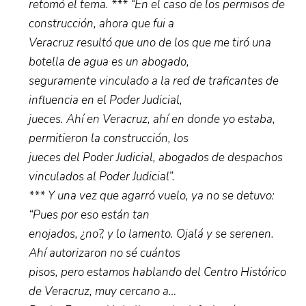
retomó el tema. *** “En el caso de los permisos de
construcción, ahora que fui a
Veracruz resultó que uno de los que me tiró una
botella de agua es un abogado,
seguramente vinculado a la red de traficantes de
influencia en el Poder Judicial,
jueces. Ahí en Veracruz, ahí en donde yo estaba,
permitieron la construcción, los
jueces del Poder Judicial, abogados de despachos
vinculados al Poder Judicial”.
*** Y una vez que agarró vuelo, ya no se detuvo:
“Pues por eso están tan
enojados, ¿no?, y lo lamento. Ojalá y se serenen.
Ahí autorizaron no sé cuántos
pisos, pero estamos hablando del Centro Histórico
de Veracruz, muy cercano a…