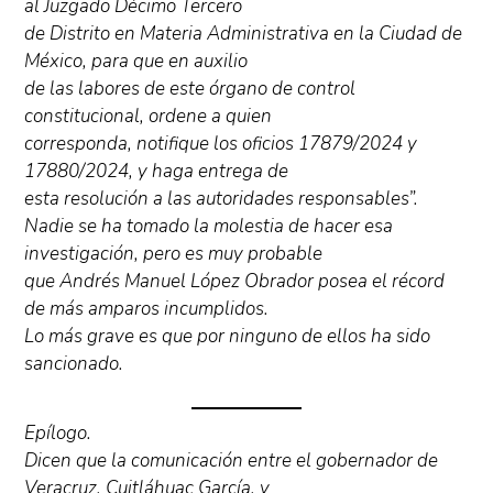
al Juzgado Décimo Tercero
de Distrito en Materia Administrativa en la Ciudad de
México, para que en auxilio
de las labores de este órgano de control
constitucional, ordene a quien
corresponda, notifique los oficios 17879/2024 y
17880/2024, y haga entrega de
esta resolución a las autoridades responsables”.
Nadie se ha tomado la molestia de hacer esa
investigación, pero es muy probable
que Andrés Manuel López Obrador posea el récord
de más amparos incumplidos.
Lo más grave es que por ninguno de ellos ha sido
sancionado.
Epílogo.
Dicen que la comunicación entre el gobernador de
Veracruz, Cuitláhuac García, y