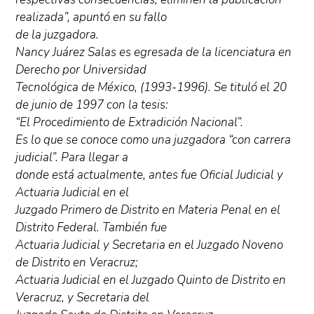
realizada”, apuntó en su fallo
de la juzgadora.
Nancy Juárez Salas es egresada de la licenciatura en
Derecho por Universidad
Tecnológica de México, (1993-1996). Se tituló el 20
de junio de 1997 con la tesis:
“El Procedimiento de Extradición Nacional”.
Es lo que se conoce como una juzgadora “con carrera
judicial”. Para llegar a
donde está actualmente, antes fue Oficial Judicial y
Actuaria Judicial en el
Juzgado Primero de Distrito en Materia Penal en el
Distrito Federal. También fue
Actuaria Judicial y Secretaria en el Juzgado Noveno
de Distrito en Veracruz;
Actuaria Judicial en el Juzgado Quinto de Distrito en
Veracruz, y Secretaria del