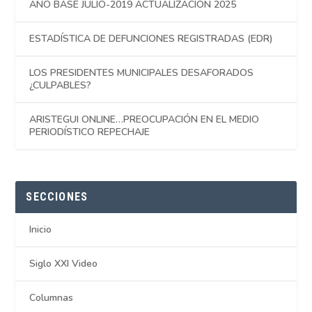
AÑO BASE JULIO-2019 ACTUALIZACIÓN 2025
ESTADÍSTICA DE DEFUNCIONES REGISTRADAS (EDR)
LOS PRESIDENTES MUNICIPALES DESAFORADOS
¿CULPABLES?
ARISTEGUI ONLINE…PREOCUPACIÓN EN EL MEDIO
PERIODÍSTICO REPECHAJE
SECCIONES
Inicio
Siglo XXI Video
Columnas