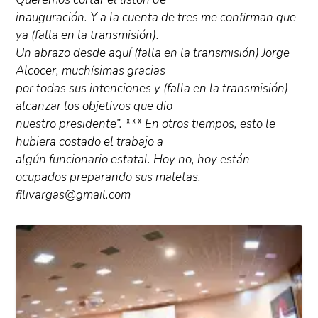
inauguración. Y a la cuenta de tres me confirman que
ya (falla en la transmisión).
Un abrazo desde aquí (falla en la transmisión) Jorge
Alcocer, muchísimas gracias
por todas sus intenciones y (falla en la transmisión)
alcanzar los objetivos que dio
nuestro presidente”. *** En otros tiempos, esto le
hubiera costado el trabajo a
algún funcionario estatal. Hoy no, hoy están
ocupados preparando sus maletas.
filivargas@gmail.com