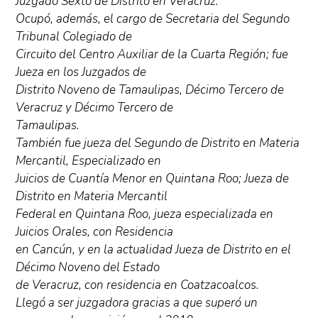
Juzgado Sexto de Distrito en Veracruz.
Ocupó, además, el cargo de Secretaria del Segundo
Tribunal Colegiado de
Circuito del Centro Auxiliar de la Cuarta Región; fue
Jueza en los Juzgados de
Distrito Noveno de Tamaulipas, Décimo Tercero de
Veracruz y Décimo Tercero de
Tamaulipas.
También fue jueza del Segundo de Distrito en Materia
Mercantil, Especializado en
Juicios de Cuantía Menor en Quintana Roo; Jueza de
Distrito en Materia Mercantil
Federal en Quintana Roo, jueza especializada en
Juicios Orales, con Residencia
en Cancún, y en la actualidad Jueza de Distrito en el
Décimo Noveno del Estado
de Veracruz, con residencia en Coatzacoalcos.
Llegó a ser juzgadora gracias a que superó un