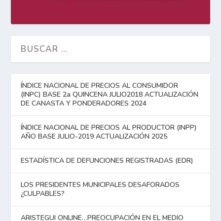
ÍNDICE NACIONAL DE PRECIOS AL CONSUMIDOR
(INPC) BASE 2a QUINCENA JULIO2018 ACTUALIZACIÓN
DE CANASTA Y PONDERADORES 2024
ÍNDICE NACIONAL DE PRECIOS AL PRODUCTOR (INPP)
AÑO BASE JULIO-2019 ACTUALIZACIÓN 2025
ESTADÍSTICA DE DEFUNCIONES REGISTRADAS (EDR)
LOS PRESIDENTES MUNICIPALES DESAFORADOS
¿CULPABLES?
ARISTEGUI ONLINE…PREOCUPACIÓN EN EL MEDIO