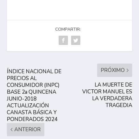
COMPARTIR:
PRÓXIMO
ÍNDICE NACIONAL DE
PRECIOS AL
LA MUERTE DE
CONSUMIDOR (INPC)
VICTOR MANUEL ES
BASE 2a QUINCENA
LA VERDADERA
JUNIO-2018
TRAGEDIA
ACTUALIZACIÓN
CANASTA BÁSICA Y
PONDERADOS 2024
ANTERIOR