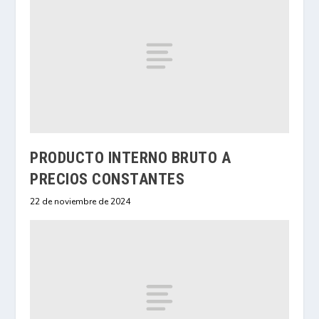
PRODUCTO INTERNO BRUTO A
PRECIOS CONSTANTES
22 de noviembre de 2024