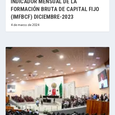
INDICADOR MENSUAL DE LA
FORMACIÓN BRUTA DE CAPITAL FIJO
(IMFBCF) DICIEMBRE-2023
4 de marzo de 2024