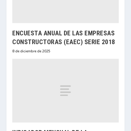
ENCUESTA ANUAL DE LAS EMPRESAS
CONSTRUCTORAS (EAEC) SERIE 2018
8 de diciembre de 2025