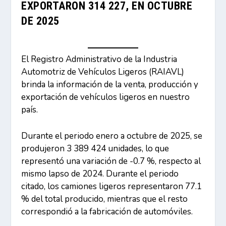
EXPORTARON 314 227, EN OCTUBRE
DE 2025
El Registro Administrativo de la Industria
Automotriz de Vehículos Ligeros (RAIAVL)
brinda la información de la venta, producción y
exportación de vehículos ligeros en nuestro
país.
Durante el periodo enero a octubre de 2025, se
produjeron 3 389 424 unidades, lo que
representó una variación de -0.7 %, respecto al
mismo lapso de 2024. Durante el periodo
citado, los camiones ligeros representaron 77.1
% del total producido, mientras que el resto
correspondió a la fabricación de automóviles.