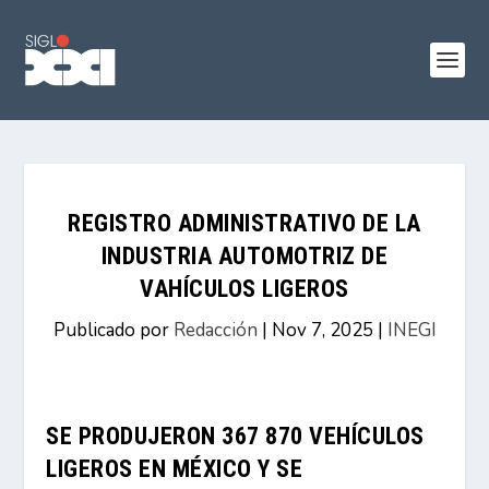
REGISTRO ADMINISTRATIVO DE LA
INDUSTRIA AUTOMOTRIZ DE
VAHÍCULOS LIGEROS
Publicado por
Redacción
|
Nov 7, 2025
|
INEGI
SE PRODUJERON 367 870 VEHÍCULOS
LIGEROS EN MÉXICO Y SE