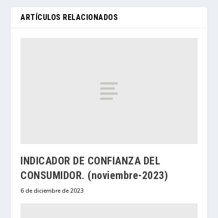
ARTÍCULOS RELACIONADOS
INDICADOR DE CONFIANZA DEL
CONSUMIDOR. (noviembre-2023)
6 de diciembre de 2023