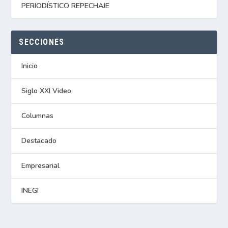
PERIODÍSTICO REPECHAJE
SECCIONES
Inicio
Siglo XXI Video
Columnas
Destacado
Empresarial
INEGI