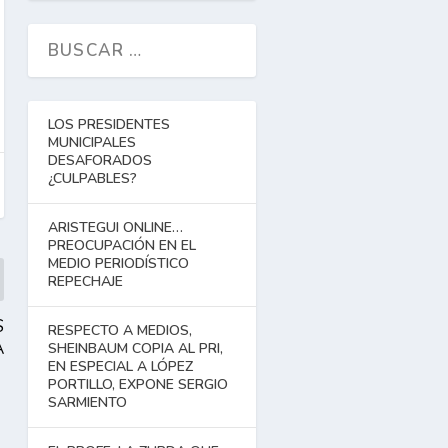
LOS PRESIDENTES
MUNICIPALES
DESAFORADOS
¿CULPABLES?
ARISTEGUI ONLINE…
PREOCUPACIÓN EN EL
MEDIO PERIODÍSTICO
REPECHAJE
S
RESPECTO A MEDIOS,
A
SHEINBAUM COPIA AL PRI,
EN ESPECIAL A LÓPEZ
PORTILLO, EXPONE SERGIO
SARMIENTO