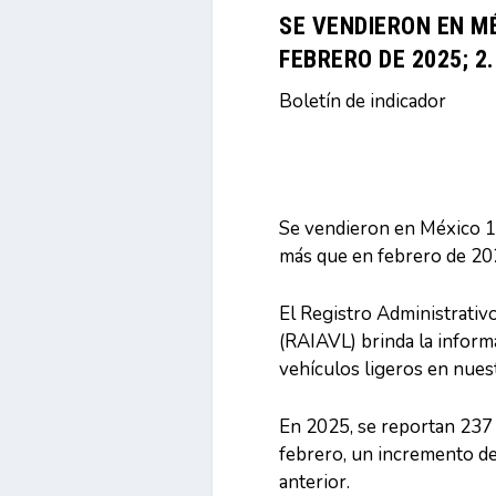
SE VENDIERON EN MÉ
FEBRERO DE 2025; 2
Boletín de indicador
Se vendieron en México 1
más que en febrero de 20
El Registro Administrativ
(RAIAVL) brinda la inform
vehículos ligeros en nuest
En 2025, se reportan 237
febrero, un incremento de
anterior.