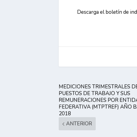
Descarga el boletín de in
MEDICIONES TRIMESTRALES D
PUESTOS DE TRABAJO Y SUS
REMUNERACIONES POR ENTID
FEDERATIVA (MTPTREF) AÑO 
2018
ANTERIOR