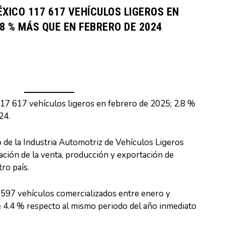
XICO 117 617 VEHÍCULOS LIGEROS EN
.8 % MÁS QUE EN FEBRERO DE 2024
17 617 vehículos ligeros en febrero de 2025; 2.8 %
24.
o de la Industria Automotriz de Vehículos Ligeros
ación de la venta, producción y exportación de
ro país.
 597 vehículos comercializados entre enero y
 4.4 % respecto al mismo periodo del año inmediato