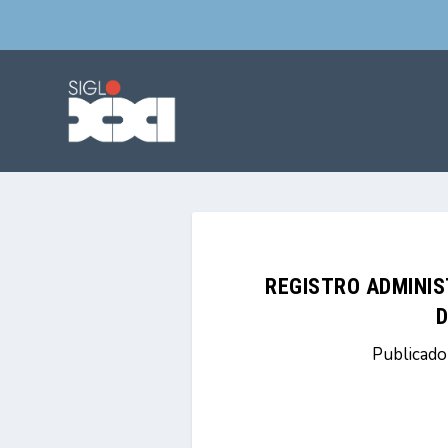
REGISTRO ADMINIS
D
Publicado