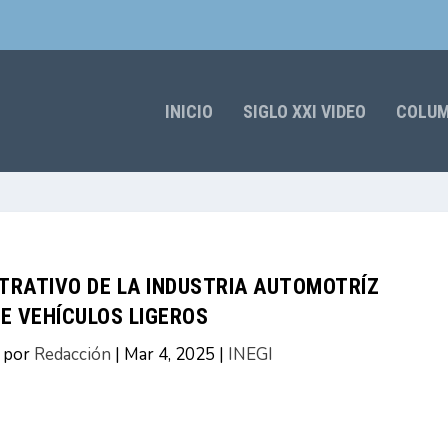
INICIO
SIGLO XXI VIDEO
COLU
TRATIVO DE LA INDUSTRIA AUTOMOTRÍZ
E VEHÍCULOS LIGEROS
 por
Redacción
|
Mar 4, 2025
|
INEGI