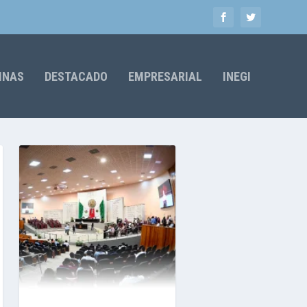
MNAS
DESTACADO
EMPRESARIAL
INEGI