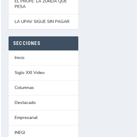
EL PROFE. LA ZURDA QUE
PESA
LA UPAV SIGUE SIN PAGAR
SECCIONES
Inicio
Siglo XXI Video
Columnas
Destacado
Empresarial
INEGI