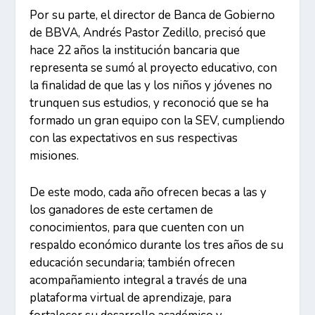
Por su parte, el director de Banca de Gobierno
de BBVA, Andrés Pastor Zedillo, precisó que
hace 22 años la institución bancaria que
representa se sumó al proyecto educativo, con
la finalidad de que las y los niños y jóvenes no
trunquen sus estudios, y reconoció que se ha
formado un gran equipo con la SEV, cumpliendo
con las expectativos en sus respectivas
misiones.
De este modo, cada año ofrecen becas a las y
los ganadores de este certamen de
conocimientos, para que cuenten con un
respaldo económico durante los tres años de su
educación secundaria; también ofrecen
acompañamiento integral a través de una
plataforma virtual de aprendizaje, para