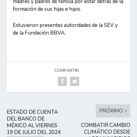
madres y padres de familia por estar detrás de la
formación de sus hijas e hijos.
Estuvieron presentes autoridades de la SEV y
de la Fundación BBVA.
COMPARTIR:
PRÓXIMO
ESTADO DE CUENTA
DEL BANCO DE
COMBATIR CAMBIO
MÉXICO AL VIERNES
CLIMÁTICO DESDE
19 DE JULIO DEL 2024