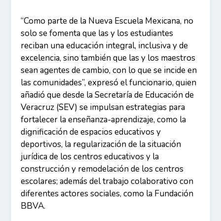
“Como parte de la Nueva Escuela Mexicana, no
solo se fomenta que las y los estudiantes
reciban una educación integral, inclusiva y de
excelencia, sino también que las y los maestros
sean agentes de cambio, con lo que se incide en
las comunidades”, expresó el funcionario, quien
añadió que desde la Secretaría de Educación de
Veracruz (SEV) se impulsan estrategias para
fortalecer la enseñanza-aprendizaje, como la
dignificación de espacios educativos y
deportivos, la regularización de la situación
jurídica de los centros educativos y la
construcción y remodelación de los centros
escolares; además del trabajo colaborativo con
diferentes actores sociales, como la Fundación
BBVA.