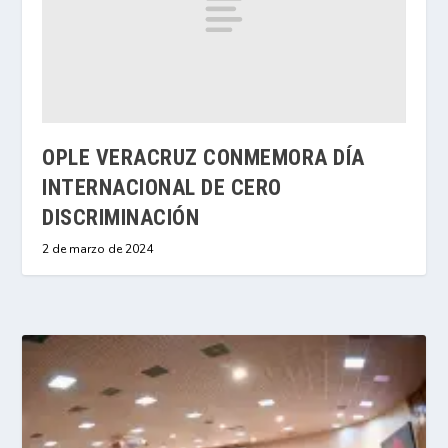
OPLE VERACRUZ CONMEMORA DÍA
INTERNACIONAL DE CERO
DISCRIMINACIÓN
2 de marzo de 2024