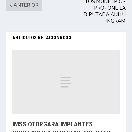
LOS MUNICIPIOS
ANTERIOR
PROPONE LA
DIPUTADA ANILÚ
INGRAM
ARTÍCULOS RELACIONADOS
IMSS OTORGARÁ IMPLANTES