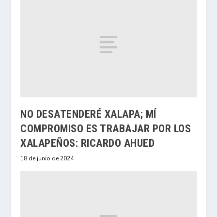
NO DESATENDERÉ XALAPA; MÍ
COMPROMISO ES TRABAJAR POR LOS
XALAPEÑOS: RICARDO AHUED
18 de junio de 2024