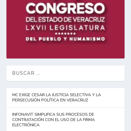
MC EXIGE CESAR LA JUSTICIA SELECTIVA Y LA
PERSECUSIÓN POLÍTICA EN VERACRUZ
INFONAVIT SIMPLIFICA SUS PROCESOS DE
CONTRATACIÓN CON EL USO DE LA FIRMA
ELECTRÓNICA