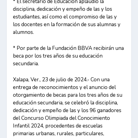
* El secretario de Educación aplaudió la
disciplina, dedicación y empeño de las y los
estudiantes, así como el compromiso de las y
los docentes en la formación de sus alumnas y
alumnos.
* Por parte de la Fundación BBVA recibirán una
beca por los tres años de su educación
secundaria.
Xalapa, Ver., 23 de julio de 2024.- Con una
entrega de reconocimientos y el anuncio del
otorgamiento de becas para los tres años de su
educación secundaria, se celebró la disciplina,
dedicación y empeño de las y los 96 ganadores
del Concurso Olimpiada del Conocimiento
Infantil 2024, procedentes de escuelas
primarias urbanas, rurales, particulares,