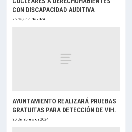
COCLEARES A DERECHOHABIENTES
CON DISCAPACIDAD AUDITIVA
26 de junio de 2024
AYUNTAMIENTO REALIZARÁ PRUEBAS
GRATUITAS PARA DETECCIÓN DE VIH.
26 de febrero de 2024