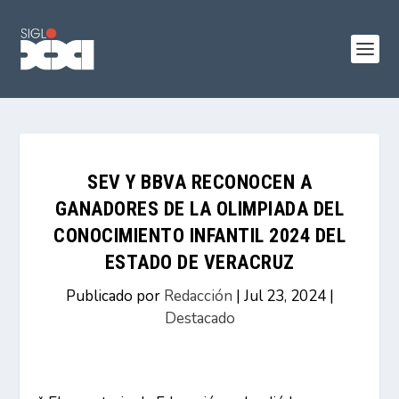
SEV Y BBVA RECONOCEN A
GANADORES DE LA OLIMPIADA DEL
CONOCIMIENTO INFANTIL 2024 DEL
ESTADO DE VERACRUZ
Publicado por
Redacción
|
Jul 23, 2024
|
Destacado