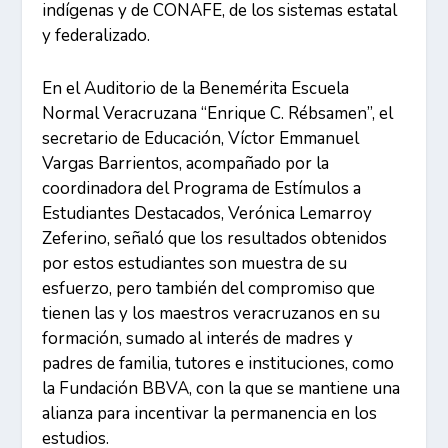
indígenas y de CONAFE, de los sistemas estatal
y federalizado.
En el Auditorio de la Benemérita Escuela
Normal Veracruzana “Enrique C. Rébsamen”, el
secretario de Educación, Víctor Emmanuel
Vargas Barrientos, acompañado por la
coordinadora del Programa de Estímulos a
Estudiantes Destacados, Verónica Lemarroy
Zeferino, señaló que los resultados obtenidos
por estos estudiantes son muestra de su
esfuerzo, pero también del compromiso que
tienen las y los maestros veracruzanos en su
formación, sumado al interés de madres y
padres de familia, tutores e instituciones, como
la Fundación BBVA, con la que se mantiene una
alianza para incentivar la permanencia en los
estudios.