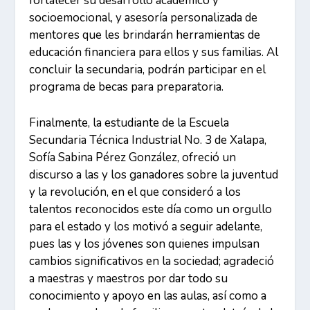
fortalecer su desarrollo académico y
socioemocional, y asesoría personalizada de
mentores que les brindarán herramientas de
educación financiera para ellos y sus familias. Al
concluir la secundaria, podrán participar en el
programa de becas para preparatoria.
Finalmente, la estudiante de la Escuela
Secundaria Técnica Industrial No. 3 de Xalapa,
Sofía Sabina Pérez González, ofreció un
discurso a las y los ganadores sobre la juventud
y la revolución, en el que consideró a los
talentos reconocidos este día como un orgullo
para el estado y los motivó a seguir adelante,
pues las y los jóvenes son quienes impulsan
cambios significativos en la sociedad; agradeció
a maestras y maestros por dar todo su
conocimiento y apoyo en las aulas, así como a