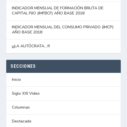
INDICADOR MENSUAL DE FORMACIÓN BRUTA DE
CAPITAL FIJO (IMFBCF) AÑO BASE 2018
INDICADOR MENSUAL DEL CONSUMO PRIVADO (IMCP)
AÑO BASE 2018
¡¡¡LA AUTÓCRATA…!!!
SECCIONES
Inicio
Siglo XXI Video
Columnas
Destacado