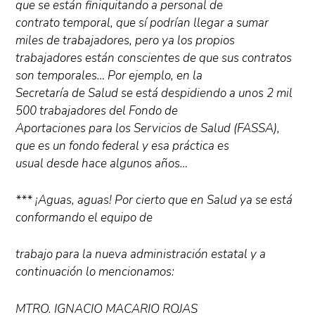
que se están finiquitando a personal de
contrato temporal, que sí podrían llegar a sumar
miles de trabajadores, pero ya los propios
trabajadores están conscientes de que sus contratos
son temporales… Por ejemplo, en la
Secretaría de Salud se está despidiendo a unos 2 mil
500 trabajadores del Fondo de
Aportaciones para los Servicios de Salud (FASSA),
que es un fondo federal y esa práctica es
usual desde hace algunos años…
*** ¡Aguas, aguas! Por cierto que en Salud ya se está
conformando el equipo de
trabajo para la nueva administración estatal y a
continuación lo mencionamos:
MTRO. IGNACIO MACARIO ROJAS