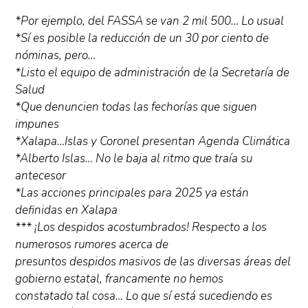
*Por ejemplo, del FASSA se van 2 mil 500… Lo usual
*Sí es posible la reducción de un 30 por ciento de
nóminas, pero…
*Listo el equipo de administración de la Secretaría de
Salud
*Que denuncien todas las fechorías que siguen
impunes
*Xalapa…Islas y Coronel presentan Agenda Climática
*Alberto Islas… No le baja al ritmo que traía su
antecesor
*Las acciones principales para 2025 ya están
definidas en Xalapa
*** ¡Los despidos acostumbrados! Respecto a los
numerosos rumores acerca de
presuntos despidos masivos de las diversas áreas del
gobierno estatal, francamente no hemos
constatado tal cosa… Lo que sí está sucediendo es