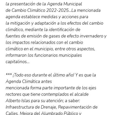
la presentación de la Agenda Municipal
de Cambio Climático 2022-2025…La mencionada
agenda establece medidas y acciones para
la mitigación y adaptación a los efectos del cambio
climático, mediante la identificación de
fuentes de emisión de gases de efecto invernadero y
los impactos relacionados con el cambio
climático en el municipio, entre otros aspectos,
informaron los funcionarios municipales
capitalinos…
*** ¡Todo eso durante el último año! Y es que la
Agenda Climática antes
mencionada forma parte importante de los ejes
rectores que tiene contemplados el alcalde
Alberto Islas para su atención; a saber:
Infraestructura de Drenaje, Repavimentación de
Calles, Mejora del Alumbrado Público y