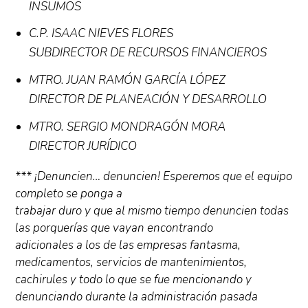
INSUMOS
C.P. ISAAC NIEVES FLORES
SUBDIRECTOR DE RECURSOS FINANCIEROS
MTRO. JUAN RAMÓN GARCÍA LÓPEZ
DIRECTOR DE PLANEACIÓN Y DESARROLLO
MTRO. SERGIO MONDRAGÓN MORA
DIRECTOR JURÍDICO
*** ¡Denuncien… denuncien! Esperemos que el equipo
completo se ponga a
trabajar duro y que al mismo tiempo denuncien todas
las porquerías que vayan encontrando
adicionales a los de las empresas fantasma,
medicamentos, servicios de mantenimientos,
cachirules y todo lo que se fue mencionando y
denunciando durante la administración pasada