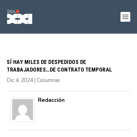
SÍ HAY MILES DE DESPEDIDOS DE
TRABAJADORES…DE CONTRATO TEMPORAL
Dic 4, 2024
|
Columnas
Redacción