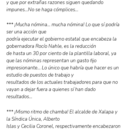
y que por extrañas razones siguen quedando
impunes…No se haga cómplices…
*** ¡Mucha nómina… mucha nómina! Lo que sí podría
ser una acción que
podría ejecutar el gobierno estatal que encabeza la
gobernadora Rocío Nahle, es la reducción
de hasta un 30 por ciento de la plantilla laboral, ya
que las nóminas representan un gasto fijo
impresionante… Lo único que habría que hacer es un
estudio de puestos de trabajo y
resultados de los actuales trabajadores para que no
vayan a dejar fuera a quienes sí han dado
resultados…
*** ¡Mismo ritmo de chamba! El alcalde de Xalapa y
la Síndica Única, Alberto
Islas y Cecilia Coronel, respectivamente encabezaron