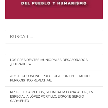
LOS PRESIDENTES MUNICIPALES DESAFORADOS
¿CULPABLES?
ARISTEGUI ONLINE…PREOCUPACIÓN EN EL MEDIO
PERIODÍSTICO REPECHAJE
RESPECTO A MEDIOS, SHEINBAUM COPIA AL PRI, EN
ESPECIAL A LÓPEZ PORTILLO, EXPONE SERGIO
SARMIENTO