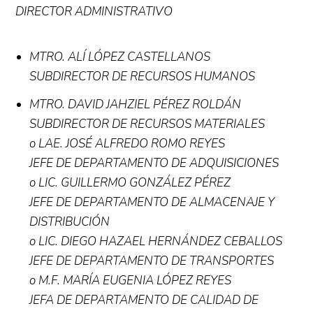
DIRECTOR ADMINISTRATIVO
MTRO. ALÍ LÓPEZ CASTELLANOS
SUBDIRECTOR DE RECURSOS HUMANOS
MTRO. DAVID JAHZIEL PÉREZ ROLDÁN
SUBDIRECTOR DE RECURSOS MATERIALES
o
LAE. JOSÉ ALFREDO ROMO REYES
JEFE DE DEPARTAMENTO DE ADQUISICIONES
o
LIC. GUILLERMO GONZÁLEZ PÉREZ
JEFE DE DEPARTAMENTO DE ALMACENAJE Y
DISTRIBUCIÓN
o
LIC. DIEGO HAZAEL HERNÁNDEZ CEBALLOS
JEFE DE DEPARTAMENTO DE TRANSPORTES
o
M.F. MARÍA EUGENIA LÓPEZ REYES
JEFA DE DEPARTAMENTO DE CALIDAD DE