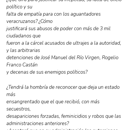
político y su
falta de empatía para con los aguantadores
veracruzanos? ¿Cómo
justificará sus abusos de poder con más de 3 mil
ciudadanos que
fueron a la cárcel acusados de ultrajes a la autoridad,
y las arbitrarias
detenciones de José Manuel del Río Virgen, Rogelio
Franco Castán
y decenas de sus enemigos políticos?
¿Tendrá la hombría de reconocer que deja un estado
más
ensangrentado que el que recibió, con más
secuestros,
desapariciones forzadas, feminicidios y robos que las
administraciones anteriores?