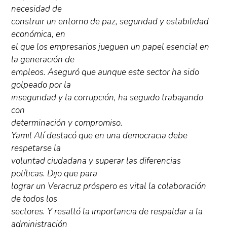
necesidad de
construir un entorno de paz, seguridad y estabilidad
económica, en
el que los empresarios jueguen un papel esencial en
la generación de
empleos. Aseguró que aunque este sector ha sido
golpeado por la
inseguridad y la corrupción, ha seguido trabajando
con
determinación y compromiso.
Yamil Alí destacó que en una democracia debe
respetarse la
voluntad ciudadana y superar las diferencias
políticas. Dijo que para
lograr un Veracruz próspero es vital la colaboración
de todos los
sectores. Y resaltó la importancia de respaldar a la
administración