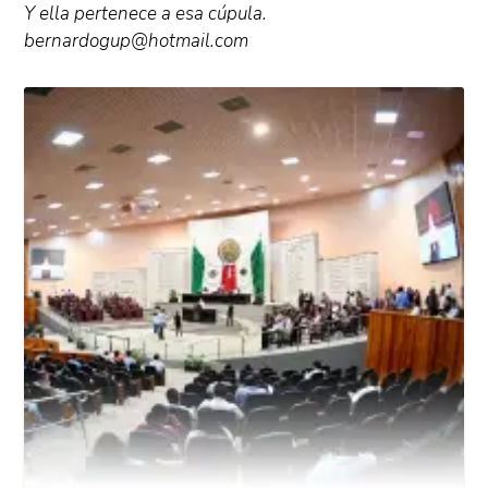
Y ella pertenece a esa cúpula.
bernardogup@hotmail.com