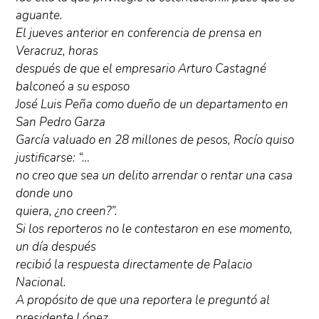
aguante.
El jueves anterior en conferencia de prensa en
Veracruz, horas
después de que el empresario Arturo Castagné
balconeó a su esposo
José Luis Peña como dueño de un departamento en
San Pedro Garza
García valuado en 28 millones de pesos, Rocío quiso
justificarse: “…
no creo que sea un delito arrendar o rentar una casa
donde uno
quiera, ¿no creen?”.
Si los reporteros no le contestaron en ese momento,
un día después
recibió la respuesta directamente de Palacio
Nacional.
A propósito de que una reportera le preguntó al
presidente López