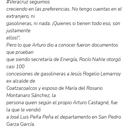
#Veracruz seguimos
creciendo en las preferencias. No tengo cuentas en el
extranjero, ni
gasolineras, ni nada. ¡Quienes si tienen todo eso, son
justamente
ellos!”.
Pero lo que Arturo dio a conocer fueron documentos
que prueban
que siendo secretaría de Energía, Rocío Nahle otorgó
casi 100
concesiones de gasolineras a Jesús Rogelio Lemarroy
ex alcalde de
Coatzacoalcos y esposo de María del Rosario
Montanaro Sánchez, la
persona quien según el propio Arturo Castagné, fue
la que le vendió
a José Luis Peña Peña el departamento en San Pedro
Garza García.