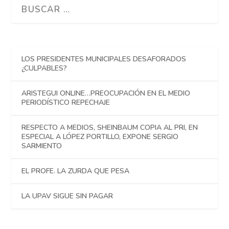
LOS PRESIDENTES MUNICIPALES DESAFORADOS
¿CULPABLES?
ARISTEGUI ONLINE…PREOCUPACIÓN EN EL MEDIO
PERIODÍSTICO REPECHAJE
RESPECTO A MEDIOS, SHEINBAUM COPIA AL PRI, EN
ESPECIAL A LÓPEZ PORTILLO, EXPONE SERGIO
SARMIENTO
EL PROFE. LA ZURDA QUE PESA
LA UPAV SIGUE SIN PAGAR