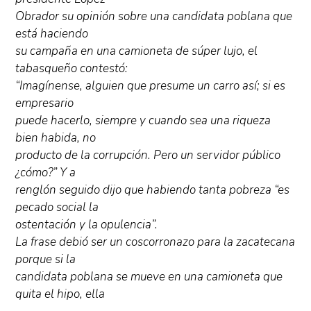
Obrador su opinión sobre una candidata poblana que
está haciendo
su campaña en una camioneta de súper lujo, el
tabasqueño contestó:
“Imagínense, alguien que presume un carro así; si es
empresario
puede hacerlo, siempre y cuando sea una riqueza
bien habida, no
producto de la corrupción. Pero un servidor público
¿cómo?” Y a
renglón seguido dijo que habiendo tanta pobreza “es
pecado social la
ostentación y la opulencia”.
La frase debió ser un coscorronazo para la zacatecana
porque si la
candidata poblana se mueve en una camioneta que
quita el hipo, ella