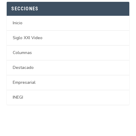
SECCIONES
Inicio
Siglo XXI Video
Columnas
Destacado
Empresarial
INEGI