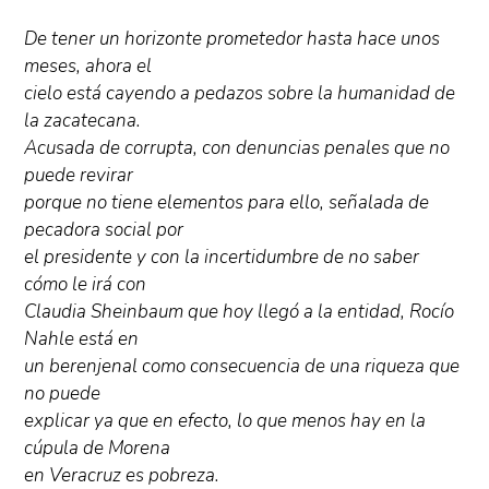
De tener un horizonte prometedor hasta hace unos
meses, ahora el
cielo está cayendo a pedazos sobre la humanidad de
la zacatecana.
Acusada de corrupta, con denuncias penales que no
puede revirar
porque no tiene elementos para ello, señalada de
pecadora social por
el presidente y con la incertidumbre de no saber
cómo le irá con
Claudia Sheinbaum que hoy llegó a la entidad, Rocío
Nahle está en
un berenjenal como consecuencia de una riqueza que
no puede
explicar ya que en efecto, lo que menos hay en la
cúpula de Morena
en Veracruz es pobreza.