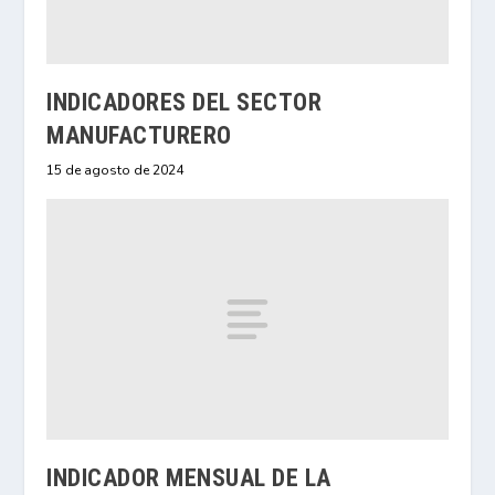
INDICADORES DEL SECTOR
MANUFACTURERO
15 de agosto de 2024
INDICADOR MENSUAL DE LA