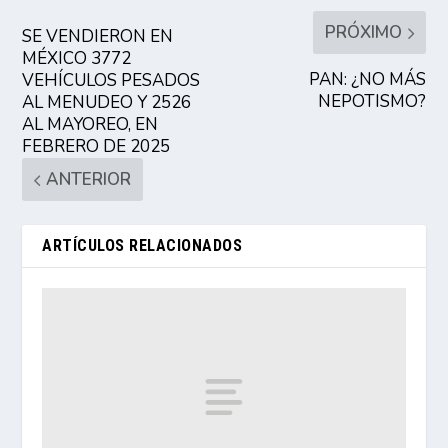
PRÓXIMO
SE VENDIERON EN
MÉXICO 3772
PAN: ¿NO MÁS
VEHÍCULOS PESADOS
NEPOTISMO?
AL MENUDEO Y 2526
AL MAYOREO, EN
FEBRERO DE 2025
ANTERIOR
ARTÍCULOS RELACIONADOS