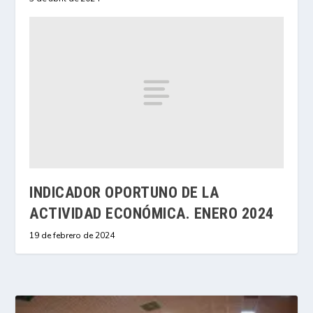
INDICADOR OPORTUNO DE LA
ACTIVIDAD ECONÓMICA. ENERO 2024
19 de febrero de 2024