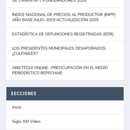
DE CANASTA Y PONDERADORES 2024
ÍNDICE NACIONAL DE PRECIOS AL PRODUCTOR (INPP)
AÑO BASE JULIO-2019 ACTUALIZACIÓN 2025
ESTADÍSTICA DE DEFUNCIONES REGISTRADAS (EDR)
LOS PRESIDENTES MUNICIPALES DESAFORADOS
¿CULPABLES?
ARISTEGUI ONLINE…PREOCUPACIÓN EN EL MEDIO
PERIODÍSTICO REPECHAJE
SECCIONES
Inicio
Siglo XXI Video