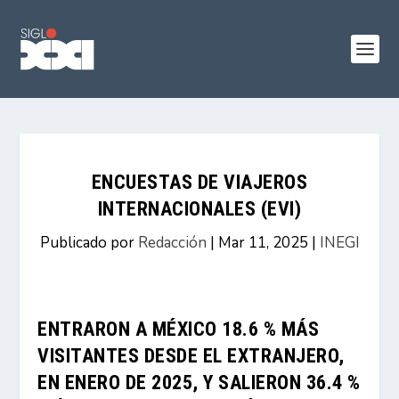
ENCUESTAS DE VIAJEROS
INTERNACIONALES (EVI)
Publicado por
Redacción
|
Mar 11, 2025
|
INEGI
ENTRARON A MÉXICO 18.6 % MÁS
VISITANTES DESDE EL EXTRANJERO,
EN ENERO DE 2025, Y SALIERON 36.4 %