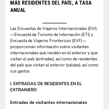
MÁS RESIDENTES DEL PAÍS, A TASA
ANUAL
Las Encuestas de Viajeros Internacionales (EVI)
—Encuesta de Turismo de Internación (ETI) y
Encuesta de Viajeros Fronterizos (EVF)—
proporcionan información sobre visitantes
internacionales que residen en el exterior y que
visitan el país (entradas), así como de residentes
del país que visitan el exterior (salidas), así como
sus gastos.
I. ENTRADAS DE RESIDENTES EN EL
EXTRANJERO
Entradas de visitantes internacionales