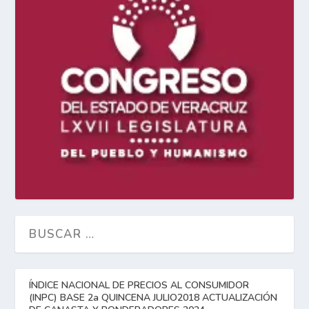
ÍNDICE NACIONAL DE PRECIOS AL CONSUMIDOR
(INPC) BASE 2a QUINCENA JULIO2018 ACTUALIZACIÓN