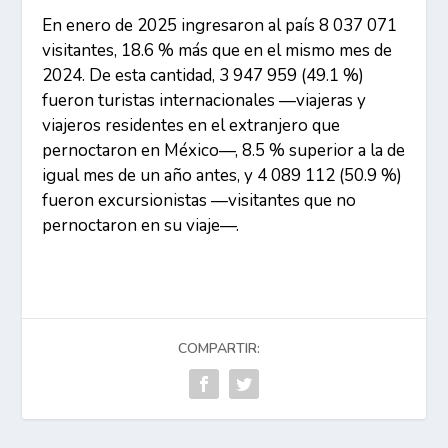
En enero de 2025 ingresaron al país 8 037 071
visitantes, 18.6 % más que en el mismo mes de
2024. De esta cantidad, 3 947 959 (49.1 %)
fueron turistas internacionales —viajeras y
viajeros residentes en el extranjero que
pernoctaron en México—, 8.5 % superior a la de
igual mes de un año antes, y 4 089 112 (50.9 %)
fueron excursionistas —visitantes que no
pernoctaron en su viaje—.
COMPARTIR: