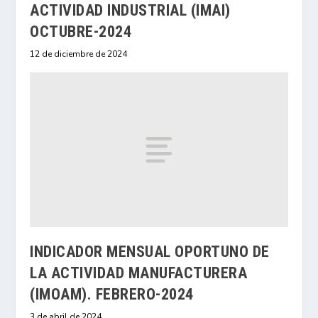
ACTIVIDAD INDUSTRIAL (IMAI)
OCTUBRE-2024
12 de diciembre de 2024
INDICADOR MENSUAL OPORTUNO DE
LA ACTIVIDAD MANUFACTURERA
(IMOAM). FEBRERO-2024
3 de abril de 2024