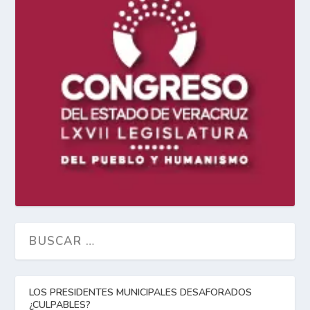
LOS PRESIDENTES MUNICIPALES DESAFORADOS
¿CULPABLES?