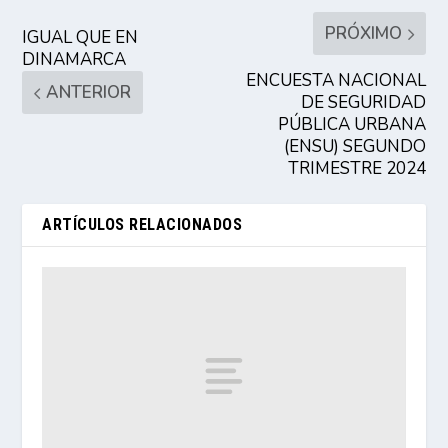
PRÓXIMO
IGUAL QUE EN
DINAMARCA
ENCUESTA NACIONAL
ANTERIOR
DE SEGURIDAD
PÚBLICA URBANA
(ENSU) SEGUNDO
TRIMESTRE 2024
ARTÍCULOS RELACIONADOS