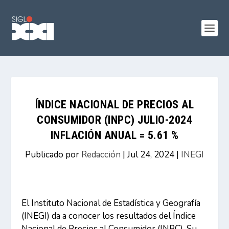
ÍNDICE NACIONAL DE PRECIOS AL
CONSUMIDOR (INPC) JULIO-2024
INFLACIÓN ANUAL = 5.61 %
Publicado por
Redacción
|
Jul 24, 2024
|
INEGI
El Instituto Nacional de Estadística y Geografía
(INEGI) da a conocer los resultados del Índice
Nacional de Precios al Consumidor (INPC). Su