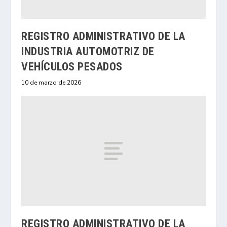
REGISTRO ADMINISTRATIVO DE LA
INDUSTRIA AUTOMOTRIZ DE
VEHÍCULOS PESADOS
10 de marzo de 2026
REGISTRO ADMINISTRATIVO DE LA