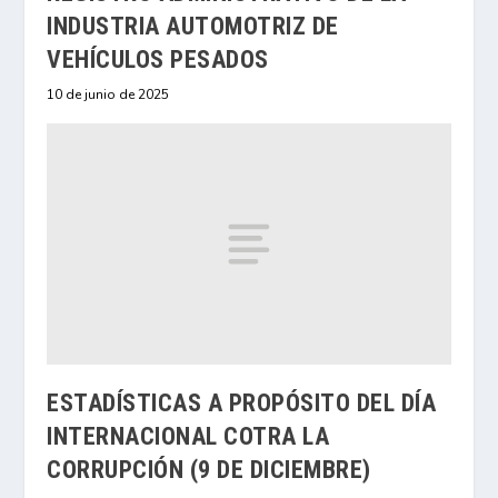
INDUSTRIA AUTOMOTRIZ DE
VEHÍCULOS PESADOS
10 de junio de 2025
ESTADÍSTICAS A PROPÓSITO DEL DÍA
INTERNACIONAL COTRA LA
CORRUPCIÓN (9 DE DICIEMBRE)