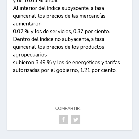
y de 10.64 % anual.
Al interior del índice subyacente, a tasa
quincenal, los precios de las mercancías
aumentaron
0.02 % y los de servicios, 0.37 por ciento.
Dentro del índice no subyacente, a tasa
quincenal, los precios de los productos
agropecuarios
subieron 3.49 % y los de energéticos y tarifas
autorizadas por el gobierno, 1.21 por ciento.
COMPARTIR: