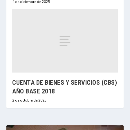
4 de diciembre de 2025
CUENTA DE BIENES Y SERVICIOS (CBS)
AÑO BASE 2018
2 de octubre de 2025