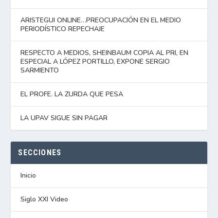
ARISTEGUI ONLINE…PREOCUPACIÓN EN EL MEDIO
PERIODÍSTICO REPECHAJE
RESPECTO A MEDIOS, SHEINBAUM COPIA AL PRI, EN
ESPECIAL A LÓPEZ PORTILLO, EXPONE SERGIO
SARMIENTO
EL PROFE. LA ZURDA QUE PESA
LA UPAV SIGUE SIN PAGAR
SECCIONES
Inicio
Siglo XXI Video