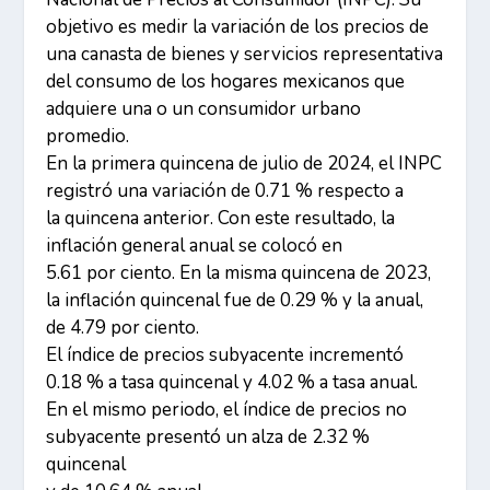
objetivo es medir la variación de los precios de
una canasta de bienes y servicios representativa
del consumo de los hogares mexicanos que
adquiere una o un consumidor urbano
promedio.
En la primera quincena de julio de 2024, el INPC
registró una variación de 0.71 % respecto a
la quincena anterior. Con este resultado, la
inflación general anual se colocó en
5.61 por ciento. En la misma quincena de 2023,
la inflación quincenal fue de 0.29 % y la anual,
de 4.79 por ciento.
El índice de precios subyacente incrementó
0.18 % a tasa quincenal y 4.02 % a tasa anual.
En el mismo periodo, el índice de precios no
subyacente presentó un alza de 2.32 %
quincenal