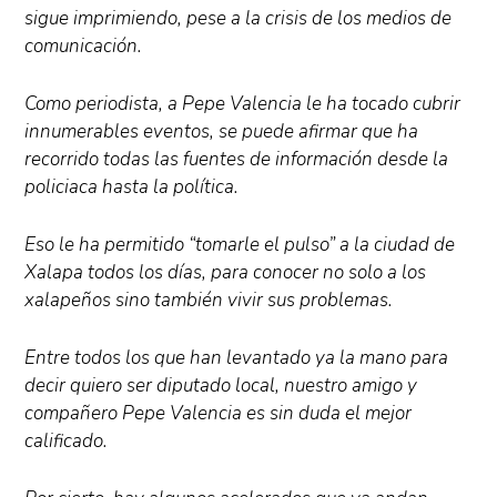
sigue imprimiendo, pese a la crisis de los medios de
comunicación.
Como periodista, a Pepe Valencia le ha tocado cubrir
innumerables eventos, se puede afirmar que ha
recorrido todas las fuentes de información desde la
policiaca hasta la política.
Eso le ha permitido “tomarle el pulso” a la ciudad de
Xalapa todos los días, para conocer no solo a los
xalapeños sino también vivir sus problemas.
Entre todos los que han levantado ya la mano para
decir quiero ser diputado local, nuestro amigo y
compañero Pepe Valencia es sin duda el mejor
calificado.