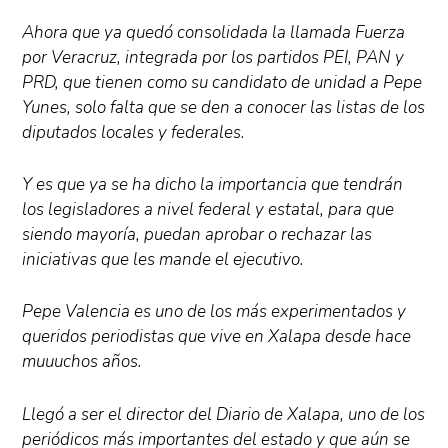
Ahora que ya quedó consolidada la llamada Fuerza
por Veracruz, integrada por los partidos PEI, PAN y
PRD, que tienen como su candidato de unidad a Pepe
Yunes, solo falta que se den a conocer las listas de los
diputados locales y federales.
Y es que ya se ha dicho la importancia que tendrán
los legisladores a nivel federal y estatal, para que
siendo mayoría, puedan aprobar o rechazar las
iniciativas que les mande el ejecutivo.
Pepe Valencia es uno de los más experimentados y
queridos periodistas que vive en Xalapa desde hace
muuuchos años.
Llegó a ser el director del Diario de Xalapa, uno de los
periódicos más importantes del estado y que aún se