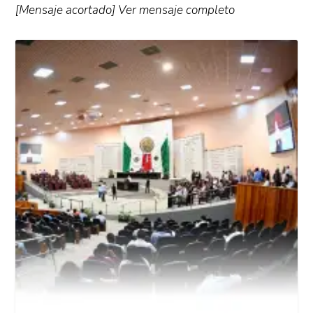
[Mensaje acortado] Ver mensaje completo