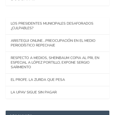
LOS PRESIDENTES MUNICIPALES DESAFORADOS
¿CULPABLES?
ARISTEGUI ONLINE…PREOCUPACIÓN EN EL MEDIO
PERIODÍSTICO REPECHAJE
RESPECTO A MEDIOS, SHEINBAUM COPIA AL PRI, EN
ESPECIAL A LÓPEZ PORTILLO, EXPONE SERGIO
SARMIENTO
EL PROFE. LA ZURDA QUE PESA
LA UPAV SIGUE SIN PAGAR