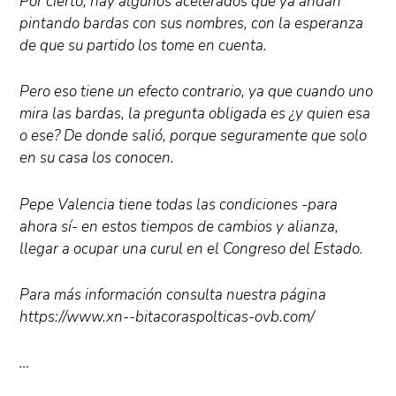
Por cierto, hay algunos acelerados que ya andan
pintando bardas con sus nombres, con la esperanza
de que su partido los tome en cuenta.
Pero eso tiene un efecto contrario, ya que cuando uno
mira las bardas, la pregunta obligada es ¿y quien esa
o ese? De donde salió, porque seguramente que solo
en su casa los conocen.
Pepe Valencia tiene todas las condiciones -para
ahora sí- en estos tiempos de cambios y alianza,
llegar a ocupar una curul en el Congreso del Estado.
Para más información consulta nuestra página
https://www.xn--bitacoraspolticas-ovb.com/
…