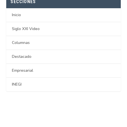
SECCIONES
Inicio
Siglo XXI Video
Columnas
Destacado
Empresarial
INEGI