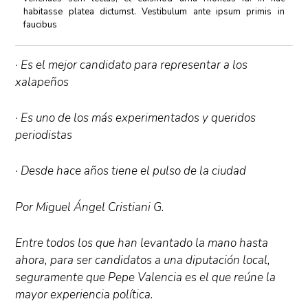
habitasse platea dictumst. Vestibulum ante ipsum primis in
faucibus
· Es el mejor candidato para representar a los
xalapeños
· Es uno de los más experimentados y queridos
periodistas
· Desde hace años tiene el pulso de la ciudad
Por Miguel Ángel Cristiani G.
Entre todos los que han levantado la mano hasta
ahora, para ser candidatos a una diputación local,
seguramente que Pepe Valencia es el que reúne la
mayor experiencia política.