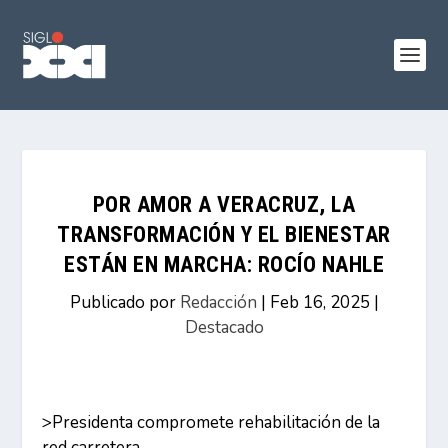
POR AMOR A VERACRUZ, LA
TRANSFORMACIÓN Y EL BIENESTAR
ESTÁN EN MARCHA: ROCÍO NAHLE
Publicado por
Redacción
|
Feb 16, 2025
|
Destacado
>Presidenta compromete rehabilitación de la
red carretera.