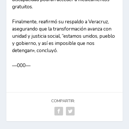
gratuitos.
Finalmente, reafirmó su respaldo a Veracruz,
asegurando que la transformación avanza con
unidad y justicia social, “estamos unidos, pueblo
y gobierno, y así es imposible que nos
detengan», concluyó.
—000—
COMPARTIR: