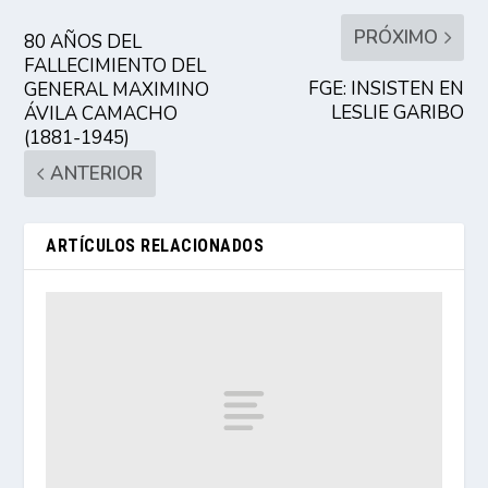
PRÓXIMO
80 AÑOS DEL
FALLECIMIENTO DEL
FGE: INSISTEN EN
GENERAL MAXIMINO
LESLIE GARIBO
ÁVILA CAMACHO
(1881-1945)
ANTERIOR
ARTÍCULOS RELACIONADOS