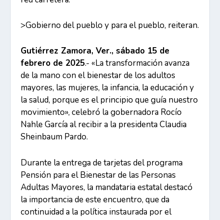
>Gobierno del pueblo y para el pueblo, reiteran.
Gutiérrez Zamora, Ver., sábado 15 de
febrero de 2025
.- «La transformación avanza
de la mano con el bienestar de los adultos
mayores, las mujeres, la infancia, la educación y
la salud, porque es el principio que guía nuestro
movimiento», celebró la gobernadora Rocío
Nahle García al recibir a la presidenta Claudia
Sheinbaum Pardo.
Durante la entrega de tarjetas del programa
Pensión para el Bienestar de las Personas
Adultas Mayores, la mandataria estatal destacó
la importancia de este encuentro, que da
continuidad a la política instaurada por el