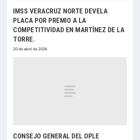
IMSS VERACRUZ NORTE DEVELA
PLACA POR PREMIO A LA
COMPETITIVIDAD EN MARTÍNEZ DE LA
TORRE.
20 de abril de 2026
CONSEJO GENERAL DEL OPLE