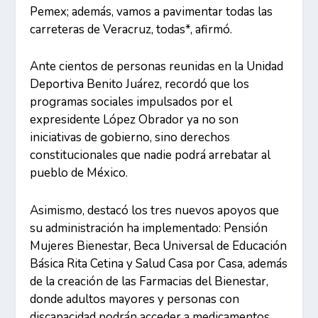
Pemex; además, vamos a pavimentar todas las
carreteras de Veracruz, todas*, afirmó.
Ante cientos de personas reunidas en la Unidad
Deportiva Benito Juárez, recordó que los
programas sociales impulsados por el
expresidente López Obrador ya no son
iniciativas de gobierno, sino derechos
constitucionales que nadie podrá arrebatar al
pueblo de México.
Asimismo, destacó los tres nuevos apoyos que
su administración ha implementado: Pensión
Mujeres Bienestar, Beca Universal de Educación
Básica Rita Cetina y Salud Casa por Casa, además
de la creación de las Farmacias del Bienestar,
donde adultos mayores y personas con
discapacidad podrán acceder a medicamentos