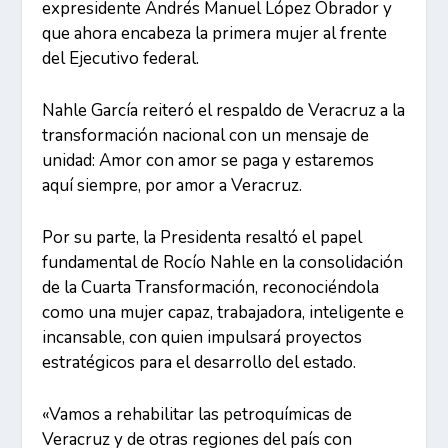
expresidente Andrés Manuel López Obrador y
que ahora encabeza la primera mujer al frente
del Ejecutivo federal.
Nahle García reiteró el respaldo de Veracruz a la
transformación nacional con un mensaje de
unidad: Amor con amor se paga y estaremos
aquí siempre, por amor a Veracruz.
Por su parte, la Presidenta resaltó el papel
fundamental de Rocío Nahle en la consolidación
de la Cuarta Transformación, reconociéndola
como una mujer capaz, trabajadora, inteligente e
incansable, con quien impulsará proyectos
estratégicos para el desarrollo del estado.
«Vamos a rehabilitar las petroquímicas de
Veracruz y de otras regiones del país con