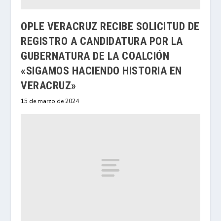
OPLE VERACRUZ RECIBE SOLICITUD DE
REGISTRO A CANDIDATURA POR LA
GUBERNATURA DE LA COALCIÓN
«SIGAMOS HACIENDO HISTORIA EN
VERACRUZ»
15 de marzo de 2024