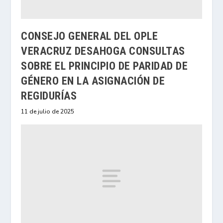
CONSEJO GENERAL DEL OPLE
VERACRUZ DESAHOGA CONSULTAS
SOBRE EL PRINCIPIO DE PARIDAD DE
GÉNERO EN LA ASIGNACIÓN DE
REGIDURÍAS
11 de julio de 2025