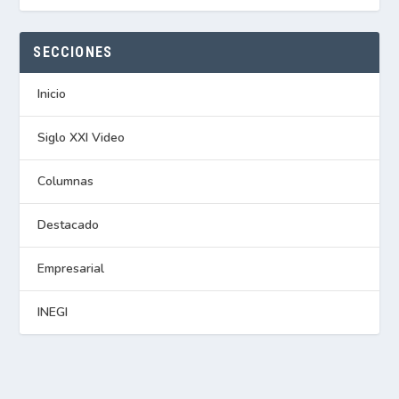
SECCIONES
Inicio
Siglo XXI Video
Columnas
Destacado
Empresarial
INEGI