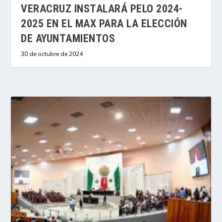
VERACRUZ INSTALARÁ PELO 2024-
2025 EN EL MAX PARA LA ELECCIÓN
DE AYUNTAMIENTOS
30 de octubre de 2024