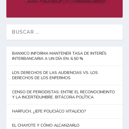
BANXICO INFORMA MANTENER TASA DE INTERÉS
INTERBANCARIA A UN DÍA EN: 6.50 %
LOS DERECHOS DE LAS AUDIENCIAS VS. LOS
DERECHOS DE LOS ENFERMOS
CENSO DE PERIODISTAS: ENTRE EL RECONOCIMEINTO
Y LA INCERTIDUMBRE. BITÁCORA POLÍTICA
HARFUCH, ¿JEFE POLICIÁCO VITALICIO?
EL CHAYOTE Y CÓMO ALCANZARLO