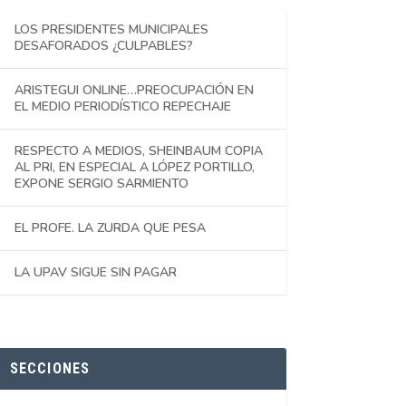
LOS PRESIDENTES MUNICIPALES
DESAFORADOS ¿CULPABLES?
ARISTEGUI ONLINE…PREOCUPACIÓN EN
EL MEDIO PERIODÍSTICO REPECHAJE
RESPECTO A MEDIOS, SHEINBAUM COPIA
AL PRI, EN ESPECIAL A LÓPEZ PORTILLO,
EXPONE SERGIO SARMIENTO
EL PROFE. LA ZURDA QUE PESA
LA UPAV SIGUE SIN PAGAR
SECCIONES