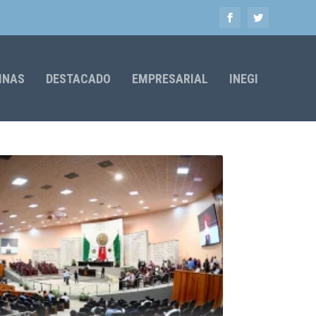
MNAS
DESTACADO
EMPRESARIAL
INEGI