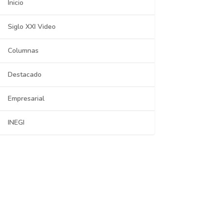
Inicio
Siglo XXI Video
Columnas
Destacado
Empresarial
INEGI