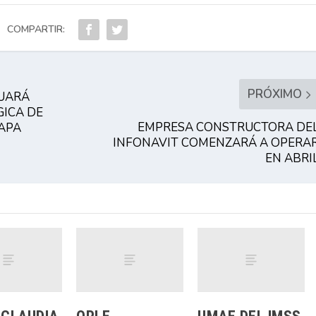
COMPARTIR:
PRÓXIMO
TUARÁ
ICA DE
EMPRESA CONSTRUCTORA DE
LAPA
INFONAVIT COMENZARÁ A OPERA
EN ABRI