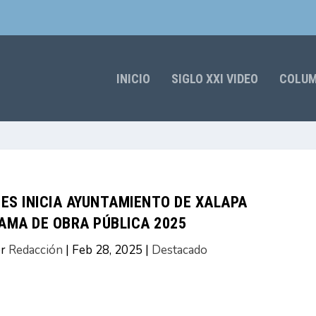
INICIO
SIGLO XXI VIDEO
COLU
ES INICIA AYUNTAMIENTO DE XALAPA
AMA DE OBRA PÚBLICA 2025
or
Redacción
|
Feb 28, 2025
|
Destacado