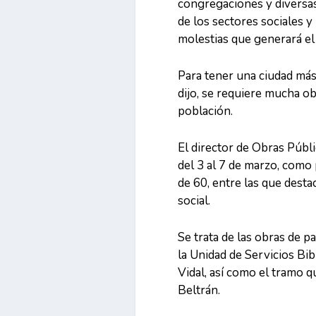
congregaciones y diversas 
de los sectores sociales y
molestias que generará el
Para tener una ciudad más 
dijo, se requiere mucha ob
población.
El director de Obras Públ
del 3 al 7 de marzo, como
de 60, entre las que desta
social.
Se trata de las obras de p
la Unidad de Servicios Bib
Vidal, así como el tramo q
Beltrán.