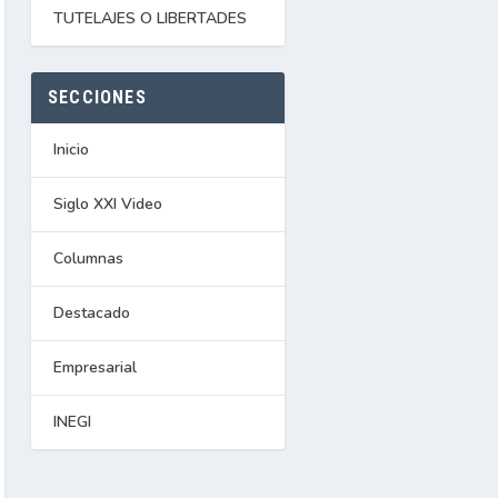
TUTELAJES O LIBERTADES
SECCIONES
Inicio
Siglo XXI Video
Columnas
Destacado
Empresarial
INEGI