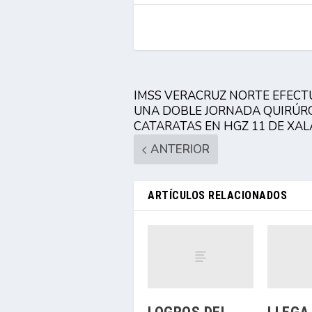
IMSS VERACRUZ NORTE EFEC
UNA DOBLE JORNADA QUIRÚRG
CATARATAS EN HGZ 11 DE XA
ANTERIOR
ARTÍCULOS RELACIONADOS