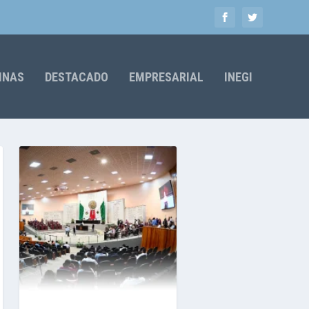
MNAS
DESTACADO
EMPRESARIAL
INEGI