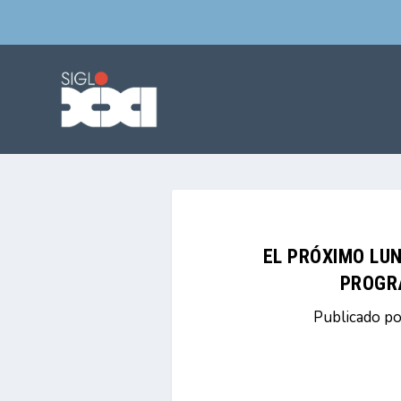
EL PRÓXIMO LUN
PROGR
Publicado p