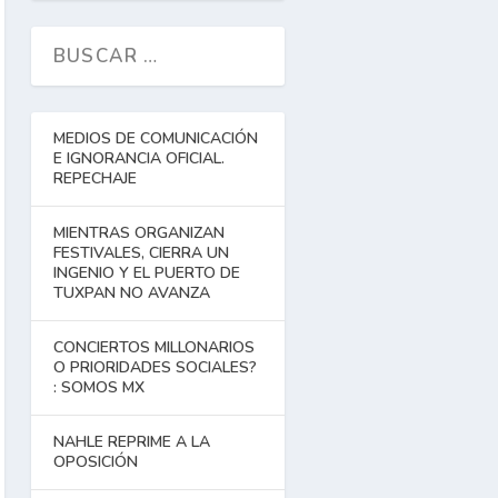
MEDIOS DE COMUNICACIÓN
E IGNORANCIA OFICIAL.
REPECHAJE
MIENTRAS ORGANIZAN
FESTIVALES, CIERRA UN
INGENIO Y EL PUERTO DE
TUXPAN NO AVANZA
CONCIERTOS MILLONARIOS
O PRIORIDADES SOCIALES?
: SOMOS MX
NAHLE REPRIME A LA
OPOSICIÓN