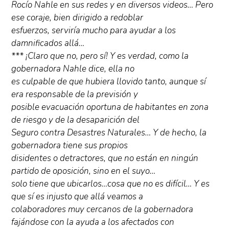
Rocío Nahle en sus redes y en diversos videos… Pero
ese coraje, bien dirigido a redoblar
esfuerzos, serviría mucho para ayudar a los
damnificados allá…
*** ¡Claro que no, pero sí! Y es verdad, como la
gobernadora Nahle dice, ella no
es culpable de que hubiera llovido tanto, aunque sí
era responsable de la previsión y
posible evacuación oportuna de habitantes en zona
de riesgo y de la desaparición del
Seguro contra Desastres Naturales… Y de hecho, la
gobernadora tiene sus propios
disidentes o detractores, que no están en ningún
partido de oposición, sino en el suyo…
solo tiene que ubicarlos…cosa que no es difícil… Y es
que sí es injusto que allá veamos a
colaboradores muy cercanos de la gobernadora
fajándose con la ayuda a los afectados con