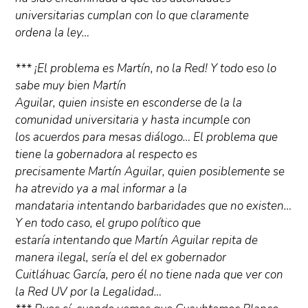
universitarias cumplan con lo que claramente
ordena la ley…
*** ¡El problema es Martín, no la Red! Y todo eso lo
sabe muy bien Martín
Aguilar, quien insiste en esconderse de la la
comunidad universitaria y hasta incumple con
los acuerdos para mesas diálogo… El problema que
tiene la gobernadora al respecto es
precisamente Martín Aguilar, quien posiblemente se
ha atrevido ya a mal informar a la
mandataria intentando barbaridades que no existen…
Y en todo caso, el grupo político que
estaría intentando que Martín Aguilar repita de
manera ilegal, sería el del ex gobernador
Cuitláhuac García, pero él no tiene nada que ver con
la Red UV por la Legalidad…