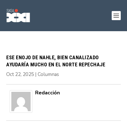
ESE ENOJO DE NAHLE, BIEN CANALIZADO
AYUDARÍA MUCHO EN EL NORTE REPECHAJE
Oct 22, 2025
|
Columnas
Redacción