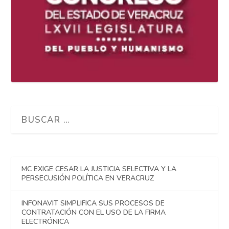
MC EXIGE CESAR LA JUSTICIA SELECTIVA Y LA
PERSECUSIÓN POLÍTICA EN VERACRUZ
INFONAVIT SIMPLIFICA SUS PROCESOS DE
CONTRATACIÓN CON EL USO DE LA FIRMA
ELECTRÓNICA