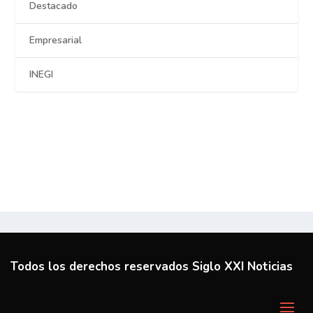
Destacado
Empresarial
INEGI
Todos los derechos reservados Siglo XXI Noticias