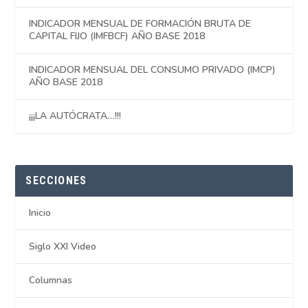
INDICADOR MENSUAL DE FORMACIÓN BRUTA DE
CAPITAL FIJO (IMFBCF) AÑO BASE 2018
INDICADOR MENSUAL DEL CONSUMO PRIVADO (IMCP)
AÑO BASE 2018
¡¡¡LA AUTÓCRATA…!!!
SECCIONES
Inicio
Siglo XXI Video
Columnas