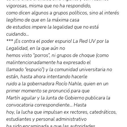
vigorosas, misma que no ha respondido,
como dicen algunos a grupos políticos, sino al interés
legítimo de que en la máxima casa
de estudios impere la legalidad que no está
cuidando…
*** ¡Es contra el poder espurio! La Red UV por la
Legalidad, en la que aún no
hemos visto “porros”, ni grupos de choque (como
malintencionadamente ha expresado el
llamado “espurio”) y la comunidad universitaria no
están, hasta ahora intentando hacerle
ruido a la gobernadora Rocío Nahle, quien en un
primer momento se pronunció para que
Martín aguilar y la Junta de Gobierno publicara la
convocatoria correspondiente… Hasta
hoy, la lucha que impulsan ex rectores, catedráticos,
estudiantes y personal administrativo
ha sido encaminada a que las autoridades