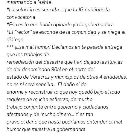
informando a Nahle
*La solución es sencilla… que la JG publique la
convocatoria
*Eso es lo que había opinado ya la gobernadora
*El “rector” se esconde de la comunidad y se niega al
diálogo
*** ¡Ese mal humor! Decíamos en la pasada entrega
que los trabajos de
remediación del desastre que han dejado las lluvias
de del denominado 90N en el norte del
estado de Veracruz y municipios de otras 4 entidades,
no es ni será sencilla… El daño sí de
enorme y reconstruir lo que hoy quedó bajo el lodo
requiere de mucho esfuerzo, de mucho
trabajo conjunto entre gobierno y ciudadanos
afectados y de mucho dinero… Y es tan
grave el daño que hasta podríamos entender el mal
humor que muestra la gobernadora