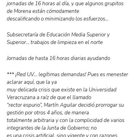
jornadas de 16 horas al día, y que algunos grupitos
de Morena están cómodamente
descalificando o minimizando los esfuerzos…
Subsecretaría de Educación Media Superior y
Superior… trabajos de limpieza en el norte
Jornadas de hasta 16 horas diarias ayudando
*** ¡Red UV… legítimas demandas! Pues es menester
aclarar aquí, que la ya
muy delicada crisis que existe en la Universidad
Veracruzana a raíz de que el llamado
“rector espurio”, Martín Aguilar decidió prorrogar su
gestión por otros 4 años, de manera
totalmente arbitraria y con la complicidad de varios
integrantes de la Junta de Gobierno; no
es una crisis artificial, sino vigente y con razones