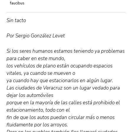
faucibus
Sin tacto
Por Sergio González Levet
Si los seres humanos estamos teniendo ya problemas
para caber en este mundo,
los vehículos de plano están ocupando espacios
vitales, ya cuando se mueven o
ya cuando hay que estacionarlos en algún lugar.
Las ciudades de Veracruz son un lugar vedado para
dejar los automóviles
porque en la mayoría de las calles está prohibido el
estacionamiento, todo con el
fin de que los autos puedan circular más o menos
fluidamente por los arroyos.