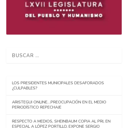
LOS PRESIDENTES MUNICIPALES DESAFORADOS
¿CULPABLES?
ARISTEGUI ONLINE…PREOCUPACIÓN EN EL MEDIO
PERIODÍSTICO REPECHAJE
RESPECTO A MEDIOS, SHEINBAUM COPIA AL PRI, EN
ESPECIAL A LÓPEZ PORTILLO, EXPONE SERGIO