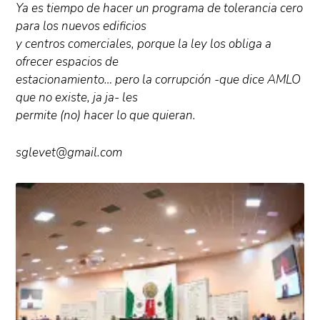
Ya es tiempo de hacer un programa de tolerancia cero
para los nuevos edificios
y centros comerciales, porque la ley los obliga a
ofrecer espacios de
estacionamiento… pero la corrupción -que dice AMLO
que no existe, ja ja- les
permite (no) hacer lo que quieran.
sglevet@gmail.com