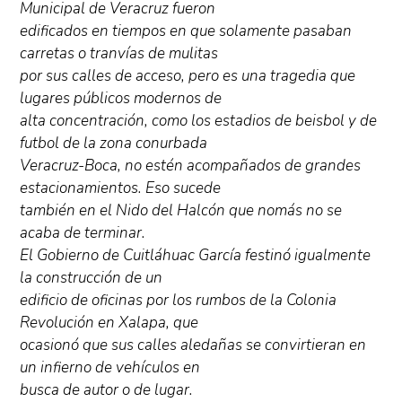
Municipal de Veracruz fueron
edificados en tiempos en que solamente pasaban
carretas o tranvías de mulitas
por sus calles de acceso, pero es una tragedia que
lugares públicos modernos de
alta concentración, como los estadios de beisbol y de
futbol de la zona conurbada
Veracruz-Boca, no estén acompañados de grandes
estacionamientos. Eso sucede
también en el Nido del Halcón que nomás no se
acaba de terminar.
El Gobierno de Cuitláhuac García festinó igualmente
la construcción de un
edificio de oficinas por los rumbos de la Colonia
Revolución en Xalapa, que
ocasionó que sus calles aledañas se convirtieran en
un infierno de vehículos en
busca de autor o de lugar.