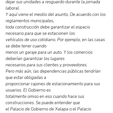
dejar sus unidades a resguardo durante la jornada
laboral.
Y aquí viene el meollo del asunto. De acuerdo con los
reglamentos municipales,
toda construcción debe garantizar el espacio
necesario para que se estacionen los
vehículos de uso cotidiano. Por ejemplo, en las casas
se debe tener cuando
menos un garaje para un auto. Y los comercios
deberían garantizar los lugares
necesarios para sus clientes y proveedores.
Pero más aún, las dependencias públicas tendrían
que estar obligadas a
proporcionar cajones de estacionamiento para sus
usuarios. El Gobierno es
totalmente omiso en eso cuando hace sus
construcciones. Se puede entender que
el Palacio de Gobierno de Xalapa o el Palacio