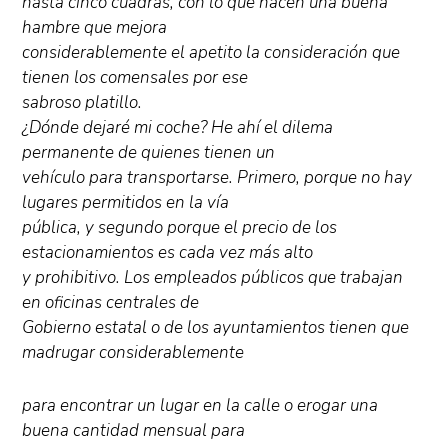
hasta cinco cuadras, con lo que hacen una buena
hambre que mejora
considerablemente el apetito la consideración que
tienen los comensales por ese
sabroso platillo.
¿Dónde dejaré mi coche? He ahí el dilema
permanente de quienes tienen un
vehículo para transportarse. Primero, porque no hay
lugares permitidos en la vía
pública, y segundo porque el precio de los
estacionamientos es cada vez más alto
y prohibitivo. Los empleados públicos que trabajan
en oficinas centrales de
Gobierno estatal o de los ayuntamientos tienen que
madrugar considerablemente
para encontrar un lugar en la calle o erogar una
buena cantidad mensual para