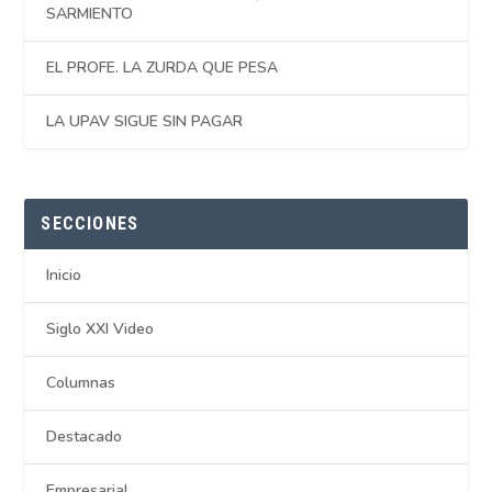
SARMIENTO
EL PROFE. LA ZURDA QUE PESA
LA UPAV SIGUE SIN PAGAR
SECCIONES
Inicio
Siglo XXI Video
Columnas
Destacado
Empresarial