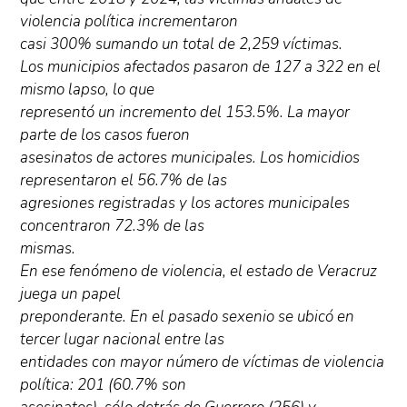
violencia política incrementaron
casi 300% sumando un total de 2,259 víctimas.
Los municipios afectados pasaron de 127 a 322 en el
mismo lapso, lo que
representó un incremento del 153.5%. La mayor
parte de los casos fueron
asesinatos de actores municipales. Los homicidios
representaron el 56.7% de las
agresiones registradas y los actores municipales
concentraron 72.3% de las
mismas.
En ese fenómeno de violencia, el estado de Veracruz
juega un papel
preponderante. En el pasado sexenio se ubicó en
tercer lugar nacional entre las
entidades con mayor número de víctimas de violencia
política: 201 (60.7% son