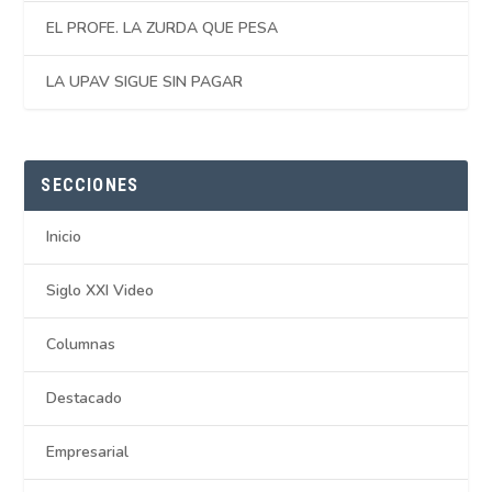
EL PROFE. LA ZURDA QUE PESA
LA UPAV SIGUE SIN PAGAR
SECCIONES
Inicio
Siglo XXI Video
Columnas
Destacado
Empresarial