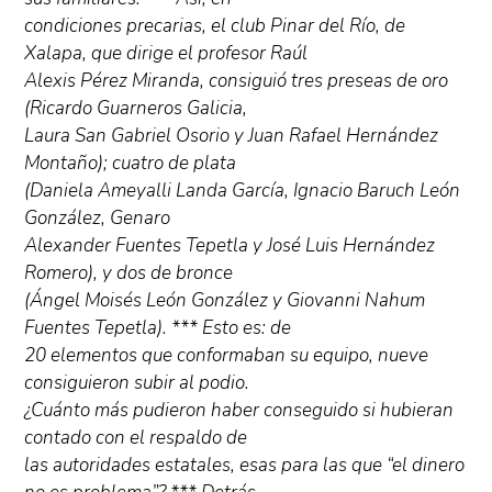
condiciones precarias, el club Pinar del Río, de
Xalapa, que dirige el profesor Raúl
Alexis Pérez Miranda, consiguió tres preseas de oro
(Ricardo Guarneros Galicia,
Laura San Gabriel Osorio y Juan Rafael Hernández
Montaño); cuatro de plata
(Daniela Ameyalli Landa García, Ignacio Baruch León
González, Genaro
Alexander Fuentes Tepetla y José Luis Hernández
Romero), y dos de bronce
(Ángel Moisés León González y Giovanni Nahum
Fuentes Tepetla). *** Esto es: de
20 elementos que conformaban su equipo, nueve
consiguieron subir al podio.
¿Cuánto más pudieron haber conseguido si hubieran
contado con el respaldo de
las autoridades estatales, esas para las que “el dinero