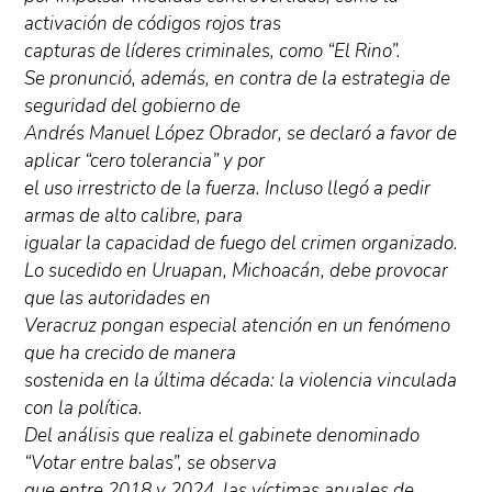
activación de códigos rojos tras
capturas de líderes criminales, como “El Rino”.
Se pronunció, además, en contra de la estrategia de
seguridad del gobierno de
Andrés Manuel López Obrador, se declaró a favor de
aplicar “cero tolerancia” y por
el uso irrestricto de la fuerza. Incluso llegó a pedir
armas de alto calibre, para
igualar la capacidad de fuego del crimen organizado.
Lo sucedido en Uruapan, Michoacán, debe provocar
que las autoridades en
Veracruz pongan especial atención en un fenómeno
que ha crecido de manera
sostenida en la última década: la violencia vinculada
con la política.
Del análisis que realiza el gabinete denominado
“Votar entre balas”, se observa
que entre 2018 y 2024, las víctimas anuales de