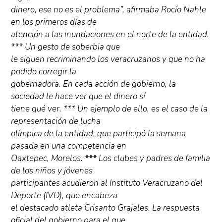
dinero, ese no es el problema”, afirmaba Rocío Nahle
en los primeros días de
atención a las inundaciones en el norte de la entidad.
*** Un gesto de soberbia que
le siguen recriminando los veracruzanos y que no ha
podido corregir la
gobernadora. En cada acción de gobierno, la
sociedad le hace ver que el dinero sí
tiene qué ver. *** Un ejemplo de ello, es el caso de la
representación de lucha
olímpica de la entidad, que participó la semana
pasada en una competencia en
Oaxtepec, Morelos. *** Los clubes y padres de familia
de los niños y jóvenes
participantes acudieron al Instituto Veracruzano del
Deporte (IVD), que encabeza
el destacado atleta Crisanto Grajales. La respuesta
oficial del gobierno para el que