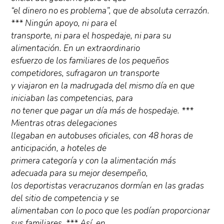
“el dinero no es problema”, que de absoluta cerrazón.
*** Ningún apoyo, ni para el
transporte, ni para el hospedaje, ni para su
alimentación. En un extraordinario
esfuerzo de los familiares de los pequeños
competidores, sufragaron un transporte
y viajaron en la madrugada del mismo día en que
iniciaban las competencias, para
no tener que pagar un día más de hospedaje. ***
Mientras otras delegaciones
llegaban en autobuses oficiales, con 48 horas de
anticipación, a hoteles de
primera categoría y con la alimentación más
adecuada para su mejor desempeño,
los deportistas veracruzanos dormían en las gradas
del sitio de competencia y se
alimentaban con lo poco que les podían proporcionar
sus familiares. *** Así, en