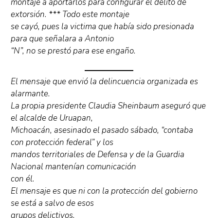
montaje a aportarlos para configurar el delito de
extorsión. *** Todo este montaje
se cayó, pues la victima que había sido presionada
para que señalara a Antonio
“N”, no se prestó para ese engaño.
El mensaje que envió la delincuencia organizada es
alarmante.
La propia presidente Claudia Sheinbaum aseguró que
el alcalde de Uruapan,
Michoacán, asesinado el pasado sábado, “contaba
con protección federal” y los
mandos territoriales de Defensa y de la Guardia
Nacional mantenían comunicación
con él.
El mensaje es que ni con la protección del gobierno
se está a salvo de esos
grupos delictivos.