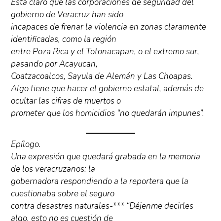
Está claro que las corporaciones de seguridad del
gobierno de Veracruz han sido
incapaces de frenar la violencia en zonas claramente
identificadas, como la región
entre Poza Rica y el Totonacapan, o el extremo sur,
pasando por Acayucan,
Coatzacoalcos, Sayula de Alemán y Las Choapas.
Algo tiene que hacer el gobierno estatal, además de
ocultar las cifras de muertos o
prometer que los homicidios “no quedarán impunes”.
Epílogo.
Una expresión que quedará grabada en la memoria
de los veracruzanos: la
gobernadora respondiendo a la reportera que la
cuestionaba sobre el seguro
contra desastres naturales-*** “Déjenme decirles
algo, esto no es cuestión de