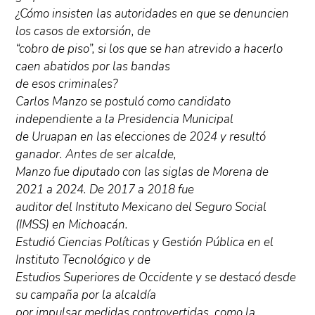
¿Cómo insisten las autoridades en que se denuncien
los casos de extorsión, de
“cobro de piso”, si los que se han atrevido a hacerlo
caen abatidos por las bandas
de esos criminales?
Carlos Manzo se postuló como candidato
independiente a la Presidencia Municipal
de Uruapan en las elecciones de 2024 y resultó
ganador. Antes de ser alcalde,
Manzo fue diputado con las siglas de Morena de
2021 a 2024. De 2017 a 2018 fue
auditor del Instituto Mexicano del Seguro Social
(IMSS) en Michoacán.
Estudió Ciencias Políticas y Gestión Pública en el
Instituto Tecnológico y de
Estudios Superiores de Occidente y se destacó desde
su campaña por la alcaldía
por impulsar medidas controvertidas, como la