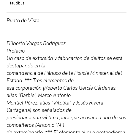
faucibus
Punto de Vista
Filiberto Vargas Rodríguez
Prefacio.
Un caso de extorsión y fabricación de delitos se está
destapando en la
comandancia de Pánuco de la Policía Ministerial del
Estado. *** Tres elementos de
esa corporación (Roberto Carlos García Cárdenas,
alias “Barbie”, Marco Antonio
Montiel Pérez, alias “Vitolita” y Jesús Rivera
Cartagena) son señalados de
presionar a una víctima para que acusara a uno de sus
compañeros (Antonio “N”)
de extorsionarlo. *** El elemento al que pretendieron