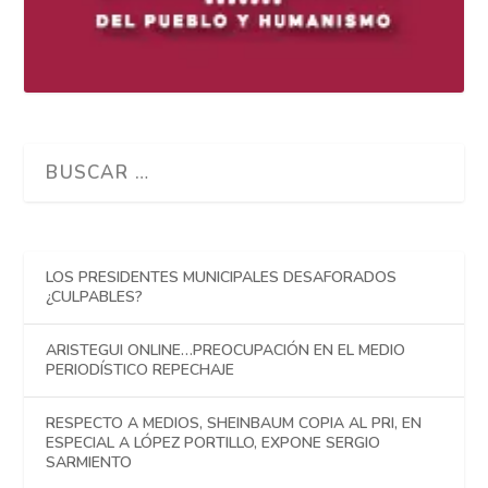
LOS PRESIDENTES MUNICIPALES DESAFORADOS
¿CULPABLES?
ARISTEGUI ONLINE…PREOCUPACIÓN EN EL MEDIO
PERIODÍSTICO REPECHAJE
RESPECTO A MEDIOS, SHEINBAUM COPIA AL PRI, EN
ESPECIAL A LÓPEZ PORTILLO, EXPONE SERGIO
SARMIENTO