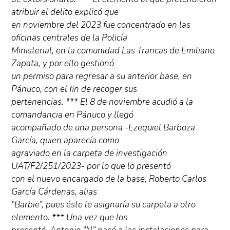
atribuir el delito explicó que
en noviembre del 2023 fue concentrado en las
oficinas centrales de la Policía
Ministerial, en la comunidad Las Trancas de Emiliano
Zapata, y por ello gestionó
un permiso para regresar a su anterior base, en
Pánuco, con el fin de recoger sus
pertenencias. *** El 8 de noviembre acudió a la
comandancia en Pánuco y llegó
acompañado de una persona -Ezequiel Barboza
García, quien aparecía como
agraviado en la carpeta de investigación
UAT/F2/251/2023- por lo que lo presentó
con el nuevo encargado de la base, Roberto Carlos
García Cárdenas, alias
“Barbie”, pues éste le asignaría su carpeta a otro
elemento. *** Una vez que los