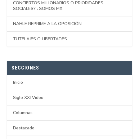
CONCIERTOS MILLONARIOS O PRIORIDADES
SOCIALES? : SOMOS MX
NAHLE REPRIME A LA OPOSICIÓN
TUTELAJES O LIBERTADES
SECCIONES
Inicio
Siglo XXI Video
Columnas
Destacado