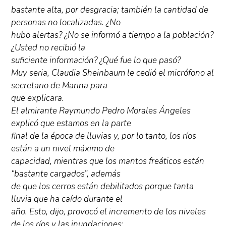
bastante alta, por desgracia; también la cantidad de
personas no localizadas. ¿No
hubo alertas? ¿No se informó a tiempo a la población?
¿Usted no recibió la
suficiente información? ¿Qué fue lo que pasó?
Muy seria, Claudia Sheinbaum le cedió el micrófono al
secretario de Marina para
que explicara.
El almirante Raymundo Pedro Morales Ángeles
explicó que estamos en la parte
final de la época de lluvias y, por lo tanto, los ríos
están a un nivel máximo de
capacidad, mientras que los mantos freáticos están
“bastante cargados”, además
de que los cerros están debilitados porque tanta
lluvia que ha caído durante el
año. Esto, dijo, provocó el incremento de los niveles
de los ríos y las inundaciones: