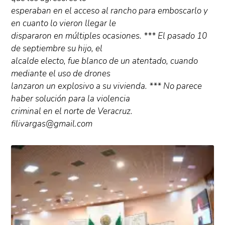
esperaban en el acceso al rancho para emboscarlo y
en cuanto lo vieron llegar le
dispararon en múltiples ocasiones. *** El pasado 10
de septiembre su hijo, el
alcalde electo, fue blanco de un atentado, cuando
mediante el uso de drones
lanzaron un explosivo a su vivienda. *** No parece
haber solución para la violencia
criminal en el norte de Veracruz.
filivargas@gmail.com