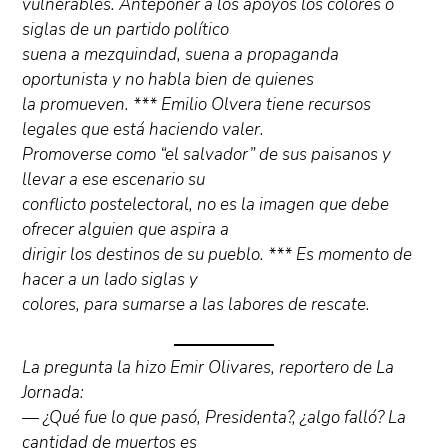
vulnerables. Anteponer a los apoyos los colores o
siglas de un partido político
suena a mezquindad, suena a propaganda
oportunista y no habla bien de quienes
la promueven. *** Emilio Olvera tiene recursos
legales que está haciendo valer.
Promoverse como “el salvador” de sus paisanos y
llevar a ese escenario su
conflicto postelectoral, no es la imagen que debe
ofrecer alguien que aspira a
dirigir los destinos de su pueblo. *** Es momento de
hacer a un lado siglas y
colores, para sumarse a las labores de rescate.
La pregunta la hizo Emir Olivares, reportero de La
Jornada:
— ¿Qué fue lo que pasó, Presidenta?, ¿algo falló? La
cantidad de muertos es