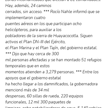
Hay, además, 24 caminos
cerrados, sin acceso. *** Rocío Nahle informó que se
implementaron cuatro
puentes aéreos en los que participan ocho
helicópteros, para auxiliar a los
pobladores de la sierra de Huayacocotla. Siguen
activos el Plan DN-III del Ejército,
el Plan Marina y el Plan Tajín, del gobierno estatal.
*** Dijo que hay cerca de 300
mil personas afectadas y se han montado 51 refugios
temporales que en estos
momentos atienden a 3,279 personas. *** Entre los
apoyos que el gobierno estatal
ha hecho llegar a los damnificados, la gobernadora
mencionó más de 34 mil
despensas, 60 sillas de rueda, 220 equipos
funcionales, 12 mil 300 paquetes de