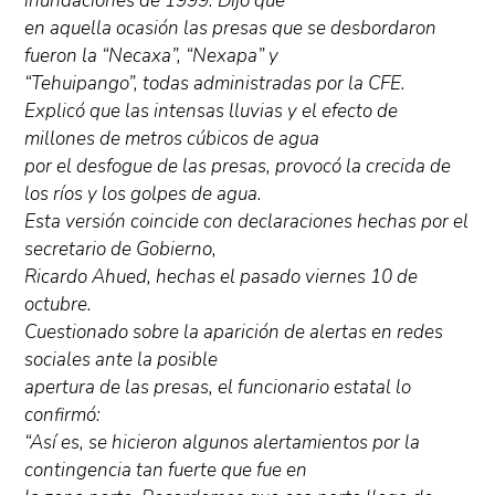
inundaciones de 1999. Dijo que
en aquella ocasión las presas que se desbordaron
fueron la “Necaxa”, “Nexapa” y
“Tehuipango”, todas administradas por la CFE.
Explicó que las intensas lluvias y el efecto de
millones de metros cúbicos de agua
por el desfogue de las presas, provocó la crecida de
los ríos y los golpes de agua.
Esta versión coincide con declaraciones hechas por el
secretario de Gobierno,
Ricardo Ahued, hechas el pasado viernes 10 de
octubre.
Cuestionado sobre la aparición de alertas en redes
sociales ante la posible
apertura de las presas, el funcionario estatal lo
confirmó:
“Así es, se hicieron algunos alertamientos por la
contingencia tan fuerte que fue en