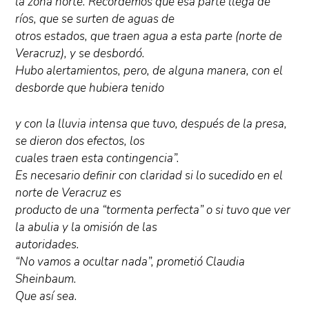
la zona norte. Recordemos que esa parte llega de
ríos, que se surten de aguas de
otros estados, que traen agua a esta parte (norte de
Veracruz), y se desbordó.
Hubo alertamientos, pero, de alguna manera, con el
desborde que hubiera tenido
y con la lluvia intensa que tuvo, después de la presa,
se dieron dos efectos, los
cuales traen esta contingencia”.
Es necesario definir con claridad si lo sucedido en el
norte de Veracruz es
producto de una “tormenta perfecta” o si tuvo que ver
la abulia y la omisión de las
autoridades.
“No vamos a ocultar nada”, prometió Claudia
Sheinbaum.
Que así sea.