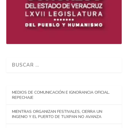
MEDIOS DE COMUNICACIÓN E IGNORANCIA OFICIAL.
REPECHAJE
MIENTRAS ORGANIZAN FESTIVALES, CIERRA UN
INGENIO Y EL PUERTO DE TUXPAN NO AVANZA