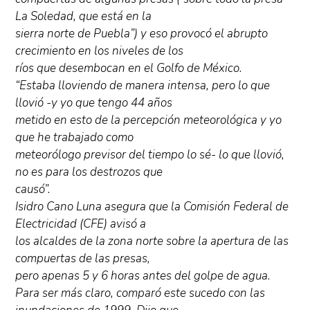
La Soledad, que está en la
sierra norte de Puebla”) y eso provocó el abrupto
crecimiento en los niveles de los
ríos que desembocan en el Golfo de México.
“Estaba lloviendo de manera intensa, pero lo que
llovió -y yo que tengo 44 años
metido en esto de la percepción meteorológica y yo
que he trabajado como
meteorólogo previsor del tiempo lo sé- lo que llovió,
no es para los destrozos que
causó”.
Isidro Cano Luna asegura que la Comisión Federal de
Electricidad (CFE) avisó a
los alcaldes de la zona norte sobre la apertura de las
compuertas de las presas,
pero apenas 5 y 6 horas antes del golpe de agua.
Para ser más claro, comparó este sucedo con las