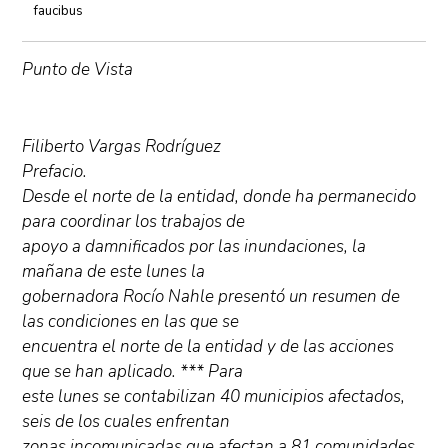
faucibus
Punto de Vista
Filiberto Vargas Rodríguez
Prefacio.
Desde el norte de la entidad, donde ha permanecido
para coordinar los trabajos de
apoyo a damnificados por las inundaciones, la
mañana de este lunes la
gobernadora Rocío Nahle presentó un resumen de
las condiciones en las que se
encuentra el norte de la entidad y de las acciones
que se han aplicado. *** Para
este lunes se contabilizan 40 municipios afectados,
seis de los cuales enfrentan
zonas incomunicadas que afectan a 81 comunidades.