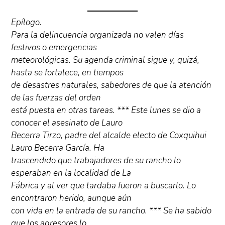
Epílogo.
Para la delincuencia organizada no valen días
festivos o emergencias
meteorológicas. Su agenda criminal sigue y, quizá,
hasta se fortalece, en tiempos
de desastres naturales, sabedores de que la atención
de las fuerzas del orden
está puesta en otras tareas. *** Este lunes se dio a
conocer el asesinato de Lauro
Becerra Tirzo, padre del alcalde electo de Coxquihui
Lauro Becerra García. Ha
trascendido que trabajadores de su rancho lo
esperaban en la localidad de La
Fábrica y al ver que tardaba fueron a buscarlo. Lo
encontraron herido, aunque aún
con vida en la entrada de su rancho. *** Se ha sabido
que los agresores lo