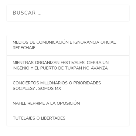
MEDIOS DE COMUNICACIÓN E IGNORANCIA OFICIAL.
REPECHAJE
MIENTRAS ORGANIZAN FESTIVALES, CIERRA UN
INGENIO Y EL PUERTO DE TUXPAN NO AVANZA
CONCIERTOS MILLONARIOS O PRIORIDADES
SOCIALES? : SOMOS MX
NAHLE REPRIME A LA OPOSICIÓN
TUTELAJES O LIBERTADES