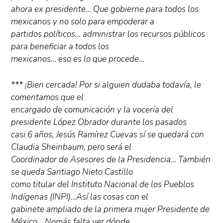
ahora ex presidente… Que gobierne para todos los
mexicanos y no solo para empoderar a
partidos políticos… administrar los recursos públicos
para beneficiar a todos los
mexicanos… eso es lo que procede…
*** ¡Bien cercada! Por si alguien dudaba todavía, le
comentamos que el
encargado de comunicación y la vocería del
presidente López Obrador durante los pasados
casi 6 años, Jesús Ramírez Cuevas sí se quedará con
Claudia Sheinbaum, pero será el
Coordinador de Asesores de la Presidencia… También
se queda Santiago Nieto Castillo
como titular del Instituto Nacional de los Pueblos
Indígenas (INPI)…Así las cosas con el
gabinete ampliado de la primera mujer Presidente de
México… Nomás falta ver dónde