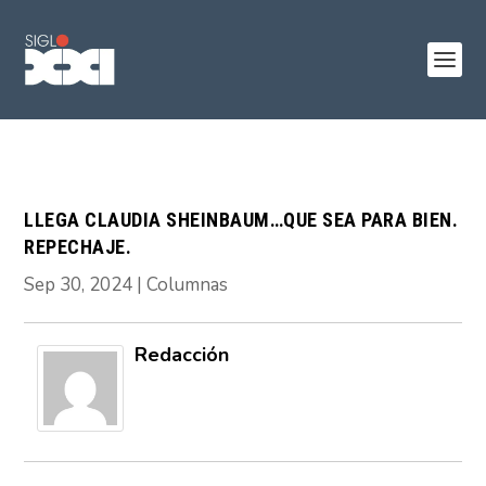
LLEGA CLAUDIA SHEINBAUM…QUE SEA PARA BIEN.
REPECHAJE.
Sep 30, 2024
|
Columnas
Redacción