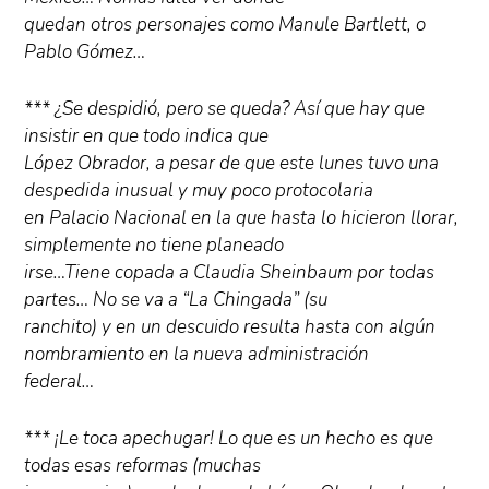
quedan otros personajes como Manule Bartlett, o
Pablo Gómez…
*** ¿Se despidió, pero se queda? Así que hay que
insistir en que todo indica que
López Obrador, a pesar de que este lunes tuvo una
despedida inusual y muy poco protocolaria
en Palacio Nacional en la que hasta lo hicieron llorar,
simplemente no tiene planeado
irse…Tiene copada a Claudia Sheinbaum por todas
partes… No se va a “La Chingada” (su
ranchito) y en un descuido resulta hasta con algún
nombramiento en la nueva administración
federal…
*** ¡Le toca apechugar! Lo que es un hecho es que
todas esas reformas (muchas