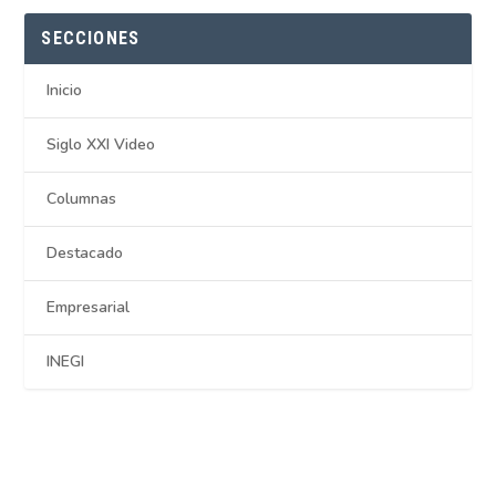
SECCIONES
Inicio
Siglo XXI Video
Columnas
Destacado
Empresarial
INEGI