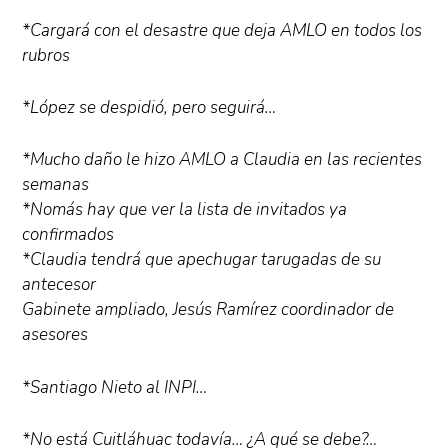
*Cargará con el desastre que deja AMLO en todos los
rubros
*López se despidió, pero seguirá…
*Mucho daño le hizo AMLO a Claudia en las recientes
semanas
*Nomás hay que ver la lista de invitados ya
confirmados
*Claudia tendrá que apechugar tarugadas de su
antecesor
Gabinete ampliado, Jesús Ramírez coordinador de
asesores
*Santiago Nieto al INPI…
*No está Cuitláhuac todavía… ¿A qué se debe?…