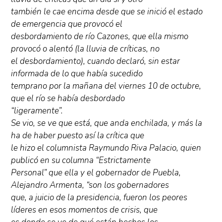
también le cae encima desde que se inició el estado
de emergencia que provocó el
desbordamiento de río Cazones, que ella mismo
provocó o alentó (la lluvia de críticas, no
el desbordamiento), cuando declaró, sin estar
informada de lo que había sucedido
temprano por la mañana del viernes 10 de octubre,
que el río se había desbordado
“ligeramente”.
Se vio, se ve que está, que anda enchilada, y más la
ha de haber puesto así la crítica que
le hizo el columnista Raymundo Riva Palacio, quien
publicó en su columna “Estrictamente
Personal” que ella y el gobernador de Puebla,
Alejandro Armenta, “son los gobernadores
que, a juicio de la presidencia, fueron los peores
líderes en esos momentos de crisis, que