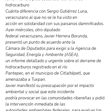
hidrocarburo
Cuánta diferencia con Sergio Gutiérrez Luna,
veracruzano al que no se le ha visto en
acción en solidaridad con sus paisanos damnificados.
Ayer miércoles, otro diputado
federal veracruzano, Javier Herrera Borunda,
presentó un punto de acuerdo ante la
Cámara de Diputados para exigir a la Agencia de
Seguridad, Energía y Ambiente (ASEA),
un informe detallado y urgente sobre el derrame de
hidrocarburos registrado en el río
Pantepec, en el municipio de Citlaltépetl, que
amenazaba a Tuxpan.
Javier manifestó su preocupación por el impacto
ambiental y social que este incidente
podría provocar en las comunidades ribereñas y pidió
la intervención inmediata de las
autoridades ambientales federales, para evaluar los