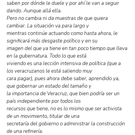
saben por dónde le duele y por ahí le van a seguir
dando. Aunque allá ella.
Pero no cambia ni da muestras de que quiera
cambiar. La situación va para largo y
mientras continúe actuando como hasta ahora, le
significará más desgaste político y en su
imagen del que ya tiene en tan poco tiempo que lleva
en la gubernatura. Todo lo que está
viviendo es una lección intensiva de política (que a
los veracruzanos le está saliendo muy
cara pagar), pues ahora debe saber, aprendido ya,
que gobernar un estado del tamaño y
la importancia de Veracruz, que bien podría ser un
país independiente por todos los
recursos que tiene, no es lo mismo que ser activista
de un movimiento, titular de una
secretaría del gobierno o administrar la construcción
de una refinería.