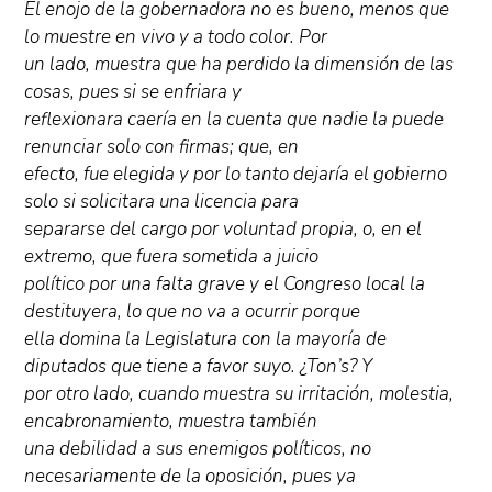
El enojo de la gobernadora no es bueno, menos que
lo muestre en vivo y a todo color. Por
un lado, muestra que ha perdido la dimensión de las
cosas, pues si se enfriara y
reflexionara caería en la cuenta que nadie la puede
renunciar solo con firmas; que, en
efecto, fue elegida y por lo tanto dejaría el gobierno
solo si solicitara una licencia para
separarse del cargo por voluntad propia, o, en el
extremo, que fuera sometida a juicio
político por una falta grave y el Congreso local la
destituyera, lo que no va a ocurrir porque
ella domina la Legislatura con la mayoría de
diputados que tiene a favor suyo. ¿Ton’s? Y
por otro lado, cuando muestra su irritación, molestia,
encabronamiento, muestra también
una debilidad a sus enemigos políticos, no
necesariamente de la oposición, pues ya