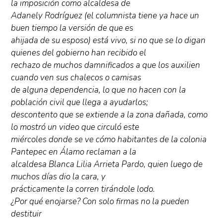
la imposición como alcaldesa de
Adanely Rodríguez (el columnista tiene ya hace un
buen tiempo la versión de que es
ahijada de su esposo) está vivo, si no que se lo digan
quienes del gobierno han recibido el
rechazo de muchos damnificados a que los auxilien
cuando ven sus chalecos o camisas
de alguna dependencia, lo que no hacen con la
población civil que llega a ayudarlos;
descontento que se extiende a la zona dañada, como
lo mostró un video que circuló este
miércoles donde se ve cómo habitantes de la colonia
Pantepec en Álamo reclaman a la
alcaldesa Blanca Lilia Arrieta Pardo, quien luego de
muchos días dio la cara, y
prácticamente la corren tirándole lodo.
¿Por qué enojarse? Con solo firmas no la pueden
destituir