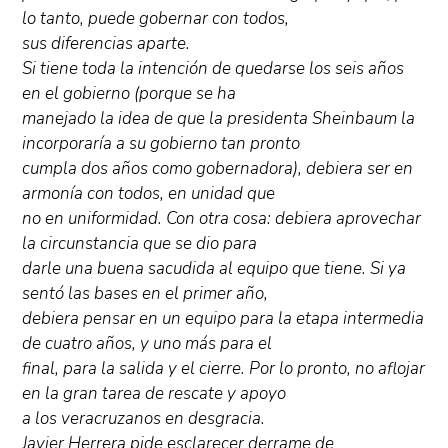
lo tanto, puede gobernar con todos,
sus diferencias aparte.
Si tiene toda la intención de quedarse los seis años
en el gobierno (porque se ha
manejado la idea de que la presidenta Sheinbaum la
incorporaría a su gobierno tan pronto
cumpla dos años como gobernadora), debiera ser en
armonía con todos, en unidad que
no en uniformidad. Con otra cosa: debiera aprovechar
la circunstancia que se dio para
darle una buena sacudida al equipo que tiene. Si ya
sentó las bases en el primer año,
debiera pensar en un equipo para la etapa intermedia
de cuatro años, y uno más para el
final, para la salida y el cierre. Por lo pronto, no aflojar
en la gran tarea de rescate y apoyo
a los veracruzanos en desgracia.
Javier Herrera pide esclarecer derrame de