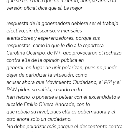
que se les critica que no hicieron, aunque ahora la
versión oficial dice que sí. La mejor
respuesta de la gobernadora debiera ser el trabajo
efectivo, sin descanso, y mensajes
alentadores y esperanzadores, porque sus
respuestas, como la que le dio a la reportera
Carolina Ocampo, de N+, que provocaron el rechazo
contra ella de la opinión pública en
general, en lugar de unir polarizan, pues no puede
dejar de partidizar la situación, como
acusar ahora que Movimiento Ciudadano, el PRI y el
PAN piden su salida, cuando no lo
han hecho, o ponerse a pelear con el excandidato a
alcalde Emilio Olvera Andrade, con lo
que rebaja su nivel, pues ella es gobernadora y el
otro ahora solo un ciudadano.
No debe polarizar más porque el descontento contra