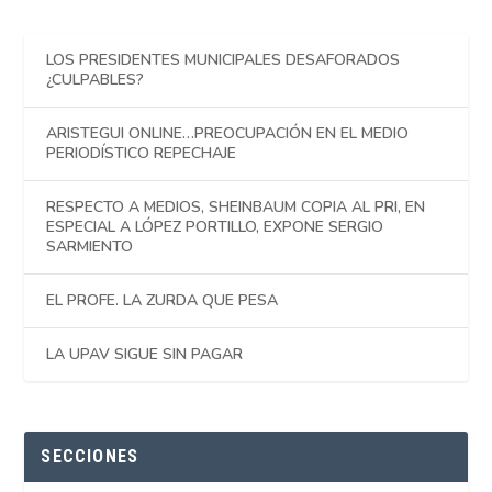
LOS PRESIDENTES MUNICIPALES DESAFORADOS
¿CULPABLES?
ARISTEGUI ONLINE…PREOCUPACIÓN EN EL MEDIO
PERIODÍSTICO REPECHAJE
RESPECTO A MEDIOS, SHEINBAUM COPIA AL PRI, EN
ESPECIAL A LÓPEZ PORTILLO, EXPONE SERGIO
SARMIENTO
EL PROFE. LA ZURDA QUE PESA
LA UPAV SIGUE SIN PAGAR
SECCIONES