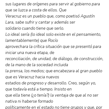
sus lugares de orígenes para servir al gobierno para
que se luzca a costa de ellos. Que
Veracruz es un pueblo que, como poetisó Agustín
Lara, sabe sufrir y cantar y además ser
solidario cuando tiene que serlo.
Lo ideal sería (lo ideal solo existe en el pensamiento,
lamentablemente) que Rocío
aprovechara la crítica situación que se presentó para
iniciar una nueva etapa, de
reconciliación, de unidad, de diálogo, de construcción,
de la mano de la sociedad incluida
la prensa, los medios; que encabezara al gran pueblo
que es Veracruz hacia nuevos
estadios de progreso y desarrollo. Creo, según yo,
que todavía está a tiempo. Insisto en
que ella tiene (¿o tenía?) la ventaja de que al no ser
nativa ni haberse formado
políticamente en el estado no tiene grupos y que, por