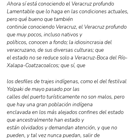
Ahora sí está conociendo el Veracruz profundo
Lamentable que lo haga en las condiciones actuales,
pero qué bueno que también
continúe conociendo Veracruz, el Veracruz profundo
que muy pocos, incluso nativos y
políticos, conocen a fondo; la idiosincrasia del
veracruzano, de sus diversas culturas; que
el estado no se reduce solo a Veracruz-Boca del Río-
Xalapa-Coatzacoalcos; que sí, que
los desfiles de trajes indígenas, como el del festilval
Yolpaki de mayo pasado por las
calles del puerto turísticamente no son malos, pero
que hay una gran población indígena
enclavada en los más alejados confines del estado
que ancestralmente han estado y
están olvidados y demandan atención, y que no
pueden, y tal vez nunca puedan, salir de