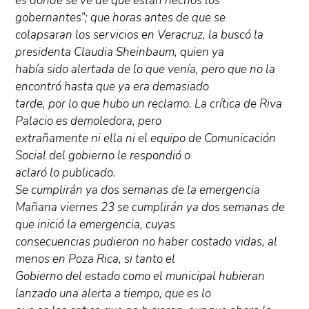
es donde se ve de qué están hechos los
gobernantes”; que horas antes de que se
colapsaran los servicios en Veracruz, la buscó la
presidenta Claudia Sheinbaum, quien ya
había sido alertada de lo que venía, pero que no la
encontró hasta que ya era demasiado
tarde, por lo que hubo un reclamo. La crítica de Riva
Palacio es demoledora, pero
extrañamente ni ella ni el equipo de Comunicación
Social del gobierno le respondió o
aclaró lo publicado.
Se cumplirán ya dos semanas de la emergencia
Mañana viernes 23 se cumplirán ya dos semanas de
que inició la emergencia, cuyas
consecuencias pudieron no haber costado vidas, al
menos en Poza Rica, si tanto el
Gobierno del estado como el municipal hubieran
lanzado una alerta a tiempo, que es lo