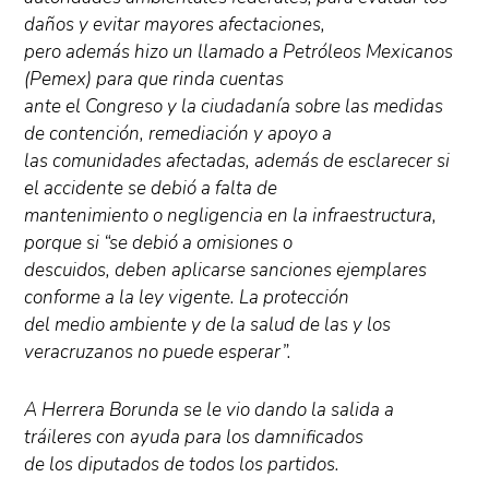
daños y evitar mayores afectaciones,
pero además hizo un llamado a Petróleos Mexicanos
(Pemex) para que rinda cuentas
ante el Congreso y la ciudadanía sobre las medidas
de contención, remediación y apoyo a
las comunidades afectadas, además de esclarecer si
el accidente se debió a falta de
mantenimiento o negligencia en la infraestructura,
porque si “se debió a omisiones o
descuidos, deben aplicarse sanciones ejemplares
conforme a la ley vigente. La protección
del medio ambiente y de la salud de las y los
veracruzanos no puede esperar”.
A Herrera Borunda se le vio dando la salida a
tráileres con ayuda para los damnificados
de los diputados de todos los partidos.