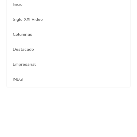
Inicio
Siglo XXI Video
Columnas
Destacado
Empresarial
INEGI