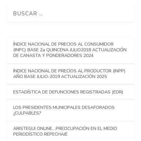
ÍNDICE NACIONAL DE PRECIOS AL CONSUMIDOR
(INPC) BASE 2a QUINCENA JULIO2018 ACTUALIZACIÓN
DE CANASTA Y PONDERADORES 2024
ÍNDICE NACIONAL DE PRECIOS AL PRODUCTOR (INPP)
AÑO BASE JULIO-2019 ACTUALIZACIÓN 2025
ESTADÍSTICA DE DEFUNCIONES REGISTRADAS (EDR)
LOS PRESIDENTES MUNICIPALES DESAFORADOS
¿CULPABLES?
ARISTEGUI ONLINE…PREOCUPACIÓN EN EL MEDIO
PERIODÍSTICO REPECHAJE