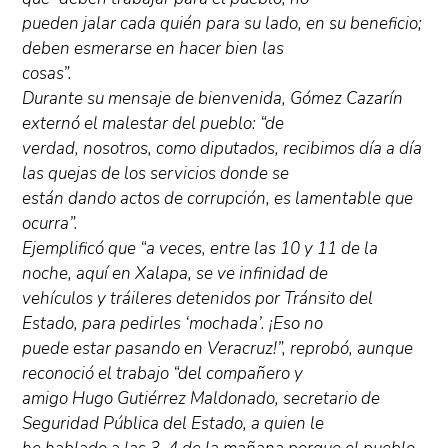
pueden jalar cada quién para su lado, en su beneficio;
deben esmerarse en hacer bien las
cosas”.
Durante su mensaje de bienvenida, Gómez Cazarín
externó el malestar del pueblo: “de
verdad, nosotros, como diputados, recibimos día a día
las quejas de los servicios donde se
están dando actos de corrupción, es lamentable que
ocurra”.
Ejemplificó que “a veces, entre las 10 y 11 de la
noche, aquí en Xalapa, se ve infinidad de
vehículos y tráileres detenidos por Tránsito del
Estado, para pedirles ‘mochada’. ¡Eso no
puede estar pasando en Veracruz!”, reprobó, aunque
reconoció el trabajo “del compañero y
amigo Hugo Gutiérrez Maldonado, secretario de
Seguridad Pública del Estado, a quien le