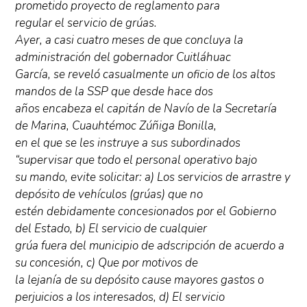
prometido proyecto de reglamento para
regular el servicio de grúas.
Ayer, a casi cuatro meses de que concluya la
administración del gobernador Cuitláhuac
García, se reveló casualmente un oficio de los altos
mandos de la SSP que desde hace dos
años encabeza el capitán de Navío de la Secretaría
de Marina, Cuauhtémoc Zúñiga Bonilla,
en el que se les instruye a sus subordinados
“supervisar que todo el personal operativo bajo
su mando, evite solicitar: a) Los servicios de arrastre y
depósito de vehículos (grúas) que no
estén debidamente concesionados por el Gobierno
del Estado, b) El servicio de cualquier
grúa fuera del municipio de adscripción de acuerdo a
su concesión, c) Que por motivos de
la lejanía de su depósito cause mayores gastos o
perjuicios a los interesados, d) El servicio