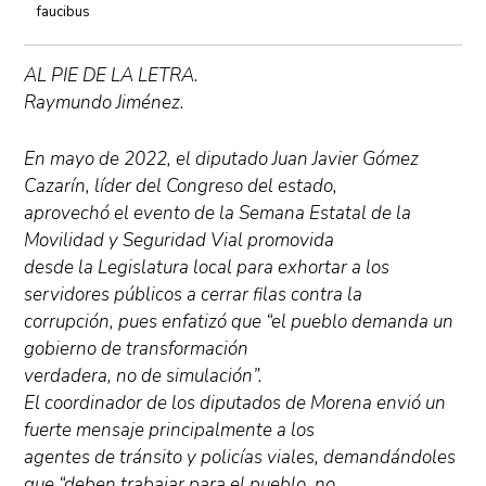
faucibus
AL PIE DE LA LETRA.
Raymundo Jiménez.
En mayo de 2022, el diputado Juan Javier Gómez
Cazarín, líder del Congreso del estado,
aprovechó el evento de la Semana Estatal de la
Movilidad y Seguridad Vial promovida
desde la Legislatura local para exhortar a los
servidores públicos a cerrar filas contra la
corrupción, pues enfatizó que “el pueblo demanda un
gobierno de transformación
verdadera, no de simulación”.
El coordinador de los diputados de Morena envió un
fuerte mensaje principalmente a los
agentes de tránsito y policías viales, demandándoles
que “deben trabajar para el pueblo, no