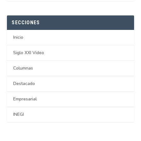
SECCIONES
Inicio
Siglo XXI Video
Columnas
Destacado
Empresarial
INEGI