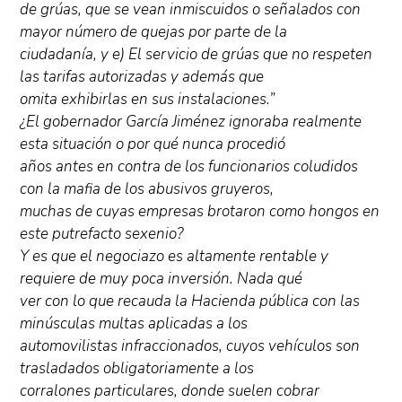
de grúas, que se vean inmiscuidos o señalados con
mayor número de quejas por parte de la
ciudadanía, y e) El servicio de grúas que no respeten
las tarifas autorizadas y además que
omita exhibirlas en sus instalaciones.”
¿El gobernador García Jiménez ignoraba realmente
esta situación o por qué nunca procedió
años antes en contra de los funcionarios coludidos
con la mafia de los abusivos gruyeros,
muchas de cuyas empresas brotaron como hongos en
este putrefacto sexenio?
Y es que el negociazo es altamente rentable y
requiere de muy poca inversión. Nada qué
ver con lo que recauda la Hacienda pública con las
minúsculas multas aplicadas a los
automovilistas infraccionados, cuyos vehículos son
trasladados obligatoriamente a los
corralones particulares, donde suelen cobrar