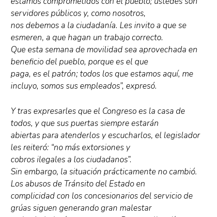
estamos comprometidos con el pueblo; ustedes son
servidores públicos y, como nosotros,
nos debemos a la ciudadanía. Les invito a que se
esmeren, a que hagan un trabajo correcto.
Que esta semana de movilidad sea aprovechada en
beneficio del pueblo, porque es el que
paga, es el patrón; todos los que estamos aquí, me
incluyo, somos sus empleados”, expresó.
Y tras expresarles que el Congreso es la casa de
todos, y que sus puertas siempre estarán
abiertas para atenderlos y escucharlos, el legislador
les reiteró: “no más extorsiones y
cobros ilegales a los ciudadanos”.
Sin embargo, la situación prácticamente no cambió.
Los abusos de Tránsito del Estado en
complicidad con los concesionarios del servicio de
grúas siguen generando gran malestar