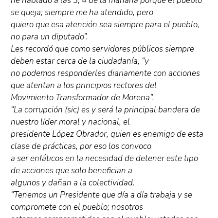
he hablado a las 3, 4 de la mañana porque el pueblo
se queja; siempre me ha atendido, pero
quiero que esa atención sea siempre para el pueblo,
no para un diputado”.
Les recordó que como servidores públicos siempre
deben estar cerca de la ciudadanía, “y
no podemos responderles diariamente con acciones
que atentan a los principios rectores del
Movimiento Transformador de Morena”.
“La corrupción (sic) es y será la principal bandera de
nuestro líder moral y nacional, el
presidente López Obrador, quien es enemigo de esta
clase de prácticas, por eso los convoco
a ser enfáticos en la necesidad de detener este tipo
de acciones que solo benefician a
algunos y dañan a la colectividad.
“Tenemos un Presidente que día a día trabaja y se
compromete con el pueblo; nosotros