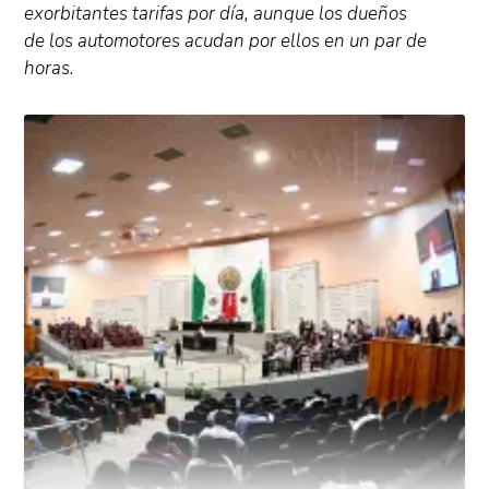
exorbitantes tarifas por día, aunque los dueños
de los automotores acudan por ellos en un par de
horas.