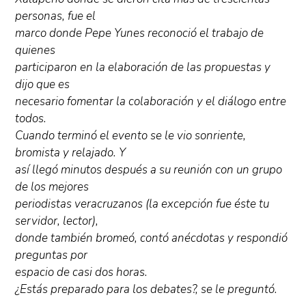
personas, fue el
marco donde Pepe Yunes reconoció el trabajo de
quienes
participaron en la elaboración de las propuestas y
dijo que es
necesario fomentar la colaboración y el diálogo entre
todos.
Cuando terminó el evento se le vio sonriente,
bromista y relajado. Y
así llegó minutos después a su reunión con un grupo
de los mejores
periodistas veracruzanos (la excepción fue éste tu
servidor, lector),
donde también bromeó, contó anécdotas y respondió
preguntas por
espacio de casi dos horas.
¿Estás preparado para los debates?, se le preguntó.