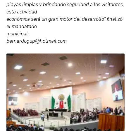
playas limpias y brindando seguridad a los visitantes,
esta actividad
económica será un gran motor del desarrollo” finalizó
el mandatario
municipal.
bernardogup@hotmail.com