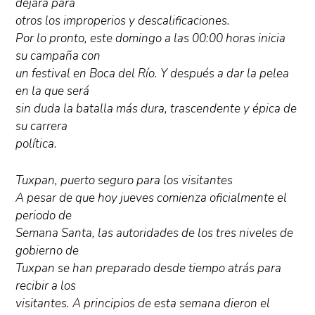
dejará para
otros los improperios y descalificaciones.
Por lo pronto, este domingo a las 00:00 horas inicia
su campaña con
un festival en Boca del Río. Y después a dar la pelea
en la que será
sin duda la batalla más dura, trascendente y épica de
su carrera
política.
Tuxpan, puerto seguro para los visitantes
A pesar de que hoy jueves comienza oficialmente el
periodo de
Semana Santa, las autoridades de los tres niveles de
gobierno de
Tuxpan se han preparado desde tiempo atrás para
recibir a los
visitantes. A principios de esta semana dieron el