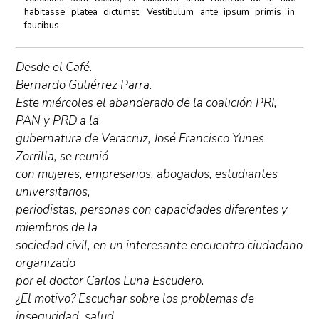
habitasse platea dictumst. Vestibulum ante ipsum primis in
faucibus
Desde el Café.
Bernardo Gutiérrez Parra.
Este miércoles el abanderado de la coalición PRI,
PAN y PRD a la
gubernatura de Veracruz, José Francisco Yunes
Zorrilla, se reunió
con mujeres, empresarios, abogados, estudiantes
universitarios,
periodistas, personas con capacidades diferentes y
miembros de la
sociedad civil, en un interesante encuentro ciudadano
organizado
por el doctor Carlos Luna Escudero.
¿El motivo? Escuchar sobre los problemas de
inseguridad, salud,