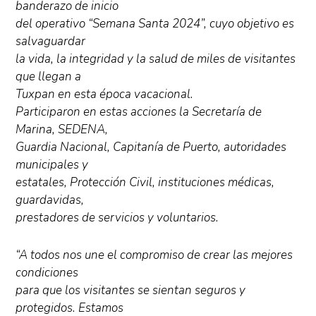
banderazo de inicio
del operativo “Semana Santa 2024”, cuyo objetivo es
salvaguardar
la vida, la integridad y la salud de miles de visitantes
que llegan a
Tuxpan en esta época vacacional.
Participaron en estas acciones la Secretaría de
Marina, SEDENA,
Guardia Nacional, Capitanía de Puerto, autoridades
municipales y
estatales, Protección Civil, instituciones médicas,
guardavidas,
prestadores de servicios y voluntarios.
“A todos nos une el compromiso de crear las mejores
condiciones
para que los visitantes se sientan seguros y
protegidos. Estamos