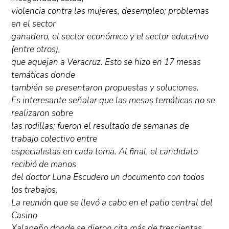
violencia contra las mujeres, desempleo; problemas
en el sector
ganadero, el sector económico y el sector educativo
(entre otros),
que aquejan a Veracruz. Esto se hizo en 17 mesas
temáticas donde
también se presentaron propuestas y soluciones.
Es interesante señalar que las mesas temáticas no se
realizaron sobre
las rodillas; fueron el resultado de semanas de
trabajo colectivo entre
especialistas en cada tema. Al final, el candidato
recibió de manos
del doctor Luna Escudero un documento con todos
los trabajos.
La reunión que se llevó a cabo en el patio central del
Casino
Xalapeño donde se dieron cita más de trescientas