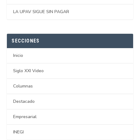
LA UPAV SIGUE SIN PAGAR
SECCIONES
Inicio
Siglo XXI Video
Columnas
Destacado
Empresarial
INEGI