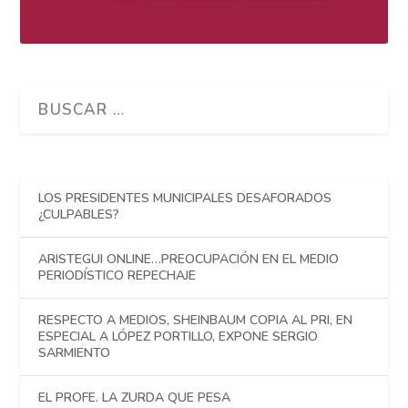
LOS PRESIDENTES MUNICIPALES DESAFORADOS
¿CULPABLES?
ARISTEGUI ONLINE…PREOCUPACIÓN EN EL MEDIO
PERIODÍSTICO REPECHAJE
RESPECTO A MEDIOS, SHEINBAUM COPIA AL PRI, EN
ESPECIAL A LÓPEZ PORTILLO, EXPONE SERGIO
SARMIENTO
EL PROFE. LA ZURDA QUE PESA