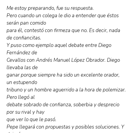
Me estoy preparando, fue su respuesta.
Pero cuando un colega le dio a entender que éstos
serán pan comido
para él, contestó con firmeza que no. Es decir, nada
de confiancitas.
Y puso como ejemplo aquel debate entre Diego
Fernández de
Cevallos con Andrés Manuel López Obrador. Diego
llevaba las de
ganar porque siempre ha sido un excelente orador,
un estupendo
tribuno y un hombre aguerrido a la hora de polemizar.
Pero llegó al
debate sobrado de confianza, soberbia y desprecio
por su rival y hay
que ver lo que le pasó.
Pepe llegará con propuestas y posibles soluciones. Y