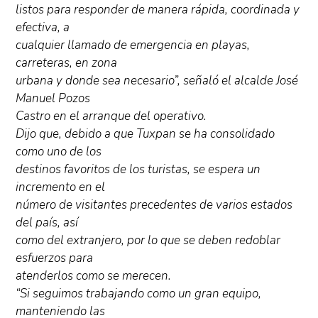
listos para responder de manera rápida, coordinada y
efectiva, a
cualquier llamado de emergencia en playas,
carreteras, en zona
urbana y donde sea necesario”, señaló el alcalde José
Manuel Pozos
Castro en el arranque del operativo.
Dijo que, debido a que Tuxpan se ha consolidado
como uno de los
destinos favoritos de los turistas, se espera un
incremento en el
número de visitantes precedentes de varios estados
del país, así
como del extranjero, por lo que se deben redoblar
esfuerzos para
atenderlos como se merecen.
“Si seguimos trabajando como un gran equipo,
manteniendo las