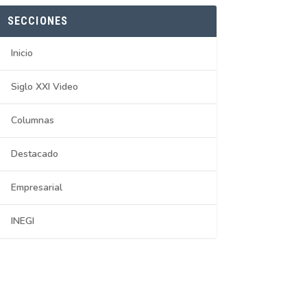
SECCIONES
Inicio
Siglo XXI Video
Columnas
Destacado
Empresarial
INEGI