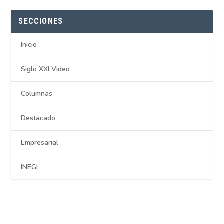
SECCIONES
Inicio
Siglo XXI Video
Columnas
Destacado
Empresarial
INEGI