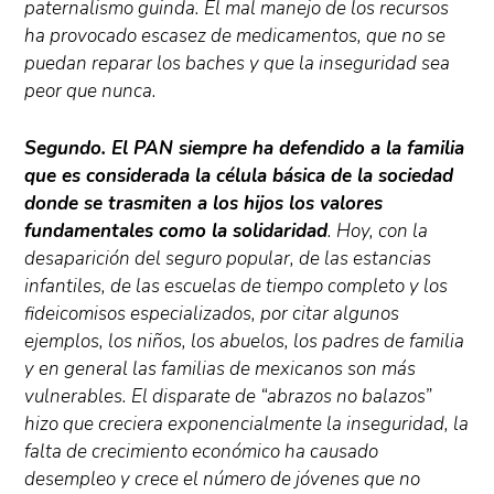
paternalismo guinda. El mal manejo de los recursos
ha provocado escasez de medicamentos, que no se
puedan reparar los baches y que la inseguridad sea
peor que nunca.
Segundo. El PAN siempre ha defendido a la familia
que es considerada la célula básica de la sociedad
donde se trasmiten a los hijos los valores
fundamentales como la solidaridad
. Hoy, con la
desaparición del seguro popular, de las estancias
infantiles, de las escuelas de tiempo completo y los
fideicomisos especializados, por citar algunos
ejemplos, los niños, los abuelos, los padres de familia
y en general las familias de mexicanos son más
vulnerables. El disparate de “abrazos no balazos”
hizo que creciera exponencialmente la inseguridad, la
falta de crecimiento económico ha causado
desempleo y crece el número de jóvenes que no