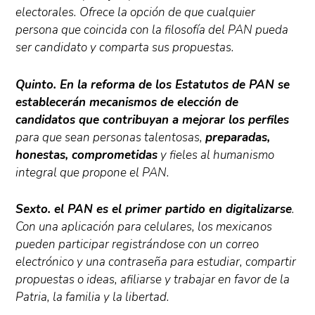
electorales. Ofrece la opción de que cualquier
persona que coincida con la filosofía del PAN pueda
ser candidato y comparta sus propuestas.
Quinto. En la reforma de los Estatutos de PAN se
establecerán mecanismos de elección de
candidatos que contribuyan a mejorar los perfiles
para que sean personas talentosas,
preparadas,
honestas, comprometidas
y fieles al humanismo
integral que propone el PAN.
Sexto. el PAN es el primer partido en digitalizarse
.
Con una aplicación para celulares, los mexicanos
pueden participar registrándose con un correo
electrónico y una contraseña para estudiar, compartir
propuestas o ideas, afiliarse y trabajar en favor de la
Patria, la familia y la libertad.