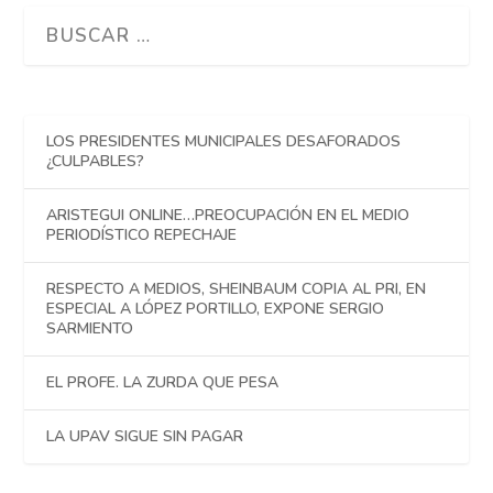
LOS PRESIDENTES MUNICIPALES DESAFORADOS
¿CULPABLES?
ARISTEGUI ONLINE…PREOCUPACIÓN EN EL MEDIO
PERIODÍSTICO REPECHAJE
RESPECTO A MEDIOS, SHEINBAUM COPIA AL PRI, EN
ESPECIAL A LÓPEZ PORTILLO, EXPONE SERGIO
SARMIENTO
EL PROFE. LA ZURDA QUE PESA
LA UPAV SIGUE SIN PAGAR