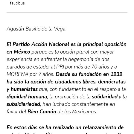
faucibus
Agustín Basilio de la Vega.
El Partido Acción Nacional es la principal oposición
en México
porque es la opción plural con mayor
experiencia en enfrentar la hegemonía de dos
partidos de estado: al PRI por más de 70 años y a
MORENA por 7 años.
Desde su fundación en 1939
ha sido la opción de ciudadanos libres, demócratas
y humanistas
que, con fundamento en el respeto a la
dignidad humana
, la promoción de la
solidaridad
y la
subsidiariedad
, han luchado constantemente en
favor del
Bien Común
de los Mexicanos.
En estos días se ha realizado un relanzamiento de