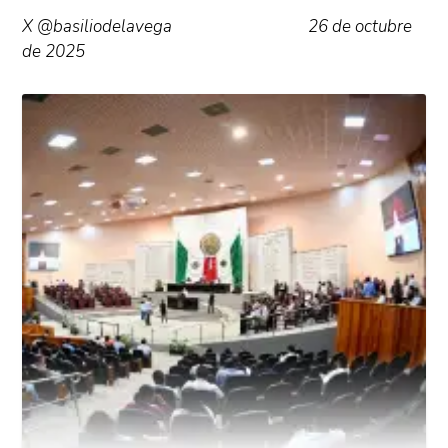
X @basiliodelavega 26 de octubre
de 2025