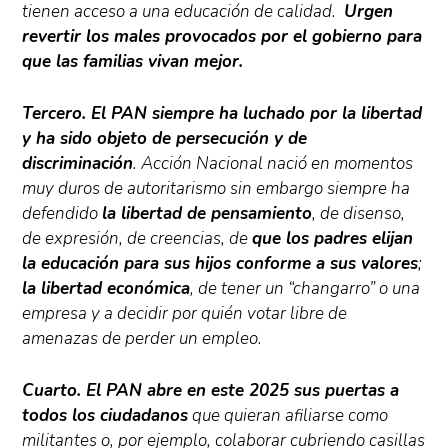
tienen acceso a una educación de calidad.
Urgen
revertir los males provocados por el gobierno para
que las familias vivan mejor.
Tercero. El PAN siempre ha luchado por la libertad
y ha sido objeto de persecución y de
discriminación
. Acción Nacional nació en momentos
muy duros de autoritarismo sin embargo siempre ha
defendido
la libertad de pensamiento
, de disenso,
de expresión, de creencias, de
que los padres elijan
la educación para sus hijos conforme a sus valores
;
la libertad económica
, de tener un “changarro” o una
empresa y a decidir por quién votar libre de
amenazas de perder un empleo.
Cuarto. El PAN abre en este 2025 sus puertas a
todos los ciudadanos
que quieran afiliarse como
militantes o, por ejemplo, colaborar cubriendo casillas