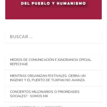
MEDIOS DE COMUNICACIÓN E IGNORANCIA OFICIAL.
REPECHAJE
MIENTRAS ORGANIZAN FESTIVALES, CIERRA UN
INGENIO Y EL PUERTO DE TUXPAN NO AVANZA
CONCIERTOS MILLONARIOS O PRIORIDADES
SOCIALES? : SOMOS MX