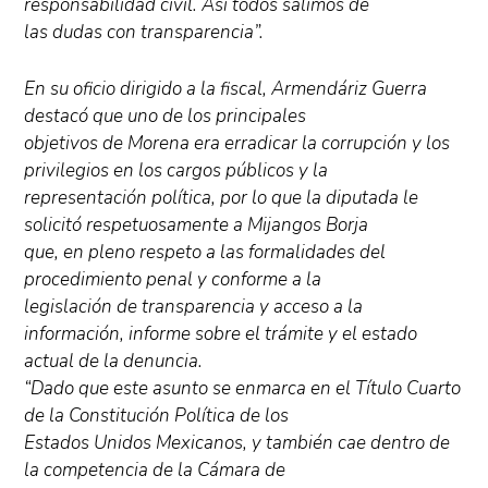
responsabilidad civil. Así todos salimos de
las dudas con transparencia”.
En su oficio dirigido a la fiscal, Armendáriz Guerra
destacó que uno de los principales
objetivos de Morena era erradicar la corrupción y los
privilegios en los cargos públicos y la
representación política, por lo que la diputada le
solicitó respetuosamente a Mijangos Borja
que, en pleno respeto a las formalidades del
procedimiento penal y conforme a la
legislación de transparencia y acceso a la
información, informe sobre el trámite y el estado
actual de la denuncia.
“Dado que este asunto se enmarca en el Título Cuarto
de la Constitución Política de los
Estados Unidos Mexicanos, y también cae dentro de
la competencia de la Cámara de