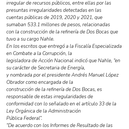
irregular de recursos públicos, entre ellas por las
presuntas irregularidades detectadas en las
cuentas públicas de 2019, 2020 y 2021, que
sumaban 533.1 millones de pesos, relacionadas
con la construcción de la refinería de Dos Bocas que
tuvo a su cargo Nahle.
En los escritos que entregó a la Fiscalía Especializada
en Combate a la Corrupción, la
legisladora de Acción Nacional indicó que Nahle, “en
su carácter de Secretaria de Energía,
y nombrada por el presidente Andrés Manuel López
Obrador como encargada de la
construcción de la refinería de Dos Bocas, es
responsable de estas irregularidades de
conformidad con lo señalado en el artículo 33 de la
Ley Orgánica de la Administración
Pública Federal”.
“De acuerdo con los Informes de Resultado de las