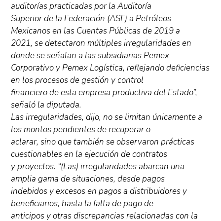
auditorías practicadas por la Auditoría
Superior de la Federación (ASF) a Petróleos
Mexicanos en las Cuentas Públicas de 2019 a
2021, se detectaron múltiples irregularidades en
donde se señalan a las subsidiarias Pemex
Corporativo y Pemex Logística, reflejando deficiencias
en los procesos de gestión y control
financiero de esta empresa productiva del Estado”,
señaló la diputada.
Las irregularidades, dijo, no se limitan únicamente a
los montos pendientes de recuperar o
aclarar, sino que también se observaron prácticas
cuestionables en la ejecución de contratos
y proyectos. “(Las) irregularidades abarcan una
amplia gama de situaciones, desde pagos
indebidos y excesos en pagos a distribuidores y
beneficiarios, hasta la falta de pago de
anticipos y otras discrepancias relacionadas con la