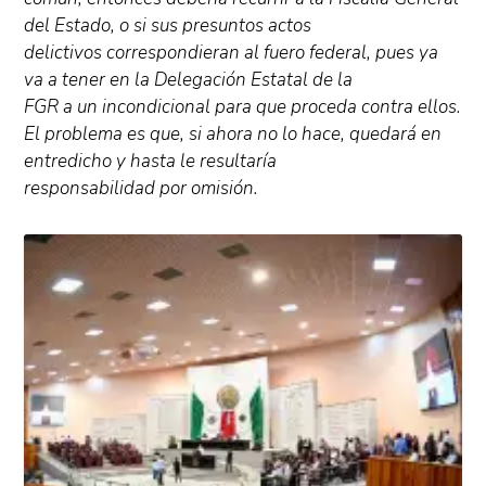
del Estado, o si sus presuntos actos
delictivos correspondieran al fuero federal, pues ya
va a tener en la Delegación Estatal de la
FGR a un incondicional para que proceda contra ellos.
El problema es que, si ahora no lo hace, quedará en
entredicho y hasta le resultaría
responsabilidad por omisión.