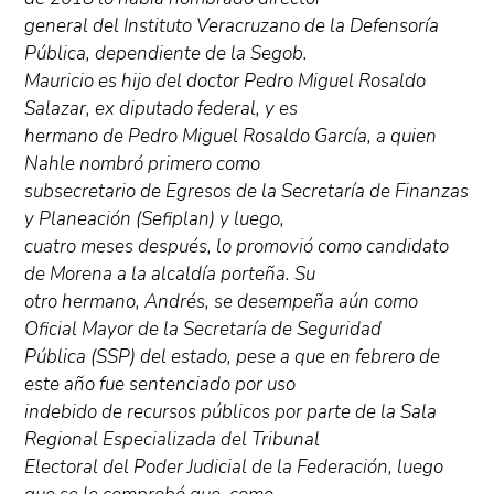
general del Instituto Veracruzano de la Defensoría
Pública, dependiente de la Segob.
Mauricio es hijo del doctor Pedro Miguel Rosaldo
Salazar, ex diputado federal, y es
hermano de Pedro Miguel Rosaldo García, a quien
Nahle nombró primero como
subsecretario de Egresos de la Secretaría de Finanzas
y Planeación (Sefiplan) y luego,
cuatro meses después, lo promovió como candidato
de Morena a la alcaldía porteña. Su
otro hermano, Andrés, se desempeña aún como
Oficial Mayor de la Secretaría de Seguridad
Pública (SSP) del estado, pese a que en febrero de
este año fue sentenciado por uso
indebido de recursos públicos por parte de la Sala
Regional Especializada del Tribunal
Electoral del Poder Judicial de la Federación, luego