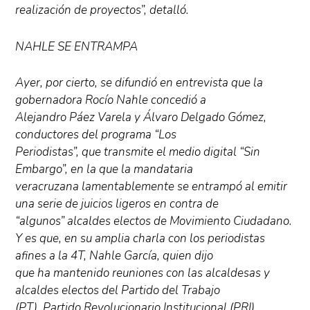
realización de proyectos”, detalló.
NAHLE SE ENTRAMPA
Ayer, por cierto, se difundió en entrevista que la
gobernadora Rocío Nahle concedió a
Alejandro Páez Varela y Álvaro Delgado Gómez,
conductores del programa “Los
Periodistas”, que transmite el medio digital “Sin
Embargo”, en la que la mandataria
veracruzana lamentablemente se entrampó al emitir
una serie de juicios ligeros en contra de
“algunos” alcaldes electos de Movimiento Ciudadano.
Y es que, en su amplia charla con los periodistas
afines a la 4T, Nahle García, quien dijo
que ha mantenido reuniones con las alcaldesas y
alcaldes electos del Partido del Trabajo
(PT), Partido Revolucionario Institucional (PRI),