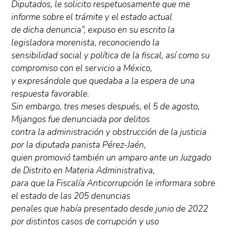
Diputados, le solicito respetuosamente que me
informe sobre el trámite y el estado actual
de dicha denuncia”, expuso en su escrito la
legisladora morenista, reconociendo la
sensibilidad social y política de la fiscal, así como su
compromiso con el servicio a México,
y expresándole que quedaba a la espera de una
respuesta favorable.
Sin embargo, tres meses después, el 5 de agosto,
Mijangos fue denunciada por delitos
contra la administración y obstrucción de la justicia
por la diputada panista Pérez-Jaén,
quien promovió también un amparo ante un Juzgado
de Distrito en Materia Administrativa,
para que la Fiscalía Anticorrupción le informara sobre
el estado de las 205 denuncias
penales que había presentado desde junio de 2022
por distintos casos de corrupción y uso