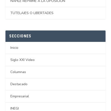
NAHLE REPRIME A LA OPOSICIÓN
TUTELAJES O LIBERTADES
SECCIONES
Inicio
Siglo XXI Video
Columnas
Destacado
Empresarial
INEGI