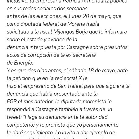
Inclusive, la empresaria Patricia Armendáriz publicó
en sus redes sociales dos semanas
antes de las elecciones, el lunes 20 de mayo, que
como diputada federal de Morena había
solicitado a la fiscal Mijangos Borja que le informara
sobre el estado y avance de la
denuncia interpuesta por Castagné sobre presuntos
actos de corrupción de la ex secretaria
de Energía.
Y es que dos días antes, el sábado 18 de mayo, ante
la petición que en la red social X le
hizo el empresario de San Rafael para que siguiera la
denuncia que había presentado ante la
FGR el mes anterior, la diputada morenista le
respondió a Castagné también a través de un
tweet: “Haga su denuncia ante la autoridad
competente y le prometo que yo personalmente
le daré seguimiento. Lo invito a dar ejemplo de