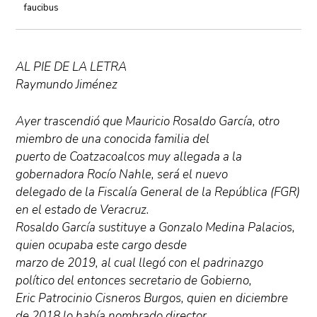
faucibus
AL PIE DE LA LETRA
Raymundo Jiménez
Ayer trascendió que Mauricio Rosaldo García, otro
miembro de una conocida familia del
puerto de Coatzacoalcos muy allegada a la
gobernadora Rocío Nahle, será el nuevo
delegado de la Fiscalía General de la República (FGR)
en el estado de Veracruz.
Rosaldo García sustituye a Gonzalo Medina Palacios,
quien ocupaba este cargo desde
marzo de 2019, al cual llegó con el padrinazgo
político del entonces secretario de Gobierno,
Eric Patrocinio Cisneros Burgos, quien en diciembre
de 2018 lo había nombrado director